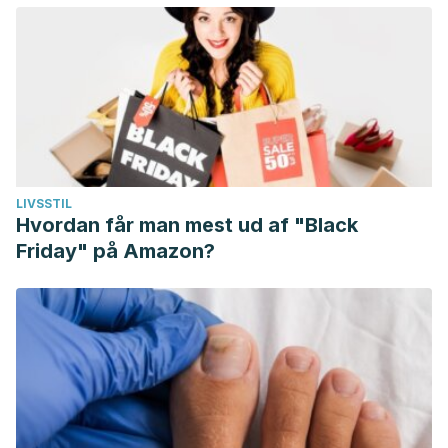
LIVSSTIL
Hvordan får man mest ud af "Black
Friday" på Amazon?