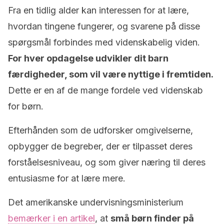
Fra en tidlig alder kan interessen for at lære,
hvordan tingene fungerer, og svarene på disse
spørgsmål forbindes med videnskabelig viden.
For hver opdagelse udvikler dit barn
færdigheder, som vil være nyttige i fremtiden.
Dette er en af de mange fordele ved videnskab
for børn.
Efterhånden som de udforsker omgivelserne,
opbygger de begreber, der er tilpasset deres
forståelsesniveau, og som giver næring til deres
entusiasme for at lære mere.
Det amerikanske undervisningsministerium
bemærker i en artikel
, at
små børn finder på