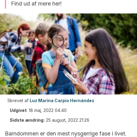
Find ud af mere her!
Skrevet af
Luz Marina Carpio Hernández
Udgivet
:
18 maj, 2022 04:40
Sidste ændring:
25 august, 2022 21:26
Barndommen er den mest nysgerrige fase i livet.