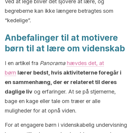
Ved at lege bliver det sjovere at lære, og
begreberne kan ikke længere betragtes som
“kedelige”.
Anbefalinger til at motivere
børn til at lære om videnskab
I en artikel fra
Panorama
hævdes det, at
børn
lærer bedst, hvis aktiviteterne foregår i
en sammenhæng, der er relateret til deres
daglige liv
og erfaringer. At se på stjernerne,
bage en kage eller tale om træer er alle
muligheder for at opnå viden.
For at engagere børn i videnskabelig undervisning