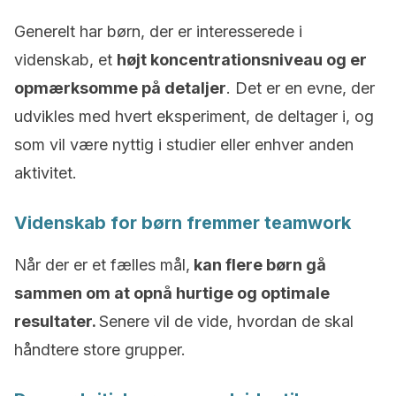
Generelt har børn, der er interesserede i
videnskab, et
højt koncentrationsniveau og er
opmærksomme på detaljer
. Det er en evne, der
udvikles med hvert eksperiment, de deltager i, og
som vil være nyttig i studier eller enhver anden
aktivitet.
Videnskab for børn fremmer teamwork
Når der er et fælles mål,
kan flere børn gå
sammen om at opnå hurtige og optimale
resultater.
Senere vil de vide, hvordan de skal
håndtere store grupper.