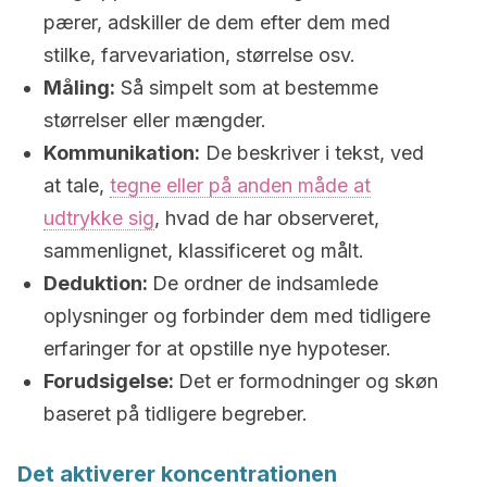
pærer, adskiller de dem efter dem med
stilke, farvevariation, størrelse osv.
Måling:
Så simpelt som at bestemme
størrelser eller mængder.
Kommunikation:
De beskriver i tekst, ved
at tale,
tegne eller på anden måde at
udtrykke sig
, hvad de har observeret,
sammenlignet, klassificeret og målt.
Deduktion:
De ordner de indsamlede
oplysninger og forbinder dem med tidligere
erfaringer for at opstille nye hypoteser.
Forudsigelse:
Det er formodninger og skøn
baseret på tidligere begreber.
Det aktiverer koncentrationen