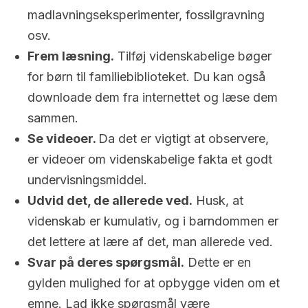
madlavningseksperimenter, fossilgravning
osv.
Frem læsning.
Tilføj videnskabelige bøger
for børn til familiebiblioteket. Du kan også
downloade dem fra internettet og læse dem
sammen.
Se videoer.
Da det er vigtigt at observere,
er videoer om videnskabelige fakta et godt
undervisningsmiddel.
Udvid det, de allerede ved.
Husk, at
videnskab er kumulativ, og i barndommen er
det lettere at lære af det, man allerede ved.
Svar på deres spørgsmål.
Dette er en
gylden mulighed for at opbygge viden om et
emne. Lad ikke spørgsmål være