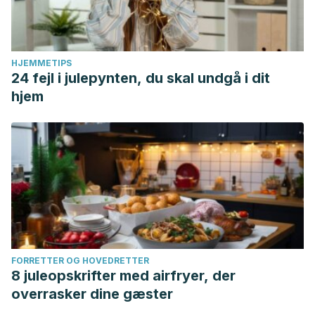
HJEMMETIPS
24 fejl i julepynten, du skal undgå i dit
hjem
FORRETTER OG HOVEDRETTER
8 juleopskrifter med airfryer, der
overrasker dine gæster