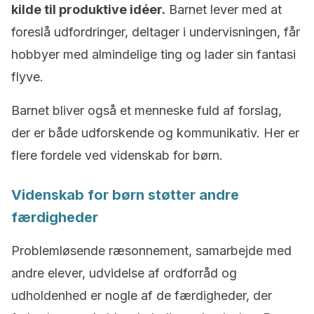
kilde til produktive idéer.
Barnet lever med at
foreslå udfordringer, deltager i undervisningen, får
hobbyer med almindelige ting og lader sin fantasi
flyve.
Barnet bliver også et menneske fuld af forslag,
der er både udforskende og kommunikativ. Her er
flere fordele ved videnskab for børn.
Videnskab for børn støtter andre
færdigheder
Problemløsende ræsonnement, samarbejde med
andre elever, udvidelse af ordforråd og
udholdenhed er nogle af de færdigheder, der