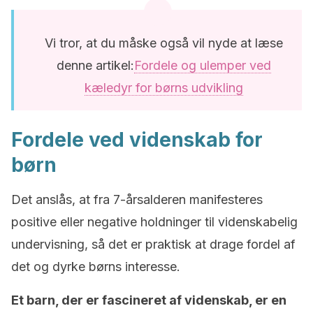
Vi tror, at du måske også vil nyde at læse
denne artikel:
Fordele og ulemper ved
kæledyr for børns udvikling
Fordele ved videnskab for
børn
Det anslås, at fra 7-årsalderen manifesteres
positive eller negative holdninger til videnskabelig
undervisning, så det er praktisk at drage fordel af
det og dyrke børns interesse.
Et barn, der er fascineret af videnskab, er en