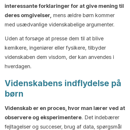
interessante forklaringer for at give mening til
deres omgivelser,
mens ældre børn kommer
med usædvanlige videnskabelige argumenter.
Uden at forsøge at presse dem til at blive
kemikere, ingeniører eller fysikere, tilbyder
videnskaben dem visdom, der kan anvendes i
hverdagen.
Videnskabens indflydelse på
børn
Videnskab er en proces, hvor man lærer ved at
observere og eksperimentere
. Det indebærer
fejltagelser og succeser, brug af data, spørgsmål