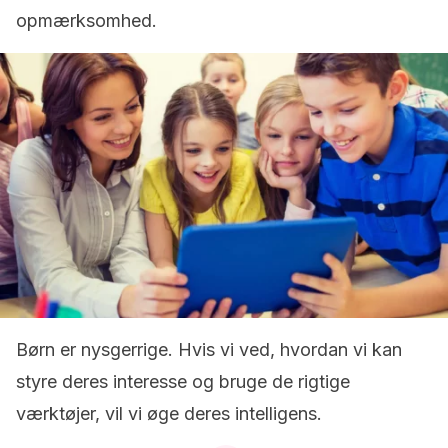
opmærksomhed.
Børn er nysgerrige. Hvis vi ved, hvordan vi kan
styre deres interesse og bruge de rigtige
værktøjer, vil vi øge deres intelligens.