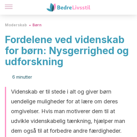
Moderskab
Børn
Fordelene ved videnskab
for børn: Nysgerrighed og
udforskning
6 minutter
Videnskab er til stede i alt og giver børn
uendelige muligheder for at lære om deres
omgivelser. Hvis man motiverer dem til at
udvikle videnskabelig tænkning, hjælper man
dem også til at forbedre andre færdigheder.