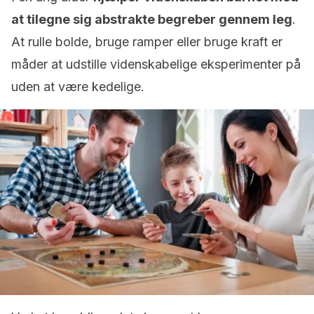
at tilegne sig abstrakte begreber gennem leg
.
At rulle bolde, bruge ramper eller bruge kraft er
måder at udstille videnskabelige eksperimenter på
uden at være kedelige.