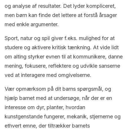
og analyse af resultater. Det lyder kompliceret,
men børn kan finde det lettere at forstå årsager
med enkle argumenter.
Sport, natur og spil giver f.eks. mulighed for at
studere og aktivere kritisk tænkning. At vide lidt
om alting styrker evnen til at kommunikere, danne
mening, fokusere, reflektere og udvikle sanserne
ved at interagere med omgivelserne.
Vær opmærksom på dit barns spørgsmål, og
hjælp barnet med at undersøge, når der er en
interesse om dyr, planter, hvordan
kunstgenstande fungerer, mekanik, stjernerne og
ethvert emne, der tiltrækker barnets