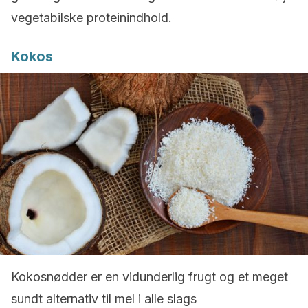
vegetabilske proteinindhold.
Kokos
Kokosnødder er en vidunderlig frugt og et meget
sundt alternativ til mel i alle slags