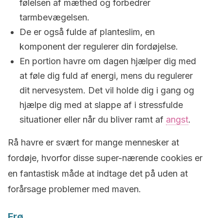
følelsen af mæthed og forbedrer
tarmbevægelsen.
De er også fulde af planteslim, en
komponent der regulerer din fordøjelse.
En portion havre om dagen hjælper dig med
at føle dig fuld af energi, mens du regulerer
dit nervesystem. Det vil holde dig i gang og
hjælpe dig med at slappe af i stressfulde
situationer eller når du bliver ramt af
angst
.
Rå havre er svært for mange mennesker at
fordøje, hvorfor disse super-nærende cookies er
en fantastisk måde at indtage det på uden at
forårsage problemer med maven.
Frø