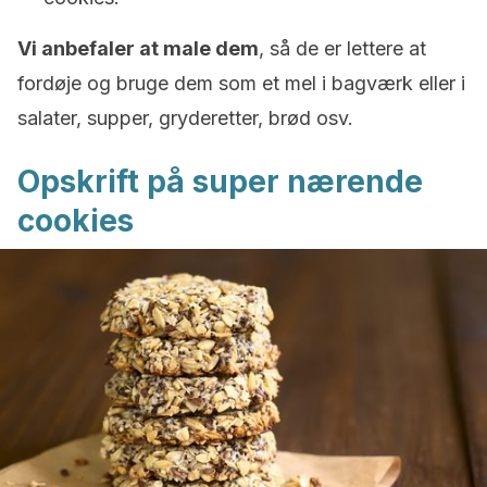
Vi anbefaler at male dem
, så de er lettere at
fordøje og bruge dem som et mel i bagværk eller i
salater, supper, gryderetter, brød osv.
Opskrift på super nærende
cookies