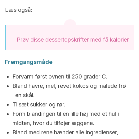
Læs også:
Prøv disse dessertopskrifter med få kalorier
Fremgangsmåde
Forvarm først ovnen til 250 grader C.
Bland havre, mel, revet kokos og malede frø
i en skål.
Tilsæt sukker og rør.
Form blandingen til en lille høj med et hul i
midten, hvor du tilføjer æggene.
Bland med rene hænder alle ingredienser,