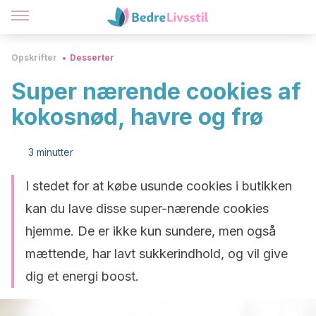
Opskrifter
Desserter
Super nærende cookies af
kokosnød, havre og frø
3 minutter
I stedet for at købe usunde cookies i butikken
kan du lave disse super-nærende cookies
hjemme. De er ikke kun sundere, men også
mættende, har lavt sukkerindhold, og vil give
dig et energi boost.