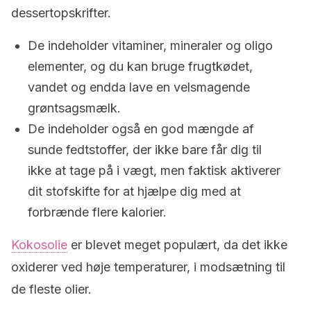
dessertopskrifter.
De indeholder vitaminer, mineraler og oligo
elementer, og du kan bruge frugtkødet,
vandet og endda lave en velsmagende
grøntsagsmælk.
De indeholder også en god mængde af
sunde fedtstoffer, der ikke bare får dig til
ikke at tage på i vægt, men faktisk aktiverer
dit stofskifte for at hjælpe dig med at
forbrænde flere kalorier.
Kokosolie
er blevet meget populært, da det ikke
oxiderer ved høje temperaturer, i modsætning til
de fleste olier.