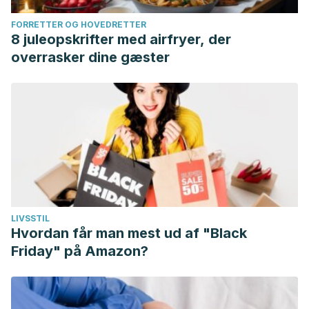
FORRETTER OG HOVEDRETTER
8 juleopskrifter med airfryer, der
overrasker dine gæster
LIVSSTIL
Hvordan får man mest ud af "Black
Friday" på Amazon?