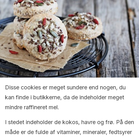
Disse cookies er meget sundere end nogen, du
kan finde i butikkerne, da de indeholder meget
mindre raffineret mel.
I stedet indeholder de kokos, havre og frø. På den
måde er de fulde af vitaminer, mineraler, fedtsyrer