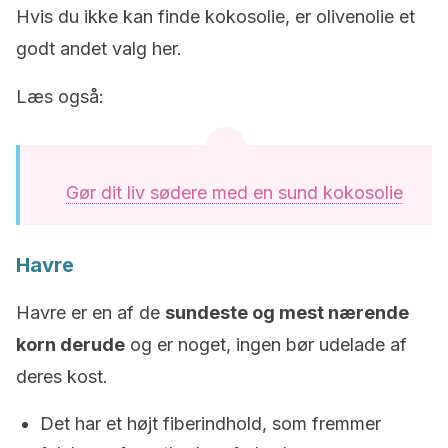
Hvis du ikke kan finde kokosolie, er olivenolie et
godt andet valg her.
Læs også:
Gør dit liv sødere med en sund kokosolie
Havre
Havre er en af ​​de
sundeste og mest nærende
korn derude
og er noget, ingen bør udelade af
deres kost.
Det har et højt fiberindhold, som fremmer