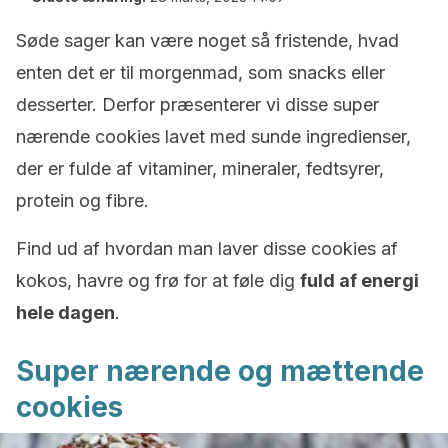
Søde sager kan være noget så fristende, hvad
enten det er til morgenmad, som snacks eller
desserter. Derfor præsenterer vi disse super
nærende cookies lavet med sunde ingredienser,
der er fulde af vitaminer, mineraler, fedtsyrer,
protein og fibre.
Find ud af hvordan man laver disse cookies af
kokos, havre og frø for at føle dig
fuld af energi
hele dagen
.
Super nærende og mættende
cookies