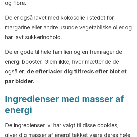
og fibre.
De er også lavet med kokosolie i stedet for
margarine eller andre usunde vegetabilske olier og
har lavt sukkerindhold.
De er gode til hele familien og en fremragende
energi booster. Glem ikke, hvor mættende de
også er:
de efterlader dig tilfreds efter blot et
par bidder.
Ingredienser med masser af
energi
De ingredienser, vi har valgt til disse cookies,
giver dig masser af energi takket være deres høje