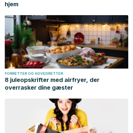
hjem
FORRETTER OG HOVEDRETTER
8 juleopskrifter med airfryer, der
overrasker dine gæster