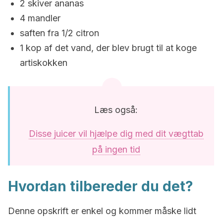
2 skiver ananas
4 mandler
saften fra 1/2 citron
1 kop af det vand, der blev brugt til at koge
artiskokken
Læs også:
Disse juicer vil hjælpe dig med dit vægttab
på ingen tid
Hvordan tilbereder du det?
Denne opskrift er enkel og kommer måske lidt