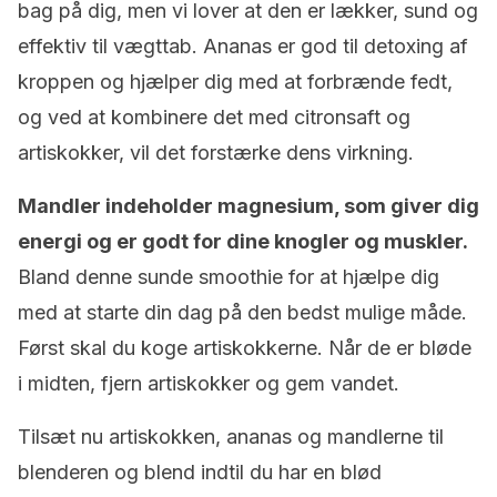
bag på dig, men vi lover at den er lækker, sund og
effektiv til vægttab. Ananas er god til detoxing af
kroppen og hjælper dig med at forbrænde fedt,
og ved at kombinere det med citronsaft og
artiskokker, vil det forstærke dens virkning.
Mandler indeholder magnesium, som giver dig
energi og er godt for dine knogler og muskler.
Bland denne sunde smoothie for at hjælpe dig
med at starte din dag på den bedst mulige måde.
Først skal du koge artiskokkerne. Når de er bløde
i midten, fjern artiskokker og gem vandet.
Tilsæt nu artiskokken, ananas og mandlerne til
blenderen og blend indtil du har en blød