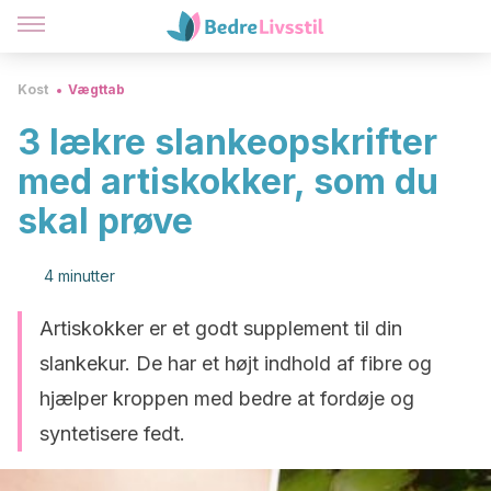
Kost
Vægttab
3 lækre slankeopskrifter
med artiskokker, som du
skal prøve
4 minutter
Artiskokker er et godt supplement til din
slankekur. De har et højt indhold af fibre og
hjælper kroppen med bedre at fordøje og
syntetisere fedt.