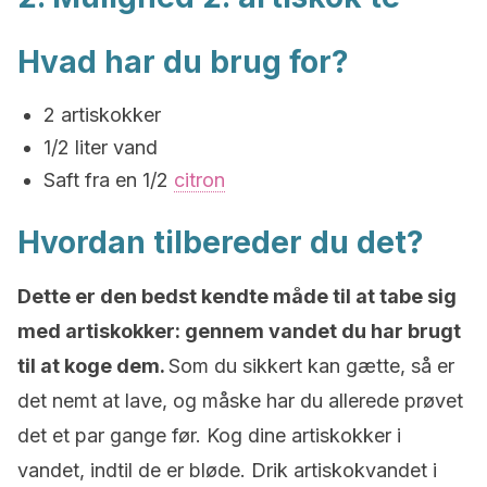
Hvad har du brug for?
2 artiskokker
1/2 liter vand
Saft fra en 1/2
citron
Hvordan tilbereder du det?
Dette er den bedst kendte måde til at tabe sig
med artiskokker: gennem vandet du har brugt
til at koge dem.
Som du sikkert kan gætte, så er
det nemt at lave, og måske har du allerede prøvet
det et par gange før. Kog dine artiskokker i
vandet, indtil de er bløde. Drik artiskokvandet i