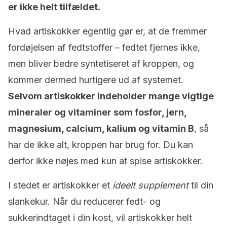
er ikke helt tilfældet.
Hvad artiskokker egentlig gør er, at de fremmer
fordøjelsen af fedtstoffer – fedtet fjernes ikke,
men bliver bedre syntetiseret af kroppen, og
kommer dermed hurtigere ud af systemet.
Selvom artiskokker indeholder mange vigtige
mineraler og vitaminer som fosfor, jern,
magnesium, calcium, kalium og vitamin B
, så
har de ikke alt, kroppen har brug for. Du kan
derfor ikke nøjes med kun at spise artiskokker.
I stedet er artiskokker et
ideelt supplement
til din
slankekur. Når du reducerer fedt- og
sukkerindtaget i din kost, vil artiskokker helt