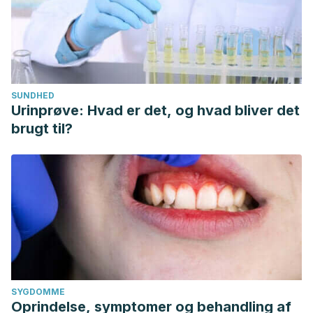
SUNDHED
Urinprøve: Hvad er det, og hvad bliver det
brugt til?
SYGDOMME
Oprindelse, symptomer og behandling af