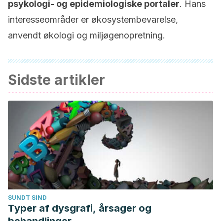
psykologi- og epidemiologiske portaler
. Hans
interesseområder er økosystembevarelse,
anvendt økologi og miljøgenopretning.
Sidste artikler
SUNDT SIND
Typer af dysgrafi, årsager og