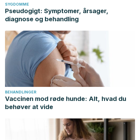
SYGDOMME
Pseudogigt: Symptomer, årsager,
diagnose og behandling
BEHANDLINGER
Vaccinen mod røde hunde: Alt, hvad du
behøver at vide