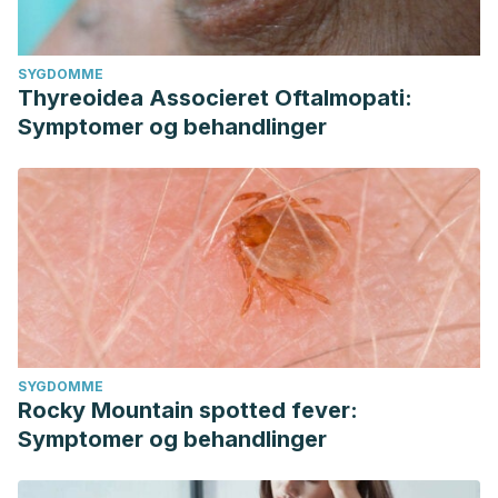
SYGDOMME
Thyreoidea Associeret Oftalmopati:
Symptomer og behandlinger
SYGDOMME
Rocky Mountain spotted fever:
Symptomer og behandlinger