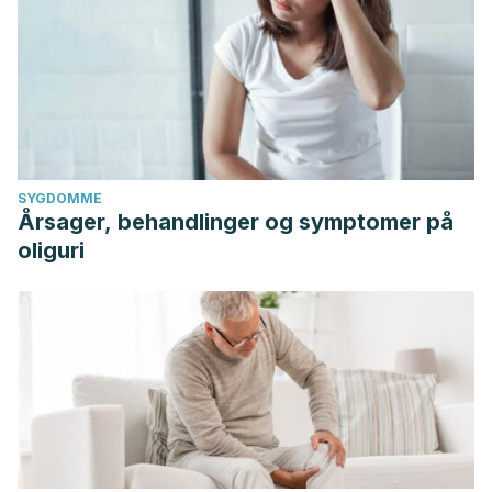
SYGDOMME
Årsager, behandlinger og symptomer på
oliguri