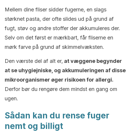
Mellem dine fliser sidder fugerne, en slags
størknet pasta, der ofte slides ud på grund af
fugt, støv og andre stoffer der akkumuleres der.
Selv om det først er mærkbart, får fliserne en
mørk farve på grund af skimmelvæksten.
Den værste del af alt er,
at væggene begynder
at se uhygiejniske, og akkumuleringen af disse
mikroorganismer øger risikoen for allergi.
Derfor bør du rengøre dem mindst en gang om
ugen.
Sådan kan du rense fuger
nemt og billigt