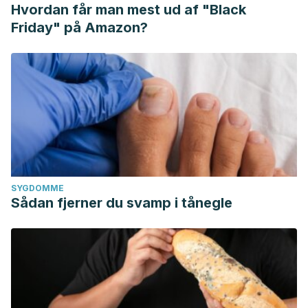
Hvordan får man mest ud af "Black
Friday" på Amazon?
SYGDOMME
Sådan fjerner du svamp i tånegle