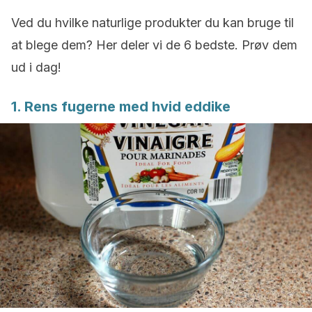
Ved du hvilke naturlige produkter du kan bruge til
at blege dem? Her deler vi de 6 bedste. Prøv dem
ud i dag!
1. Rens fugerne med hvid eddike