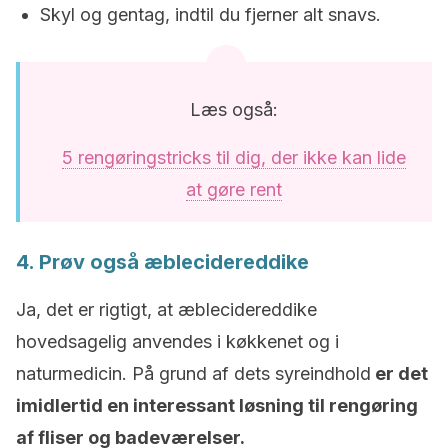
Skyl og gentag, indtil du fjerner alt snavs.
Læs også:
5 rengøringstricks til dig, der ikke kan lide
at gøre rent
4. Prøv også æblecidereddike
Ja, det er rigtigt, at æblecidereddike
hovedsagelig anvendes i køkkenet og i
naturmedicin. På grund af dets syreindhold
er det
imidlertid en interessant løsning til rengøring
af fliser og badeværelser.