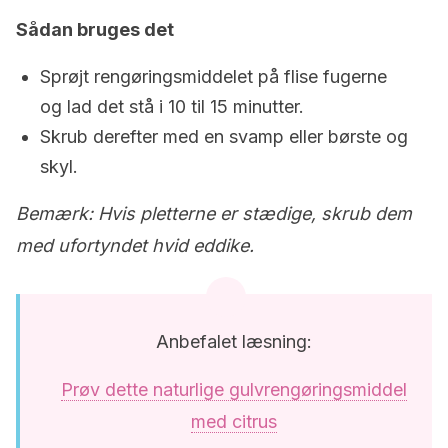
Sådan bruges det
Sprøjt rengøringsmiddelet på flise fugerne
og lad det stå i 10 til 15 minutter.
Skrub derefter med en svamp eller børste og
skyl.
Bemærk: Hvis pletterne er stædige, skrub dem
med ufortyndet hvid eddike.
Anbefalet læsning:
Prøv dette naturlige gulvrengøringsmiddel
med citrus