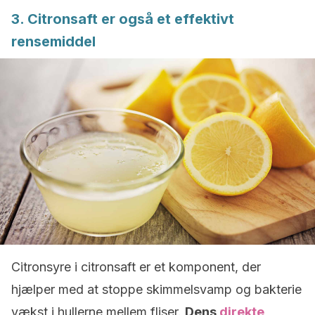
3. Citronsaft er også et effektivt
rensemiddel
Citronsyre i citronsaft er et komponent, der
hjælper med at stoppe skimmelsvamp og bakterie
vækst i hullerne mellem fliser.
Dens
direkte