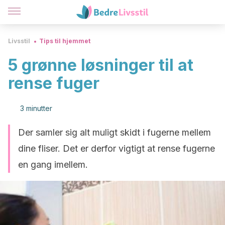
Livsstil
Tips til hjemmet
5 grønne løsninger til at
rense fuger
3 minutter
Der samler sig alt muligt skidt i fugerne mellem
dine fliser. Det er derfor vigtigt at rense fugerne
en gang imellem.