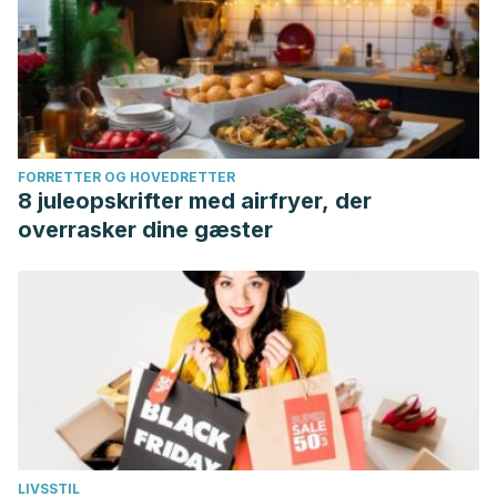
FORRETTER OG HOVEDRETTER
8 juleopskrifter med airfryer, der
overrasker dine gæster
LIVSSTIL