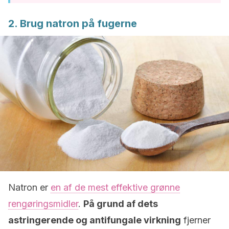
2. Brug natron på fugerne
Natron er
en af de mest effektive grønne
rengøringsmidler
.
På grund af dets
astringerende og antifungale virkning
fjerner