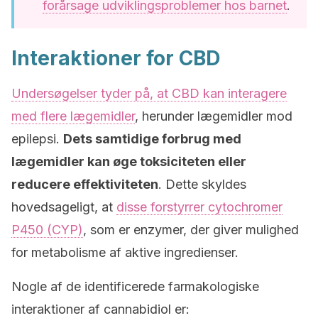
forårsage udviklingsproblemer hos barnet
.
Interaktioner for CBD
Undersøgelser tyder på, at CBD kan interagere
med flere lægemidler
, herunder lægemidler mod
epilepsi.
Dets samtidige forbrug med
lægemidler kan øge toksiciteten eller
reducere effektiviteten
. Dette skyldes
hovedsageligt, at
disse forstyrrer cytochromer
P450 (CYP)
, som er enzymer, der giver mulighed
for metabolisme af aktive ingredienser.
Nogle af de identificerede farmakologiske
interaktioner af cannabidiol er: