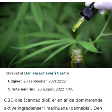
Skrevet af
Daniela Echeverri Castro
Udgivet
:
20 september, 2021 22:22
Sidste ændring:
26 august, 2022 15:00
CBD olie (cannabidiol) er en af de dominerende
aktive ingredienser i marihuana (cannabis). Den