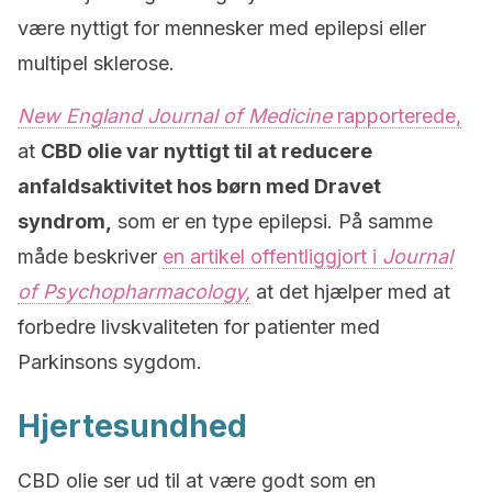
være nyttigt for mennesker med epilepsi eller
multipel sklerose.
New England Journal of Medicine
rapporterede,
at
CBD olie var nyttigt til at reducere
anfaldsaktivitet hos børn med Dravet
syndrom,
som er en type epilepsi. På samme
måde beskriver
en artikel offentliggjort i
Journal
of Psychopharmacology,
at det hjælper med at
forbedre livskvaliteten for patienter med
Parkinsons sygdom.
Hjertesundhed
CBD olie ser ud til at være godt som en