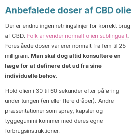
Anbefalede doser af CBD olie
Der er endnu ingen retningslinjer for korrekt brug
af CBD.
Folk anvender normalt olien sublingualt
.
Foreslåede doser varierer normalt fra fem til 25
milligram.
Man skal dog altid konsultere en
læge for at definere det ud fra sine
individuelle behov.
Hold olien i 30 til 60 sekunder efter påføring
under tungen (en eller flere dråber). Andre
præsentationer som spray, kapsler og
tyggegummi kommer med deres egne
forbrugsinstruktioner.