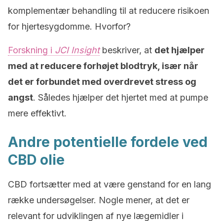
komplementær behandling til at reducere risikoen
for hjertesygdomme. Hvorfor?
Forskning i
JCI Insight
beskriver, at
det hjælper
med at reducere forhøjet blodtryk, især når
det er forbundet med overdrevet stress og
angst
. Således hjælper det hjertet med at pumpe
mere effektivt.
Andre potentielle fordele ved
CBD olie
CBD fortsætter med at være genstand for en lang
række undersøgelser. Nogle mener, at det er
relevant for udviklingen af nye lægemidler i