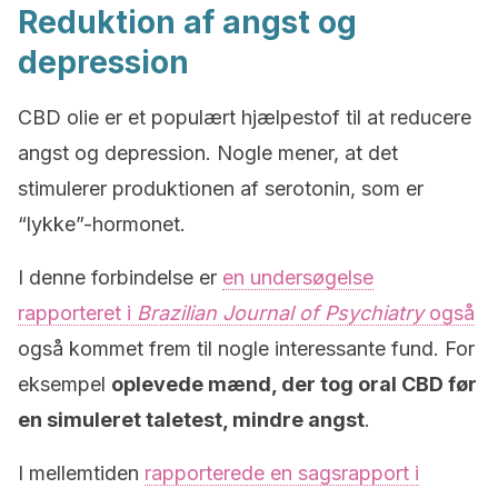
Reduktion af angst og
depression
CBD olie er et populært hjælpestof til at reducere
angst og depression. Nogle mener, at det
stimulerer produktionen af serotonin, som er
“lykke”-hormonet.
I denne forbindelse er
en undersøgelse
rapporteret i
Brazilian Journal of Psychiatry
også
også kommet frem til nogle interessante fund. For
eksempel
oplevede mænd, der tog oral CBD før
en simuleret taletest, mindre angst
.
I mellemtiden
rapporterede en sagsrapport i