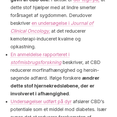
dette stof hjælper med at lindre smerter
forårsaget af sygdommen. Derudover
beskriver
en undersøgelse i
Journal of
Clinical Oncology,
at det reducerer
kemoterapi-induceret kvalme og
opkastning.
En anmeldelse rapporteret i
stofmisbrugsforskning
beskriver, at CBD
reducerer morfinafhængighed og heroin-
søgende adfærd. Ifølge forskere
ændrer
dette stof hjernekredsløbene, der er
involveret i afhængighed
.
Undersøgelser udført på dyr
afslører CBD’s
potentiale som et middel mod diabetes. Især