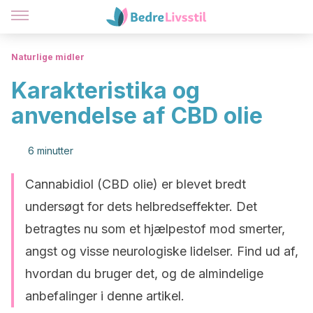
Naturlige midler
Karakteristika og
anvendelse af CBD olie
6 minutter
Cannabidiol (CBD olie) er blevet bredt
undersøgt for dets helbredseffekter. Det
betragtes nu som et hjælpestof mod smerter,
angst og visse neurologiske lidelser. Find ud af,
hvordan du bruger det, og de almindelige
anbefalinger i denne artikel.