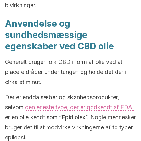
bivirkninger.
Anvendelse og
sundhedsmæssige
egenskaber ved CBD olie
Generelt bruger folk CBD i form af olie ved at
placere dråber under tungen og holde det der i
cirka et minut.
Der er endda sæber og skønhedsprodukter,
selvom
den eneste type, der er godkendt af FDA,
er en olie kendt som “Epidiolex”. Nogle mennesker
bruger det til at modvirke virkningerne af to typer
epilepsi.