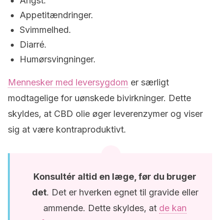
Angst.
Appetitændringer.
Svimmelhed.
Diarré.
Humørsvingninger.
Mennesker med leversygdom
er særligt
modtagelige for uønskede bivirkninger. Dette
skyldes, at CBD olie øger leverenzymer og viser
sig at være kontraproduktivt.
Konsultér altid en læge, før du bruger
det
. Det er hverken egnet til gravide eller
ammende. Dette skyldes, at
de kan