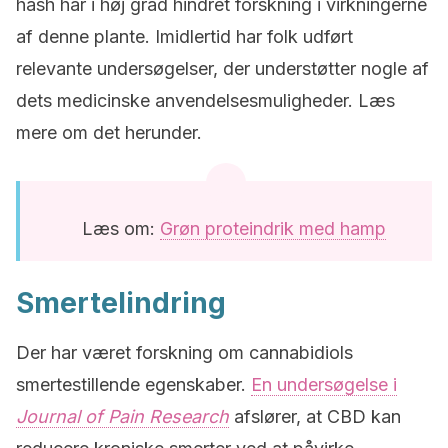
hash har i høj grad hindret forskning i virkningerne
af denne plante. Imidlertid har folk udført
relevante undersøgelser, der understøtter nogle af
dets medicinske anvendelsesmuligheder. Læs
mere om det herunder.
Læs om:
Grøn proteindrik med hamp
Smertelindring
Der har været forskning om cannabidiols
smertestillende egenskaber.
En undersøgelse i
Journal of Pain Research
afslører, at CBD kan