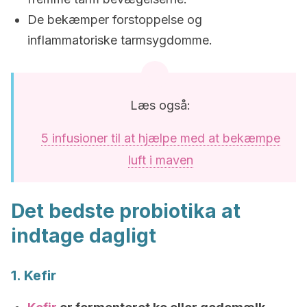
De bekæmper forstoppelse og
inflammatoriske tarmsygdomme.
Læs også:
5 infusioner til at hjælpe med at bekæmpe
luft i maven
Det bedste probiotika at
indtage dagligt
1. Kefir