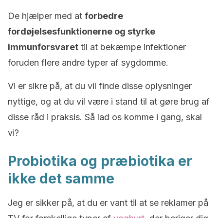
De hjælper med at
forbedre
fordøjelsesfunktionerne og styrke
immunforsvaret
til at bekæmpe infektioner
foruden flere andre typer af sygdomme.
Vi er sikre på, at du vil finde disse oplysninger
nyttige, og at du vil være i stand til at gøre brug af
disse råd i praksis. Så lad os komme i gang, skal
vi?
Probiotika og præbiotika er
ikke det samme
Jeg er sikker på, at du er vant til at se reklamer på