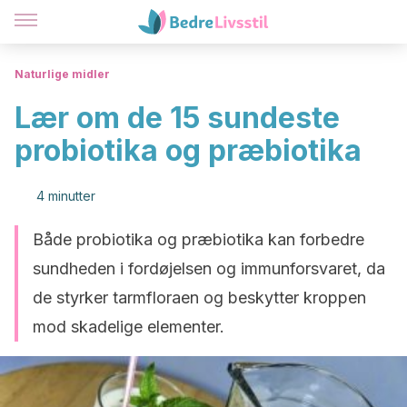
Naturlige midler
Lær om de 15 sundeste
probiotika og præbiotika
4 minutter
Både probiotika og præbiotika kan forbedre
sundheden i fordøjelsen og immunforsvaret, da
de styrker tarmfloraen og beskytter kroppen
mod skadelige elementer.