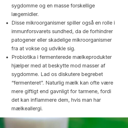
sygdomme og en masse forskellige
lægemidler.
Disse mikroorganismer spiller også en rolle i
immunforsvarets sundhed, da de forhindrer
patogener eller skadelige mikroorganismer
fra at vokse og udvikle sig.
Probiotika i fermenterede mælkeprodukter
hjælper med at beskytte mod masser af
sygdomme. Lad os diskutere begrebet
“fermenteret”. Naturlig mælk kan ofte være
mere giftigt end gavnligt for tarmene, fordi
det kan inflammere dem, hvis man har
mælkeallergi.