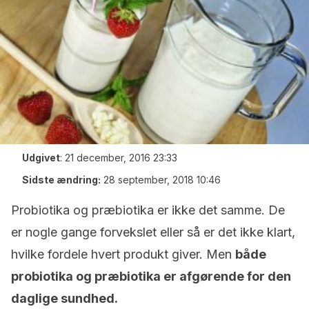
Udgivet
:
21 december, 2016 23:33
Sidste ændring:
28 september, 2018 10:46
Probiotika og præbiotika er ikke det samme. De
er nogle gange forvekslet eller så er det ikke klart,
hvilke fordele hvert produkt giver. Men
både
probiotika og præbiotika er afgørende for den
daglige sundhed.