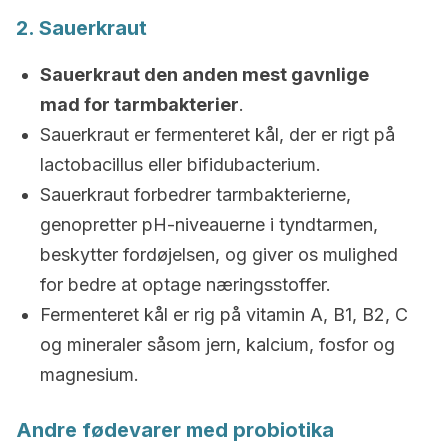
2. Sauerkraut
Sauerkraut den anden mest gavnlige
mad for tarmbakterier
.
Sauerkraut er fermenteret kål, der er rigt på
lactobacillus eller bifidubacterium.
Sauerkraut forbedrer tarmbakterierne,
genopretter pH-niveauerne i tyndtarmen,
beskytter fordøjelsen, og giver os mulighed
for bedre at optage næringsstoffer.
Fermenteret kål er rig på vitamin A, B1, B2, C
og mineraler såsom jern, kalcium, fosfor og
magnesium.
Andre fødevarer med probiotika