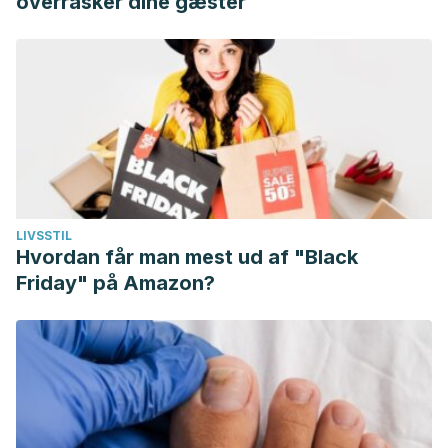
overrasker dine gæster
LIVSSTIL
Hvordan får man mest ud af "Black
Friday" på Amazon?