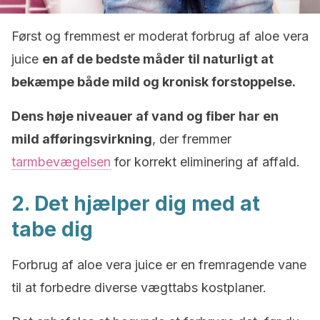
Først og fremmest er moderat forbrug af aloe vera
juice
en af de bedste måder til naturligt at
bekæmpe både mild og kronisk forstoppelse.
Dens høje niveauer af vand og fiber har en
mild afføringsvirkning
, der fremmer
tarmbevægelsen
for korrekt eliminering af affald.
2. Det hjælper dig med at
tabe dig
Forbrug af aloe vera juice er en fremragende vane
til at forbedre diverse vægttabs kostplaner.