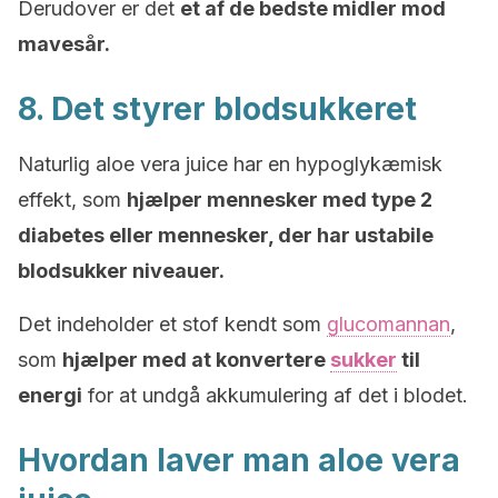
Derudover er det
et af de bedste midler mod
mavesår.
8. Det styrer blodsukkeret
Naturlig aloe vera juice har en hypoglykæmisk
effekt, som
hjælper mennesker med type 2
diabetes eller mennesker, der har ustabile
blodsukker niveauer.
Det indeholder et stof kendt som
glucomannan
,
som
hjælper med at konvertere
sukker
til
energi
for at undgå akkumulering af det i blodet.
Hvordan laver man aloe vera