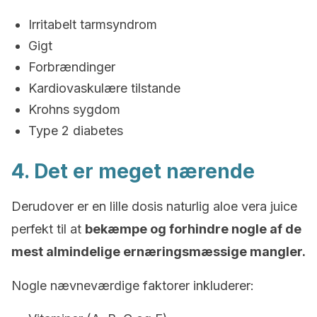
Irritabelt tarmsyndrom
Gigt
Forbrændinger
Kardiovaskulære tilstande
Krohns sygdom
Type 2 diabetes
4. Det er meget nærende
Derudover er en lille dosis naturlig aloe vera juice
perfekt til at
bekæmpe og forhindre nogle af de
mest almindelige ernæringsmæssige mangler.
Nogle nævneværdige faktorer inkluderer: