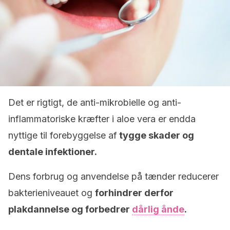
Det er rigtigt, de anti-mikrobielle og anti-
inflammatoriske kræfter i aloe vera er endda
nyttige til forebyggelse af
tygge skader og
dentale infektioner.
Dens forbrug og anvendelse på tænder reducerer
bakterieniveauet og
forhindrer derfor
plakdannelse og forbedrer
dårlig ånde
.