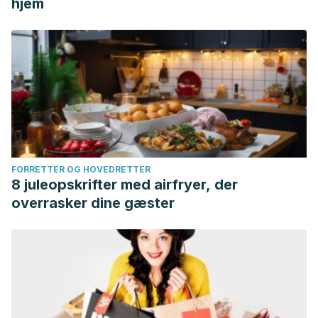
hjem
FORRETTER OG HOVEDRETTER
8 juleopskrifter med airfryer, der
overrasker dine gæster