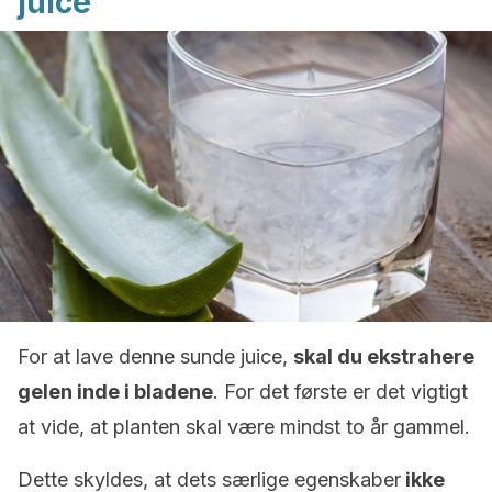
juice
For at lave denne sunde juice,
skal du ekstrahere
gelen inde i bladene
. For det første er det vigtigt
at vide, at planten skal være mindst to år gammel.
Dette skyldes, at dets særlige egenskaber
ikke