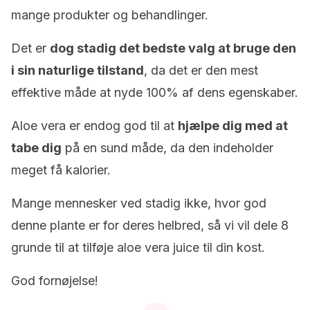
mange produkter og behandlinger.
Det er
dog stadig det bedste valg at bruge den
i sin naturlige tilstand
, da det er den mest
effektive måde at nyde 100% af dens egenskaber.
Aloe vera er endog god til at
hjælpe dig med at
tabe dig
på en sund måde, da den indeholder
meget få kalorier.
Mange mennesker ved stadig ikke, hvor god
denne plante er for deres helbred, så vi vil dele 8
grunde til at tilføje aloe vera juice til din kost.
God fornøjelse!