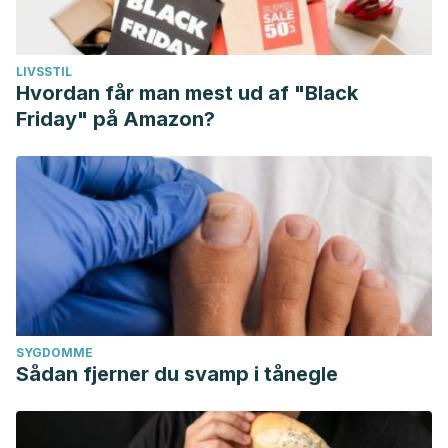
LIVSSTIL
Hvordan får man mest ud af "Black
Friday" på Amazon?
SYGDOMME
Sådan fjerner du svamp i tånegle