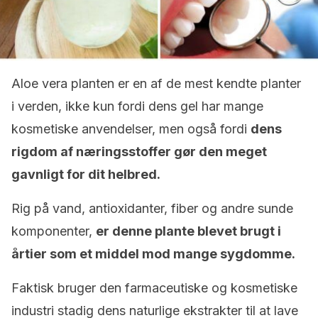
Aloe vera planten er en af de mest kendte planter
i verden, ikke kun fordi dens gel har mange
kosmetiske anvendelser, men også fordi
dens
rigdom af næringsstoffer gør den meget
gavnligt for dit helbred.
Rig på vand, antioxidanter, fiber og andre sunde
komponenter,
er denne plante blevet brugt i
årtier som et middel mod mange sygdomme.
Faktisk bruger den farmaceutiske og kosmetiske
industri stadig dens naturlige ekstrakter til at lave