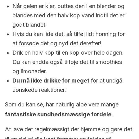
Når gelen er klar, puttes den i en blender og
blandes med den halv kop vand indtil det er
godt blandet.
Hvis du kan lide det, så tilføj lidt honning for
at forsøde det og nyd det derefter!
Drik en halv kop til en kop over hele dagen.
Du kan endda også tilføje det til smoothies
og limonader.
Du må ikke drikke for meget
for at undgå
uønskede reaktioner.
Som du kan se, har naturlig aloe vera mange
fantastiske sundhedsmæssige fordele
.
At lave det regelmæssigt der hjemme og gøre det