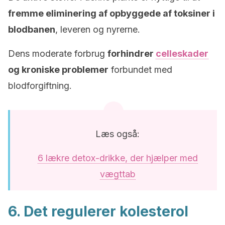
fremme eliminering af opbyggede af toksiner i
blodbanen
, leveren og nyrerne.
Dens moderate forbrug
forhindrer
celleskader
og kroniske problemer
forbundet med
blodforgiftning.
Læs også:
6 lækre detox-drikke, der hjælper med
vægttab
6. Det regulerer kolesterol