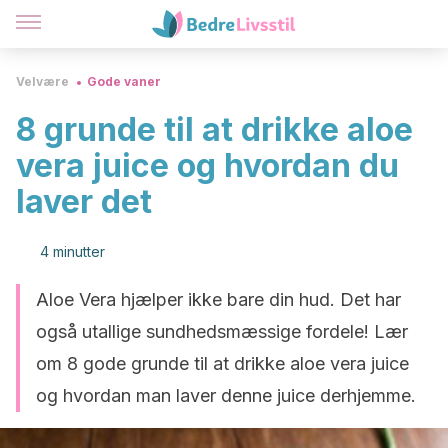
Velvære
Gode vaner
8 grunde til at drikke aloe
vera juice og hvordan du
laver det
4 minutter
Aloe Vera hjælper ikke bare din hud. Det har
også utallige sundhedsmæssige fordele! Lær
om 8 gode grunde til at drikke aloe vera juice
og hvordan man laver denne juice derhjemme.