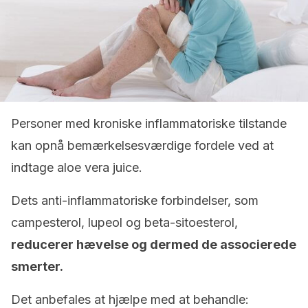
Personer med kroniske inflammatoriske tilstande
kan opnå bemærkelsesværdige fordele ved at
indtage aloe vera juice.
Dets anti-inflammatoriske forbindelser, som
campesterol, lupeol og beta-sitoesterol,
reducerer hævelse og dermed de associerede
smerter.
Det anbefales at hjælpe med at behandle: