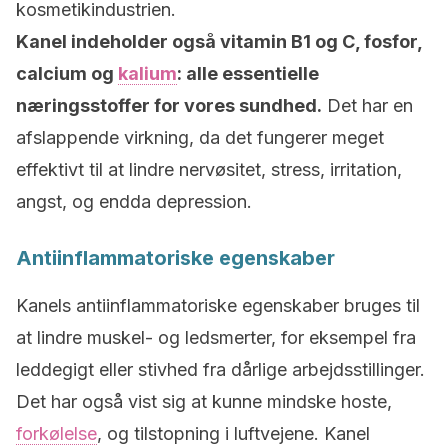
kosmetikindustrien.
Kanel indeholder også vitamin B1 og C, fosfor,
calcium og
kalium
: alle essentielle
næringsstoffer for vores sundhed.
Det har en
afslappende virkning, da det fungerer meget
effektivt til at lindre nervøsitet, stress, irritation,
angst, og endda depression.
Antiinflammatoriske egenskaber
Kanels antiinflammatoriske egenskaber bruges til
at lindre muskel- og ledsmerter, for eksempel fra
leddegigt eller stivhed fra dårlige arbejdsstillinger.
Det har også vist sig at kunne mindske hoste,
forkølelse
, og tilstopning i luftvejene. Kanel