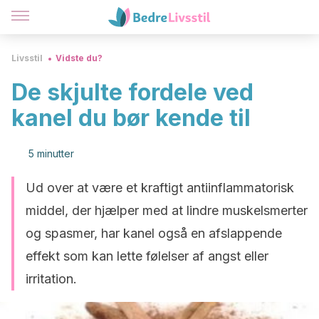
Livsstil
Vidste du?
De skjulte fordele ved
kanel du bør kende til
5 minutter
Ud over at være et kraftigt antiinflammatorisk
middel, der hjælper med at lindre muskelsmerter
og spasmer, har kanel også en afslappende
effekt som kan lette følelser af angst eller
irritation.