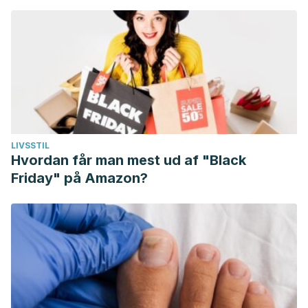
LIVSSTIL
Hvordan får man mest ud af "Black
Friday" på Amazon?