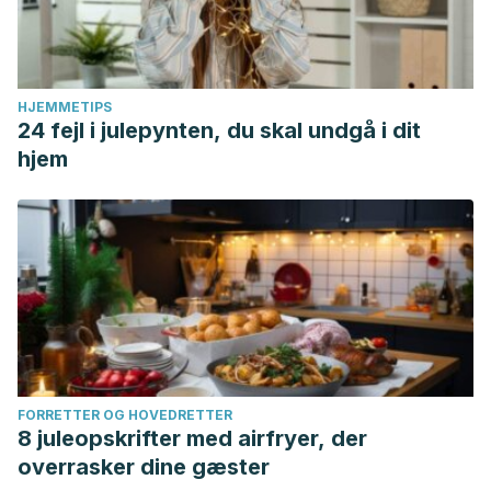
HJEMMETIPS
24 fejl i julepynten, du skal undgå i dit
hjem
FORRETTER OG HOVEDRETTER
8 juleopskrifter med airfryer, der
overrasker dine gæster