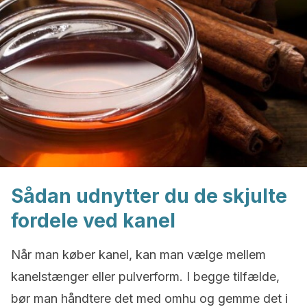
Sådan udnytter du de skjulte
fordele ved kanel
Når man køber kanel, kan man vælge mellem
kanelstænger eller pulverform. I begge tilfælde,
bør man håndtere det med omhu og gemme det i