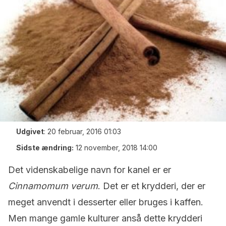
Udgivet
:
20 februar, 2016 01:03
Sidste ændring:
12 november, 2018 14:00
Det videnskabelige navn for kanel er er
Cinnamomum verum
. Det er et krydderi, der er
meget anvendt i desserter eller bruges i kaffen.
Men mange gamle kulturer anså dette krydderi