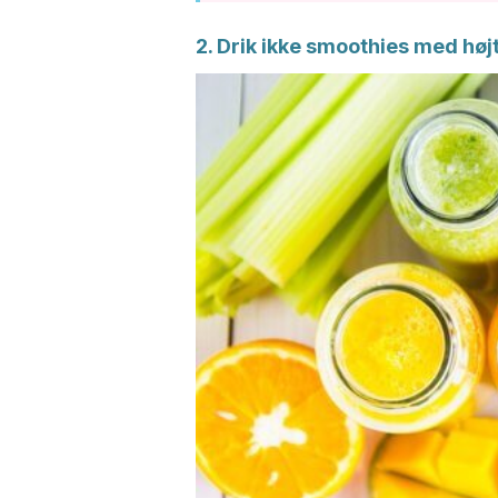
2. Drik ikke smoothies med høj