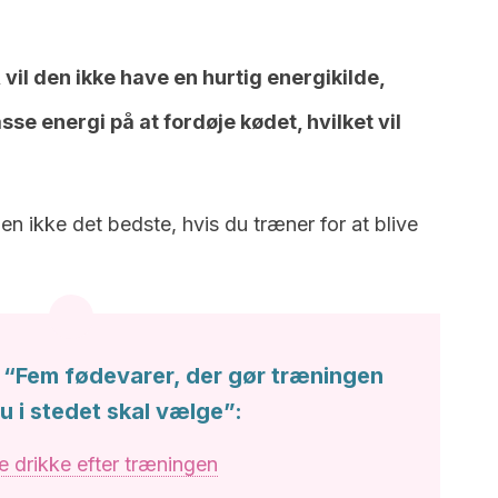
 vil den ikke have en hurtig energikilde,
sse energi på at fordøje kødet, hvilket vil
en ikke det bedste, hvis du træner for at blive
 “Fem fødevarer, der gør træningen
du i stedet skal vælge”:
 drikke efter træningen