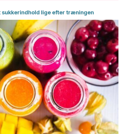
t sukkerindhold lige efter træningen