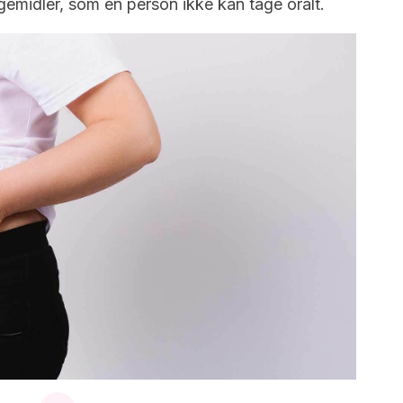
ægemidler, som en person ikke kan tage oralt.