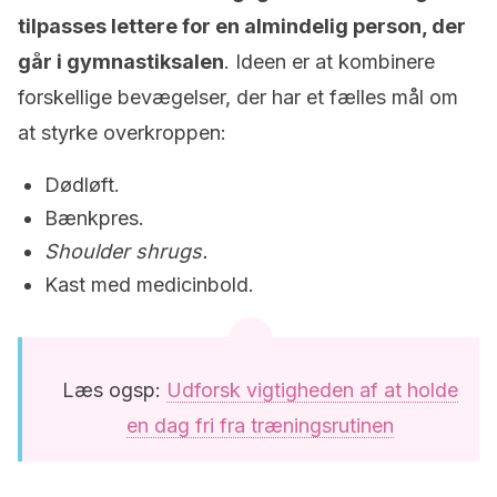
tilpasses lettere for en almindelig person, der
går i gymnastiksalen
. Ideen er at kombinere
forskellige bevægelser, der har et fælles mål om
at styrke overkroppen:
Dødløft.
Bænkpres.
Shoulder shrugs.
Kast med medicinbold.
Læs ogsp:
Udforsk vigtigheden af at holde
en dag fri fra træningsrutinen