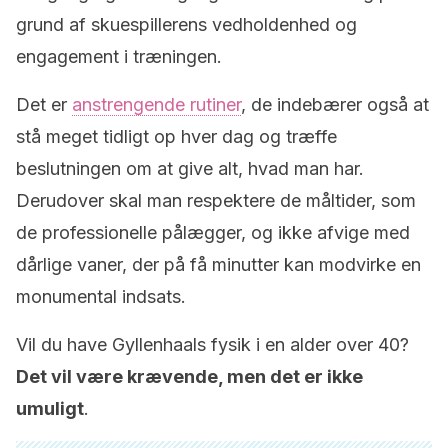
grund af skuespillerens vedholdenhed og
engagement i træningen.
Det er
anstrengende rutiner
, de indebærer også at
stå meget tidligt op hver dag og træffe
beslutningen om at give alt, hvad man har.
Derudover skal man respektere de måltider, som
de professionelle pålægger, og ikke afvige med
dårlige vaner, der på få minutter kan modvirke en
monumental indsats.
Vil du have Gyllenhaals fysik i en alder over 40?
Det vil være krævende, men det er ikke
umuligt
.