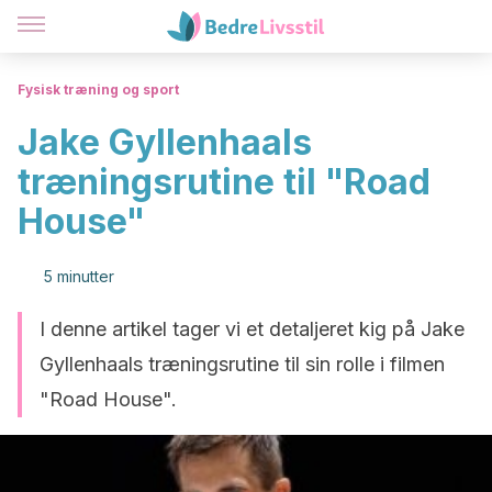
Fysisk træning og sport
Jake Gyllenhaals
træningsrutine til "Road
House"
5 minutter
I denne artikel tager vi et detaljeret kig på Jake
Gyllenhaals træningsrutine til sin rolle i filmen
"Road House".