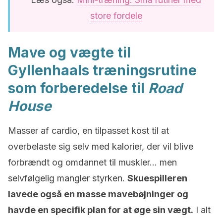
store fordele
Mave og vægte til
Gyllenhaals træningsrutine
som forberedelse til
Road
House
Masser af cardio, en tilpasset kost til at
overbelaste sig selv med kalorier, der vil blive
forbrændt og omdannet til muskler… men
selvfølgelig mangler styrken.
Skuespilleren
lavede også en masse mavebøjninger og
havde en specifik plan for at øge sin vægt.
I alt