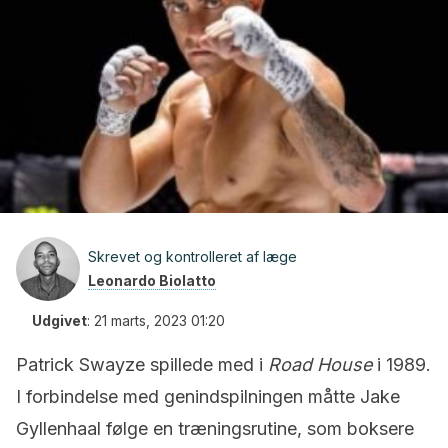
Skrevet og kontrolleret af læge
Leonardo Biolatto
Udgivet
:
21 marts, 2023 01:20
Patrick Swayze spillede med i
Road House
i 1989.
I forbindelse med genindspilningen måtte Jake
Gyllenhaal følge en træningsrutine, som boksere