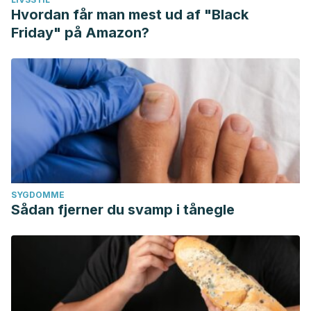
Hvordan får man mest ud af "Black
Friday" på Amazon?
SYGDOMME
Sådan fjerner du svamp i tånegle