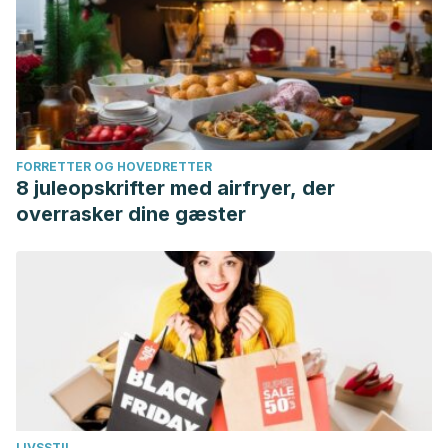
FORRETTER OG HOVEDRETTER
8 juleopskrifter med airfryer, der
overrasker dine gæster
LIVSSTIL