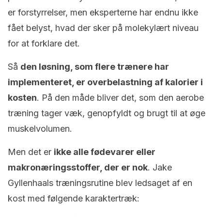
er forstyrrelser, men eksperterne har endnu ikke
fået belyst, hvad der sker på molekylært niveau
for at forklare det.
Så
den løsning, som flere trænere har
implementeret, er overbelastning af kalorier i
kosten
. På den måde bliver det, som den aerobe
træning tager væk, genopfyldt og brugt til at øge
muskelvolumen.
Men det er
ikke alle fødevarer eller
makronæringsstoffer, der er nok
. Jake
Gyllenhaals træningsrutine blev ledsaget af en
kost med følgende karaktertræk: