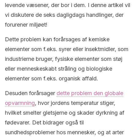
levende væsener, der bor i dem. I denne artikel vil
vi diskutere de seks dagligdags handlinger, der
forurener miljøet!
Dette problem kan forårsages af kemiske
elementer som f.eks. syrer eller insektmidler, som
industrierne bruger, fysiske elementer som støj
eller menneskeskabt stråling og biologiske
elementer som f.eks. organisk affald.
Desuden forårsager
dette problem den globale
opvarmning
, hvor jordens temperatur stiger,
hvilket smelter gletsjerne og skader dyrkning af
fødevarer. Det bidrager også til
sundhedsproblemer hos mennesker, og at arter