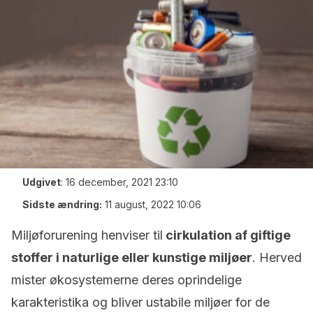
Udgivet
:
16 december, 2021 23:10
Sidste ændring:
11 august, 2022 10:06
Miljøforurening henviser til
cirkulation af giftige
stoffer i naturlige eller kunstige miljøer
. Herved
mister økosystemerne deres oprindelige
karakteristika og bliver ustabile miljøer for de