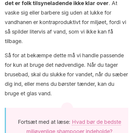
det er folk tilsyneladende ikke klar over
. At
vaske sig eller barbere sig uden at lukke for
vandhanen er kontraproduktivt for miljøet, fordi vi
så spilder litervis af vand, som vi ikke kan få
tilbage.
Så for at bekæmpe dette må vi handle passende
for kun at bruge det nødvendige. Når du tager
brusebad, skal du slukke for vandet, når du sæber
dig ind, eller mens du børster tænder, kan du
bruge et glas vand.
Fortsæt med at læse:
Hvad bør de bedste
miljøvenlige shampooer indeholde?