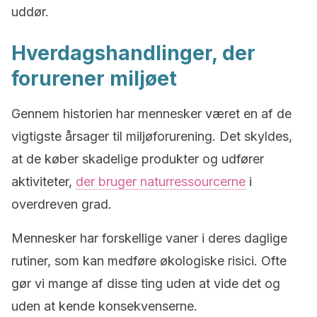
uddør.
Hverdagshandlinger, der
forurener miljøet
Gennem historien har mennesker været en af de
vigtigste årsager til miljøforurening. Det skyldes,
at de køber skadelige produkter og udfører
aktiviteter,
der bruger naturressourcerne
i
overdreven grad.
Mennesker har forskellige vaner i deres daglige
rutiner, som kan medføre økologiske risici. Ofte
gør vi mange af disse ting uden at vide det og
uden at kende konsekvenserne.