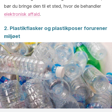
bør du bringe den til et sted, hvor de behandler
elektronisk affald
.
2. Plastikflasker og plastikposer forurener
miljøet