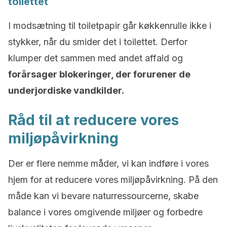
toilettet
I modsætning til toiletpapir går køkkenrulle ikke i
stykker, når du smider det i toilettet. Derfor
klumper det sammen med andet affald og
forårsager blokeringer, der forurener de
underjordiske vandkilder.
Råd til at reducere vores
miljøpåvirkning
Der er flere nemme måder, vi kan indføre i vores
hjem for at reducere vores miljøpåvirkning. På den
måde kan vi bevare naturressourcerne, skabe
balance i vores omgivende miljøer og forbedre