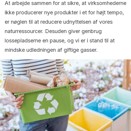
At arbejde sammen for at sikre, at virksomhederne
ikke producerer nye produkter i et for højt tempo,
er nøglen til at reducere udnyttelsen af vores
naturressourcer. Desuden giver genbrug
lossepladserne en pause, og vi er i stand til at
mindske udledningen af giftige gasser.