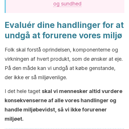
og sundhed
Evaluér dine handlinger for at
undgå at forurene vores miljø
Folk skal forstå oprindelsen, komponenterne og
virkningen af hvert produkt, som de ønsker at eje.
På den måde kan vi undgå at købe genstande,
der ikke er så miljøvenlige.
I det hele taget
skal vi mennesker altid vurdere
konsekvenserne af alle vores handlinger og
handle miljøbevidst, så vi ikke forurener
miljøet.