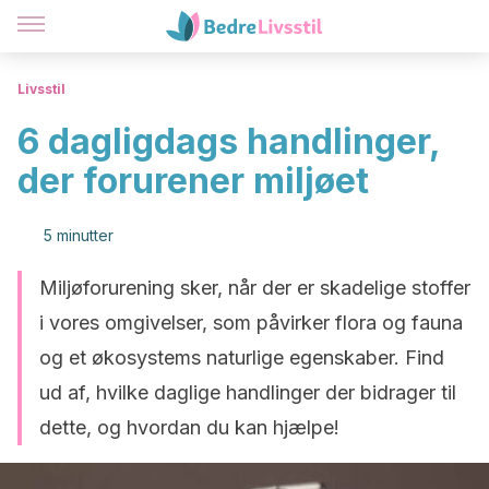
Livsstil
6 dagligdags handlinger,
der forurener miljøet
5 minutter
Miljøforurening sker, når der er skadelige stoffer
i vores omgivelser, som påvirker flora og fauna
og et økosystems naturlige egenskaber. Find
ud af, hvilke daglige handlinger der bidrager til
dette, og hvordan du kan hjælpe!