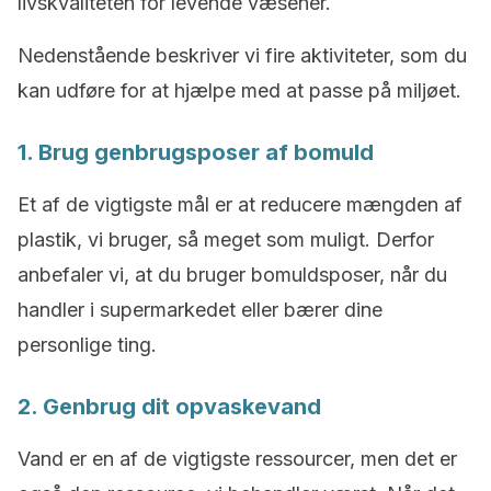
livskvaliteten for levende væsener.
Nedenstående beskriver vi fire aktiviteter, som du
kan udføre for at hjælpe med at passe på miljøet.
1. Brug genbrugsposer af bomuld
Et af de vigtigste mål er at reducere mængden af
plastik, vi bruger, så meget som muligt. Derfor
anbefaler vi, at du bruger bomuldsposer, når du
handler i supermarkedet eller bærer dine
personlige ting.
2. Genbrug dit opvaskevand
Vand er en af de vigtigste ressourcer, men det er