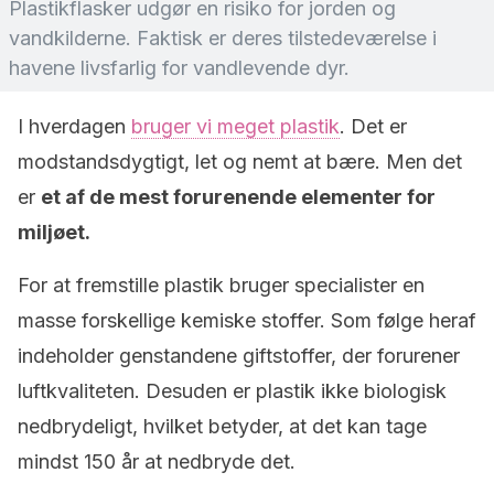
Plastikflasker udgør en risiko for jorden og
vandkilderne. Faktisk er deres tilstedeværelse i
havene livsfarlig for vandlevende dyr.
I hverdagen
bruger vi meget plastik
. Det er
modstandsdygtigt, let og nemt at bære. Men det
er
et af de mest forurenende elementer for
miljøet.
For at fremstille plastik bruger specialister en
masse forskellige kemiske stoffer. Som følge heraf
indeholder genstandene giftstoffer, der forurener
luftkvaliteten. Desuden er plastik ikke biologisk
nedbrydeligt, hvilket betyder, at det kan tage
mindst 150 år at nedbryde det.