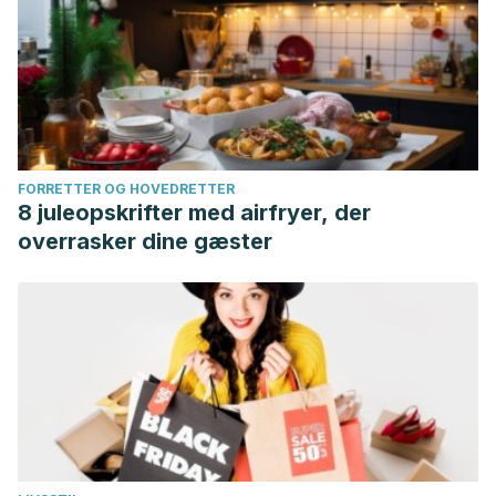
FORRETTER OG HOVEDRETTER
8 juleopskrifter med airfryer, der
overrasker dine gæster