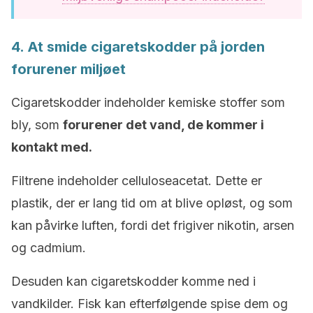
4. At smide cigaretskodder på jorden
forurener miljøet
Cigaretskodder indeholder kemiske stoffer som
bly, som
forurener det vand, de kommer i
kontakt med.
Filtrene indeholder celluloseacetat. Dette er
plastik, der er lang tid om at blive opløst, og som
kan påvirke luften, fordi det frigiver nikotin, arsen
og cadmium.
Desuden kan cigaretskodder komme ned i
vandkilder. Fisk kan efterfølgende spise dem og