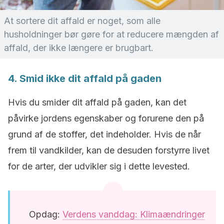
At sortere dit affald er noget, som alle
husholdninger bør gøre for at reducere mængden af
affald, der ikke længere er brugbart.
4. Smid ikke dit affald på gaden
Hvis du smider dit affald på gaden, kan det
påvirke jordens egenskaber og forurene den på
grund af de stoffer, det indeholder. Hvis de når
frem til vandkilder, kan de desuden forstyrre livet
for de arter, der udvikler sig i dette levested.
Opdag:
Verdens vanddag: Klimaændringer