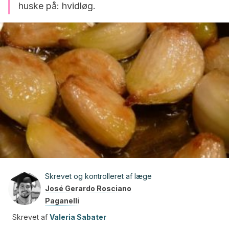
huske på: hvidløg.
Skrevet og kontrolleret af læge
José Gerardo Rosciano
Paganelli
Skrevet af
Valeria Sabater