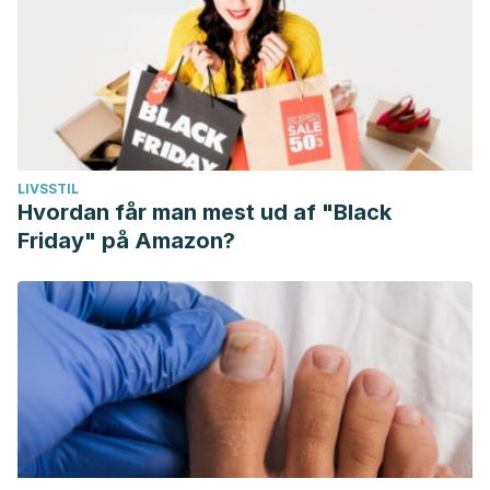
LIVSSTIL
Hvordan får man mest ud af "Black
Friday" på Amazon?