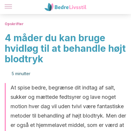
Opskrifter
4 måder du kan bruge
hvidløg til at behandle højt
blodtryk
5 minutter
At spise bedre, begrænse dit indtag af salt,
sukker og mættede fedtsyrer og lave noget
motion hver dag vil uden tvivl være fantastiske
metoder til behandling af højt blodtryk. Men der
er også et hjemmelavet middel, som er værd at