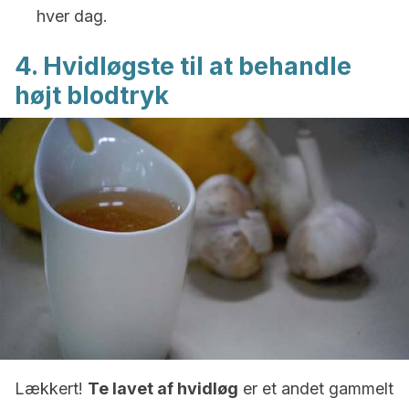
hver dag.
4. Hvidløgste til at behandle
højt blodtryk
Lækkert!
Te lavet af hvidløg
er et andet gammelt