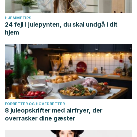
HJEMMETIPS
24 fejl i julepynten, du skal undgå i dit
hjem
FORRETTER OG HOVEDRETTER
8 juleopskrifter med airfryer, der
overrasker dine gæster