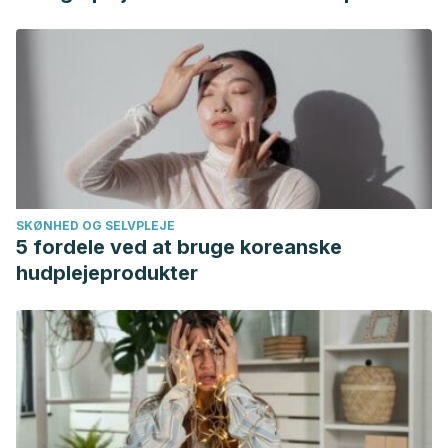
SKØNHED OG SELVPLEJE
5 fordele ved at bruge koreanske
hudplejeprodukter