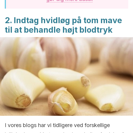
2. Indtag hvidløg på tom mave
til at behandle højt blodtryk
I vores blogs har vi tidligere ved forskellige