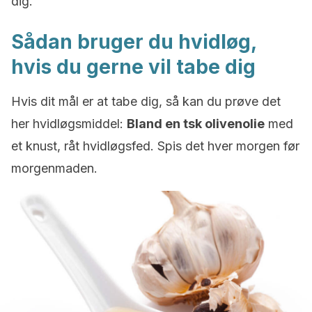
dig.
Sådan bruger du hvidløg,
hvis du gerne vil tabe dig
Hvis dit mål er at tabe dig, så kan du prøve det
her hvidløgsmiddel:
Bland en tsk olivenolie
med
et knust, råt hvidløgsfed. Spis det hver morgen før
morgenmaden.