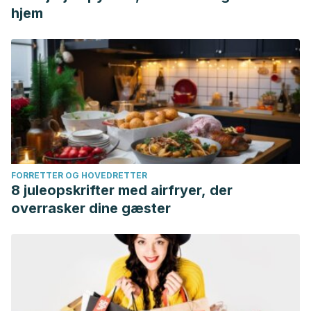
hjem
FORRETTER OG HOVEDRETTER
8 juleopskrifter med airfryer, der
overrasker dine gæster