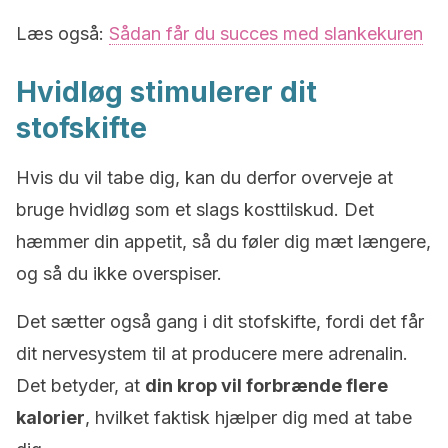
Læs også:
Sådan får du succes med slankekuren
Hvidløg stimulerer dit
stofskifte
Hvis du vil tabe dig, kan du derfor overveje at
bruge hvidløg som et slags kosttilskud. Det
hæmmer din appetit, så du føler dig mæt længere,
og så du ikke overspiser.
Det sætter også gang i dit stofskifte, fordi det får
dit nervesystem til at producere mere adrenalin.
Det betyder, at
din krop vil forbrænde flere
kalorier
, hvilket faktisk hjælper dig med at tabe