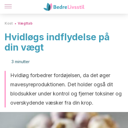
Kost
Vægttab
Hvidløgs indflydelse på
din vægt
3 minutter
Hvidløg forbedrer fordøjelsen, da det øger ​​
mavesyreproduktionen. Det holder også dit
blodsukker under kontrol og fjerner toksiner og
overskydende væsker fra din krop.