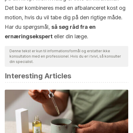
Det bør kombineres med en afbalanceret kost og
motion, hvis du vil tabe dig på den rigtige måde.
Har du spørgsmål,
så søg råd fra en
ernæringsekspert
eller din læge.
Denne tekst er kun til informationsformål og erstatter ikke
konsultation med en professionel. Hvis du er i tvivl, så konsulter
din specialist.
Interesting Articles