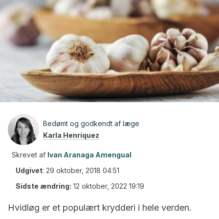
Bedømt og godkendt af læge
Karla Henríquez
Skrevet af
Ivan Aranaga Amengual
Udgivet
:
29 oktober, 2018 04:51
Sidste ændring:
12 oktober, 2022 19:19
Hvidløg er et populært krydderi i hele verden.