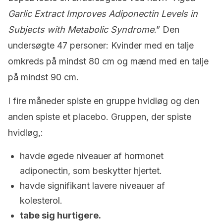
Garlic Extract Improves Adiponectin Levels in
Subjects with Metabolic Syndrome
.” Den
undersøgte 47 personer: Kvinder med en talje
omkreds på mindst 80 cm og mænd med en talje
på mindst 90 cm.
I fire måneder spiste en gruppe hvidløg og den
anden spiste et placebo. Gruppen, der spiste
hvidløg,:
havde øgede niveauer af hormonet
adiponectin, som beskytter hjertet.
havde signifikant lavere niveauer af
kolesterol.
tabe sig hurtigere.