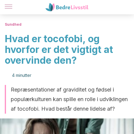
Sundhed
Hvad er tocofobi, og
hvorfor er det vigtigt at
overvinde den?
4 minutter
Repræsentationer af graviditet og fødsel i
populærkulturen kan spille en rolle i udviklingen
af tocofobi. Hvad består denne lidelse af?