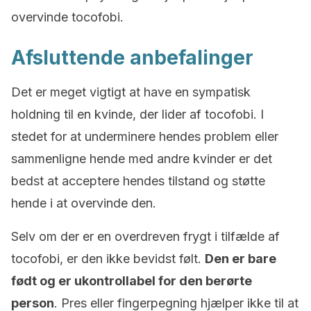
overvinde tocofobi.
Afsluttende anbefalinger
Det er meget vigtigt at have en sympatisk
holdning til en kvinde, der lider af tocofobi. I
stedet for at underminere hendes problem eller
sammenligne hende med andre kvinder er det
bedst at acceptere hendes tilstand og støtte
hende i at overvinde den.
Selv om der er en overdreven frygt i tilfælde af
tocofobi, er den ikke bevidst følt.
Den er bare
født og er ukontrollabel for den berørte
person
. Pres eller fingerpegning hjælper ikke til at