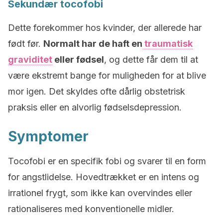
Sekundær tocofobi
Dette forekommer hos kvinder, der allerede har
født før.
Normalt har de haft en
traumatisk
graviditet
eller fødsel
, og dette får dem til at
være ekstremt bange for muligheden for at blive
mor igen. Det skyldes ofte dårlig obstetrisk
praksis eller en alvorlig fødselsdepression.
Symptomer
Tocofobi er en specifik fobi og svarer til en form
for angstlidelse. Hovedtrækket er en intens og
irrationel frygt, som ikke kan overvindes eller
rationaliseres med konventionelle midler.