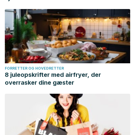
FORRETTER OG HOVEDRETTER
8 juleopskrifter med airfryer, der
overrasker dine gæster