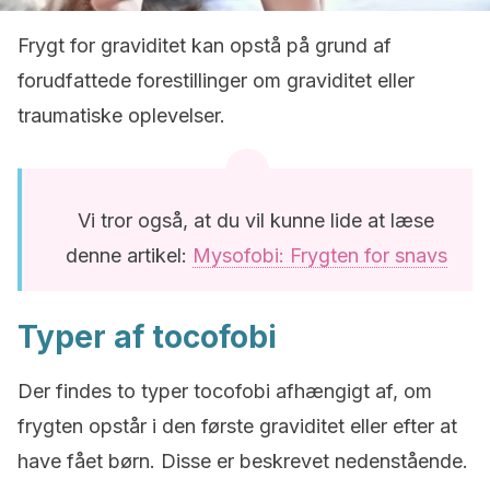
Frygt for graviditet kan opstå på grund af
forudfattede forestillinger om graviditet eller
traumatiske oplevelser.
Vi tror også, at du vil kunne lide at læse
denne artikel:
Mysofobi: Frygten for snavs
Typer af tocofobi
Der findes to typer tocofobi afhængigt af, om
frygten opstår i den første graviditet eller efter at
have fået børn. Disse er beskrevet nedenstående.