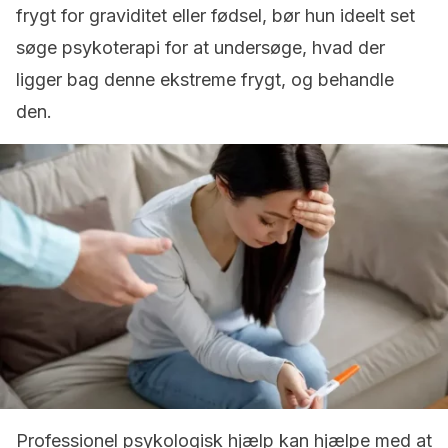
frygt for graviditet eller fødsel, bør hun ideelt set
søge psykoterapi for at undersøge, hvad der
ligger bag denne ekstreme frygt, og behandle
den.
Professionel psykologisk hjælp kan hjælpe med at