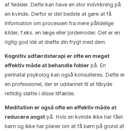
af fødsler. Dette kan have en stor indvirkning på
en kvinde. Derfor er det bedste at gøre at få
information om processen fra mere pålidelige
kilder, f.eks. en læge eller jordemoder. Det er en
rigtig god idé at drøfte din frygt med dem.
Kognitiv adfærdsterapi er ofte en meget
effektiv måde at behandle fobier
på. En
perinatal psykolog kan også konsulteres. Dette er
en professionel, der er uddannet til at tilbyde
rettidig støtte i disse tilfælde.
Meditation er også ofte en effektiv måde at
reducere angst
på. Hvis en kvinde ikke har fået
børn og ikke har planer om at få børn på grund af