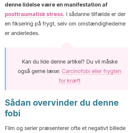
denne lidelse være en manifestation af
posttraumatisk stress
. I sådanne tilfælde er der
en fiksering på frygt, selv om omstændighederne
er anderledes.
Kan du lide denne artikel? Du vil måske
også gerne læse:
Carcinofobi eller frygten
for kræft
Sådan overvinder du denne
fobi
Film og serier præsenterer ofte et negativt billede