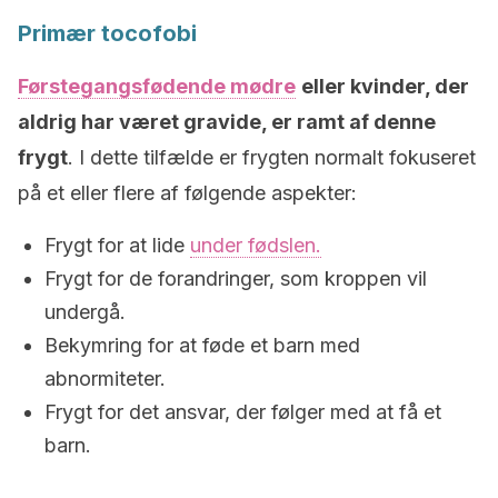
Primær tocofobi
Førstegangsfødende mødre
eller kvinder, der
aldrig har været gravide, er ramt af denne
frygt
. I dette tilfælde er frygten normalt fokuseret
på et eller flere af følgende aspekter:
Frygt for at lide
under fødslen.
Frygt for de forandringer, som kroppen vil
undergå.
Bekymring for at føde et barn med
abnormiteter.
Frygt for det ansvar, der følger med at få et
barn.