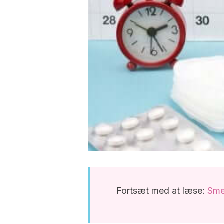
Fortsæt med at læse:
Smer