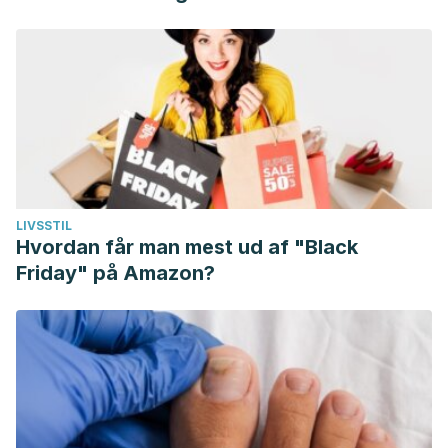
LIVSSTIL
Hvordan får man mest ud af "Black
Friday" på Amazon?