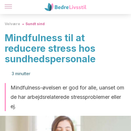
Velvære
Sundt sind
Mindfulness til at
reducere stress hos
sundhedspersonale
3 minutter
Mindfulness-øvelsen er god for alle, uanset om
de har arbejdsrelaterede stressproblemer eller
ej.