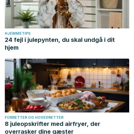
HJEMMETIPS
24 fejl i julepynten, du skal undgå i dit
hjem
FORRETTER OG HOVEDRETTER
8 juleopskrifter med airfryer, der
overrasker dine gæster