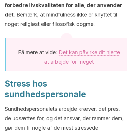
forbedre livskvaliteten for alle, der anvender
det
. Bemærk, at mindfulness ikke er knyttet til
noget religiøst eller filosofisk dogme.
Få mere at vide:
Det kan påvirke dit hjerte
at arbejde for meget
Stress hos
sundhedspersonale
Sundhedspersonalets arbejde kræver, det pres,
de udsættes for, og det ansvar, der rammer dem,
gør dem til nogle af de mest stressede