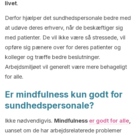
livet
.
Derfor hjælper det sundhedspersonale bedre med
at udøve deres erhverv, når de beskæftiger sig
med patienter. De vil ikke være så stressede, vil
opføre sig pænere over for deres patienter og
kolleger og træffe bedre beslutninger.
Arbejdsmiljøet vil generelt være mere behageligt
for alle.
Er mindfulness kun godt for
sundhedspersonale?
Ikke nødvendigvis.
Mindfulness
er godt for alle
,
uanset om de har arbejdsrelaterede problemer