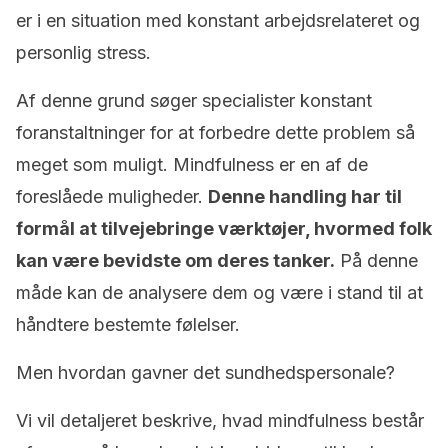
er i en situation med konstant arbejdsrelateret og
personlig stress.
Af denne grund søger specialister konstant
foranstaltninger for at forbedre dette problem så
meget som muligt. Mindfulness er en af de
foreslåede muligheder.
Denne handling har til
formål at tilvejebringe værktøjer, hvormed folk
kan være bevidste om deres tanker.
På denne
måde kan de analysere dem og være i stand til at
håndtere bestemte følelser.
Men hvordan gavner det sundhedspersonale?
Vi vil detaljeret beskrive, hvad mindfulness består