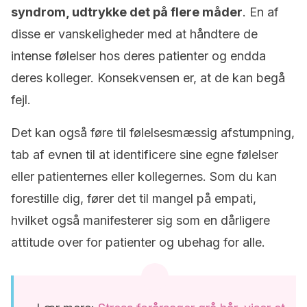
syndrom, udtrykke det på flere måder
. En af
disse er vanskeligheder med at håndtere de
intense følelser hos deres patienter og endda
deres kolleger. Konsekvensen er, at de kan begå
fejl.
Det kan også føre til følelsesmæssig afstumpning,
tab af evnen til at identificere sine egne følelser
eller patienternes eller kollegernes. Som du kan
forestille dig, fører det til mangel på empati,
hvilket også manifesterer sig som en dårligere
attitude over for patienter og ubehag for alle.