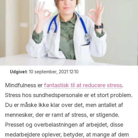
Udgivet
:
10 september, 2021 12:10
Mindfulness er
fantastisk til at reducere stress
.
Stress hos sundhedspersonale er et stort problem.
Du er måske ikke klar over det, men antallet af
mennesker, der er ramt af stress, er stigende.
Presset og overbelastningen af arbejdet, disse
medarbejdere oplever, betyder, at mange af dem