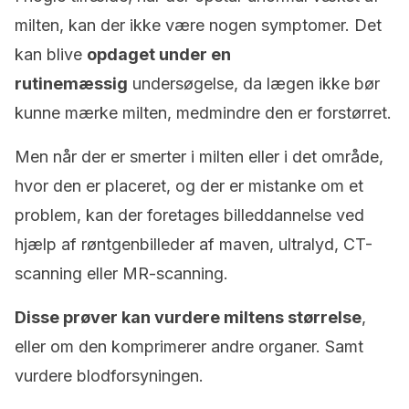
milten, kan der ikke være nogen symptomer. Det
kan blive
opdaget under en
rutinemæssig
undersøgelse, da lægen ikke bør
kunne mærke milten, medmindre den er forstørret.
Men når der er smerter i milten eller i det område,
hvor den er placeret, og der er mistanke om et
problem, kan der foretages billeddannelse ved
hjælp af røntgenbilleder af maven, ultralyd, CT-
scanning eller MR-scanning.
Disse prøver kan vurdere miltens størrelse
,
eller om den komprimerer andre organer. Samt
vurdere blodforsyningen.