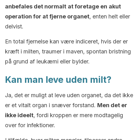
anbefales det normalt
at foretage en
akut
operation for at fjerne organet
, enten helt eller
delvist.
En total fjernelse kan være indiceret, hvis der er
kræft i milten, traumer i maven, spontan bristning
på grund af leukæmi eller bylder.
Kan man leve uden milt?
Ja, det er muligt at leve uden organet, da det ikke
er et vitalt organ i snæver forstand.
Men det er
ikke ideelt
, fordi kroppen er mere modtagelig
over for infektioner.