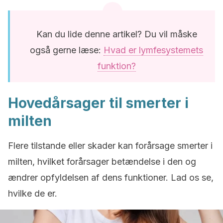
Kan du lide denne artikel? Du vil måske
også gerne læse:
Hvad er lymfesystemets
funktion?
Hovedårsager til smerter i
milten
Flere tilstande eller skader kan forårsage smerter i
milten, hvilket forårsager betændelse i den og
ændrer opfyldelsen af dens funktioner. Lad os se,
hvilke de er.