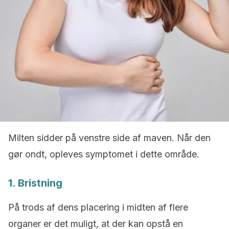
Milten sidder på venstre side af maven. Når den
gør ondt, opleves symptomet i dette område.
1. Bristning
På trods af dens placering i midten af flere
organer er det muligt, at der kan opstå en