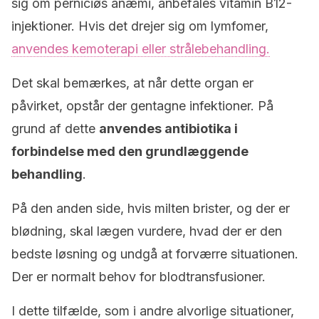
sig om perniciøs anæmi, anbefales vitamin B12-
injektioner. Hvis det drejer sig om lymfomer,
anvendes kemoterapi eller strålebehandling.
Det skal bemærkes, at når dette organ er
påvirket, opstår der gentagne infektioner. På
grund af dette
anvendes antibiotika i
forbindelse med den grundlæggende
behandling
.
På den anden side, hvis milten brister, og der er
blødning, skal lægen vurdere, hvad der er den
bedste løsning og undgå at forværre situationen.
Der er normalt behov for blodtransfusioner.
I dette tilfælde, som i andre alvorlige situationer,