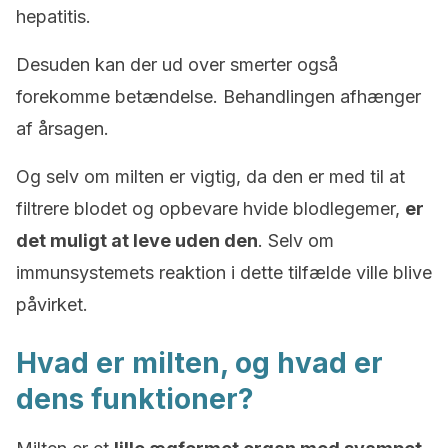
hepatitis.
Desuden kan der ud over smerter også
forekomme betændelse. Behandlingen afhænger
af årsagen.
Og selv om milten er vigtig, da den er med til at
filtrere blodet og opbevare hvide blodlegemer,
er
det muligt at leve uden den
. Selv om
immunsystemets reaktion i dette tilfælde ville blive
påvirket.
Hvad er milten, og hvad er
dens funktioner?