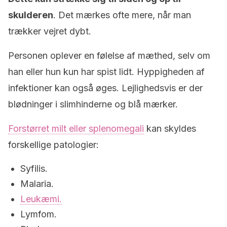
skulderen
. Det mærkes ofte mere, når man
trækker vejret dybt.
Personen oplever en følelse af mæthed, selv om
han eller hun kun har spist lidt. Hyppigheden af
infektioner kan også øges. Lejlighedsvis er der
blødninger i slimhinderne og blå mærker.
Forstørret milt eller splenomegali
kan skyldes
forskellige patologier:
Syfilis.
Malaria.
Leukæmi.
Lymfom.