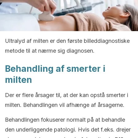
Ultralyd af milten er den første billeddiagnostiske
metode til at nærme sig diagnosen.
Behandling af smerter i
milten
Der er flere årsager til, at der kan opstå smerter i
milten. Behandlingen vil afhænge af årsagerne.
Behandlingen fokuserer normalt på at behandle
den underliggende patologi. Hvis det f.eks. drejer