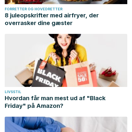
FORRETTER OG HOVEDRETTER
8 juleopskrifter med airfryer, der
overrasker dine gæster
LIVSSTIL
Hvordan får man mest ud af "Black
Friday" på Amazon?