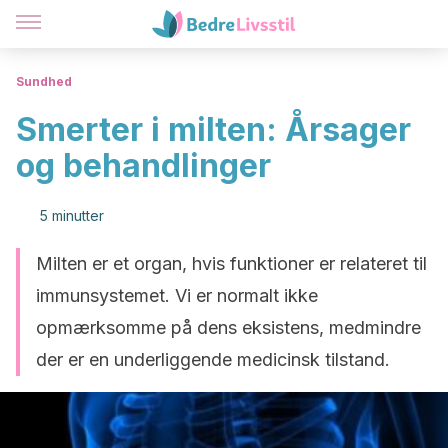
Sundhed
Smerter i milten: Årsager
og behandlinger
5 minutter
Milten er et organ, hvis funktioner er relateret til
immunsystemet. Vi er normalt ikke
opmærksomme på dens eksistens, medmindre
der er en underliggende medicinsk tilstand.