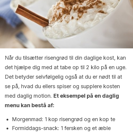
Når du tilsætter risengrød til din daglige kost, kan
det hjælpe dig med at tabe op til 2 kilo på en uge.
Det betyder selvfølgelig også at du er nødt til at
se på, hvad du ellers spiser og supplere kosten
med daglig motion.
Et eksempel på en daglig
menu kan bestå af:
Morgenmad: 1 kop risengrød og en kop te
Formiddags-snack: 1 fersken og et æble