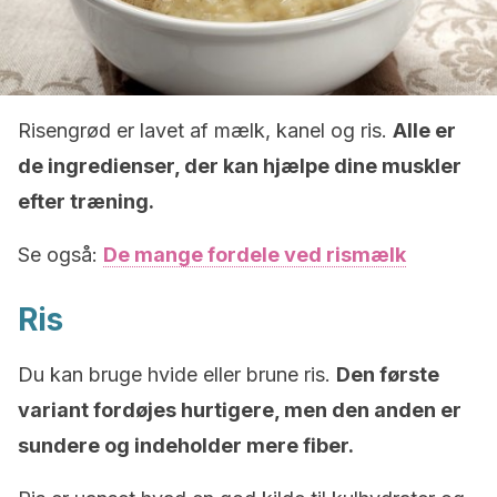
Risengrød er lavet af mælk, kanel og ris.
Alle er
de ingredienser, der kan hjælpe dine muskler
efter træning.
Se også:
De mange fordele ved rismælk
Ris
Du kan bruge hvide eller brune ris.
Den første
variant fordøjes hurtigere, men den anden er
sundere og indeholder mere fiber.