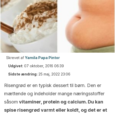
Skrevet af
Yamila Papa Pintor
Udgivet
:
07 oktober, 2016 06:39
Sidste ændring:
25 maj, 2022 23:06
Risengrød er en typisk dessert til børn. Den er
mættende og indeholder mange næringsstoffer
såsom
vitaminer, protein og calcium. Du kan
spise risengrød varmt eller koldt, og det er et