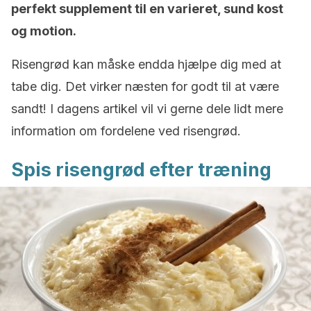
perfekt supplement til en varieret, sund kost
og motion.
Risengrød kan måske endda hjælpe dig med at
tabe dig. Det virker næsten for godt til at være
sandt! I dagens artikel vil vi gerne dele lidt mere
information om fordelene ved risengrød.
Spis risengrød efter træning