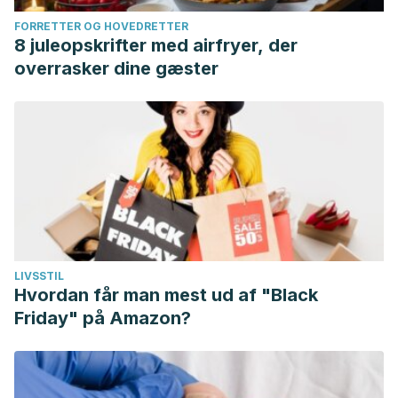
FORRETTER OG HOVEDRETTER
8 juleopskrifter med airfryer, der
overrasker dine gæster
LIVSSTIL
Hvordan får man mest ud af "Black
Friday" på Amazon?