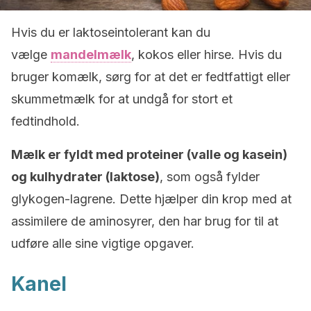
Hvis du er laktoseintolerant kan du
vælge
mandelmælk
, kokos eller hirse. Hvis du
bruger komælk, sørg for at det er fedtfattigt eller
skummetmælk for at undgå for stort et
fedtindhold.
Mælk er fyldt med proteiner (valle og kasein)
og kulhydrater (laktose)
, som også fylder
glykogen-lagrene. Dette hjælper din krop med at
assimilere de aminosyrer, den har brug for til at
udføre alle sine vigtige opgaver.
Kanel