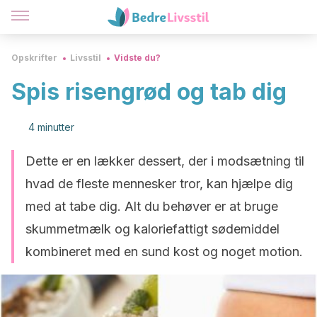
Opskrifter
Livsstil
Vidste du?
Spis risengrød og tab dig
4 minutter
Dette er en lækker dessert, der i modsætning til
hvad de fleste mennesker tror, kan hjælpe dig
med at tabe dig. Alt du behøver er at bruge
skummetmælk og kaloriefattigt sødemiddel
kombineret med en sund kost og noget motion.