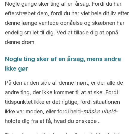
Nogle gange sker ting af en årsag. Fordi du har
efterstræbet dem, fordi du har viet hele dit liv efter
denne længe ventede opnåelse og skæbnen har
endelig smilet til dig. Ved at tillade dig at opnå
denne drøm.
Nogle ting sker af en årsag, mens andre
ikke gør
På den anden side af denne mønt, er der alle de
andre ting, der ikke kommer til at at ske. Fordi
tidspunktet ikke er det rigtige, fordi situationen
ikke var moden, eller fordi held-
måske uheld
-
holdte dig fra at få, hvad du ønskede .