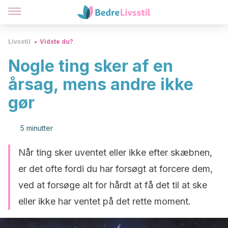
Livsstil
Vidste du?
Nogle ting sker af en
årsag, mens andre ikke
gør
5 minutter
Når ting sker uventet eller ikke efter skæbnen,
er det ofte fordi du har forsøgt at forcere dem,
ved at forsøge alt for hårdt at få det til at ske
eller ikke har ventet på det rette moment.