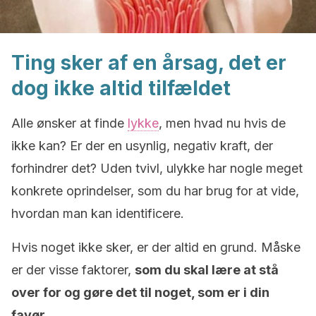
Ting sker af en årsag, det er
dog ikke altid tilfældet
Alle ønsker at finde
lykke
, men hvad nu hvis de
ikke kan? Er der en usynlig, negativ kraft, der
forhindrer det? Uden tvivl, ulykke har nogle meget
konkrete oprindelser, som du har brug for at vide,
hvordan man kan identificere.
Hvis noget ikke sker, er der altid en grund. Måske
er der visse faktorer,
som du skal lære at stå
over for og gøre det til noget, som er i din
favør.