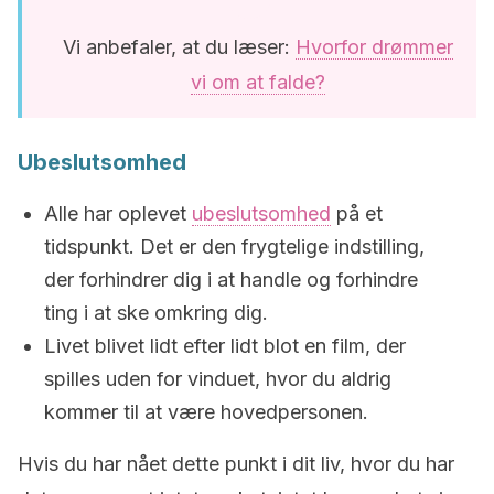
Vi anbefaler, at du læser:
Hvorfor drømmer
vi om at falde?
Ubeslutsomhed
Alle har oplevet
ubeslutsomhed
på et
tidspunkt. Det er den frygtelige indstilling,
der forhindrer dig i at handle og forhindre
ting i at ske omkring dig.
Livet blivet lidt efter lidt blot en film, der
spilles uden for vinduet, hvor du aldrig
kommer til at være hovedpersonen.
Hvis du har nået dette punkt i dit liv, hvor du har