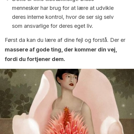
mennesker har brug for at lære at udvikle
deres interne kontrol, hvor de ser sig selv
som ansvarlige for deres eget liv.
Først da kan du lære af dine fejl og forstå. Der er
massere af gode ting, der kommer din vej,
fordi du fortjener dem.