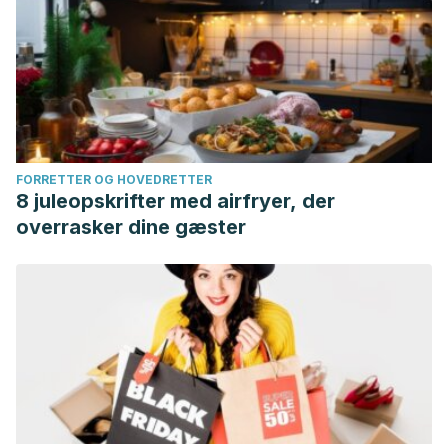
FORRETTER OG HOVEDRETTER
8 juleopskrifter med airfryer, der
overrasker dine gæster