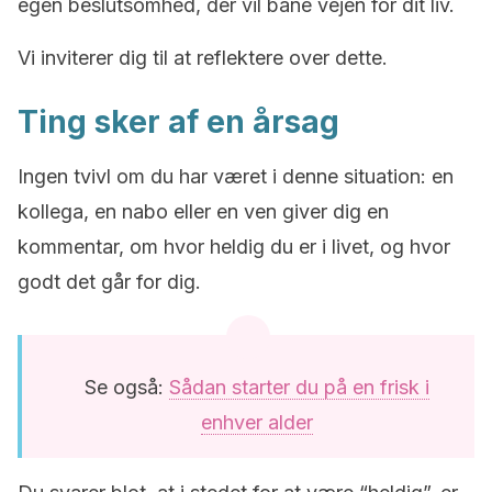
egen beslutsomhed, der vil bane vejen for dit liv.
Vi inviterer dig til at reflektere over dette.
Ting sker af en årsag
Ingen tvivl om du har været i denne situation: en
kollega, en nabo eller en ven giver dig en
kommentar, om hvor heldig du er i livet, og hvor
godt det går for dig.
Se også:
Sådan starter du på en frisk i
enhver alder