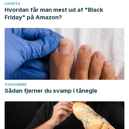
LIVSSTIL
Hvordan får man mest ud af "Black
Friday" på Amazon?
SYGDOMME
Sådan fjerner du svamp i tånegle