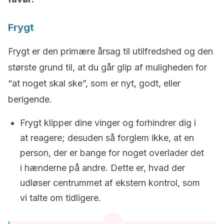
Frygt
Frygt er den primære årsag til utilfredshed og den
største grund til, at du går glip af muligheden for
“at noget skal ske”, som er nyt, godt, eller
berigende.
Frygt klipper dine vinger og forhindrer dig i
at reagere; desuden så forglem ikke, at en
person, der er bange for noget overlader det
i hænderne på andre. Dette er, hvad der
udløser centrummet af ekstern kontrol, som
vi talte om tidligere.