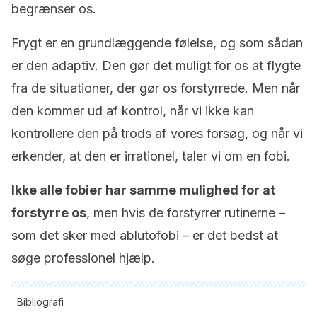
begrænser os.
Frygt er en grundlæggende følelse, og som sådan
er den adaptiv. Den gør det muligt for os at flygte
fra de situationer, der gør os forstyrrede. Men når
den kommer ud af kontrol, når vi ikke kan
kontrollere den på trods af vores forsøg, og når vi
erkender, at den er irrationel, taler vi om en fobi.
Ikke alle fobier har samme mulighed for at
forstyrre os
, men hvis de forstyrrer rutinerne –
som det sker med ablutofobi – er det bedst at
søge professionel hjælp.
Bibliografi