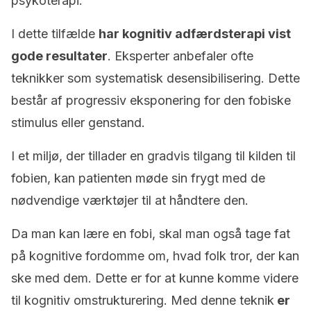
psykoterapi.
I dette tilfælde
har kognitiv adfærdsterapi vist
gode resultater
. Eksperter anbefaler ofte
teknikker som systematisk desensibilisering. Dette
består af progressiv eksponering for den fobiske
stimulus eller genstand.
I et miljø, der tillader en gradvis tilgang til kilden til
fobien, kan patienten møde sin frygt med de
nødvendige værktøjer til at håndtere den.
Da man kan lære en fobi, skal man også tage fat
på kognitive fordomme om, hvad folk tror, der kan
ske med dem. Dette er for at kunne komme videre
til kognitiv omstrukturering. Med denne teknik
er