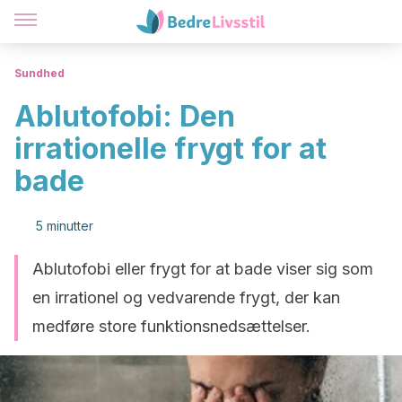
Sundhed
Ablutofobi: Den
irrationelle frygt for at
bade
5 minutter
Ablutofobi eller frygt for at bade viser sig som
en irrationel og vedvarende frygt, der kan
medføre store funktionsnedsættelser.