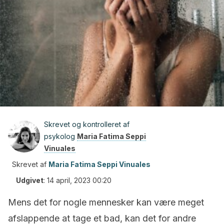
Skrevet og kontrolleret af
psykolog
Maria Fatima Seppi
Vinuales
Skrevet af
Maria Fatima Seppi Vinuales
Udgivet
:
14 april, 2023 00:20
Mens det for nogle mennesker kan være meget
afslappende at tage et bad, kan det for andre