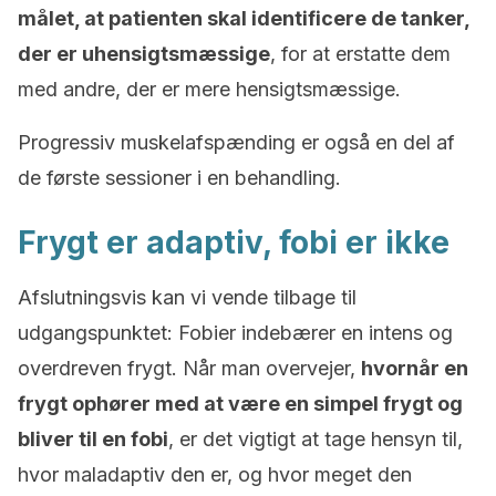
målet, at patienten skal identificere de tanker,
der er uhensigtsmæssige
, for at erstatte dem
med andre, der er mere hensigtsmæssige.
Progressiv muskelafspænding er også en del af
de første sessioner i en behandling.
Frygt er adaptiv, fobi er ikke
Afslutningsvis kan vi vende tilbage til
udgangspunktet: Fobier indebærer en intens og
overdreven frygt. Når man overvejer,
hvornår en
frygt ophører med at være en simpel frygt og
bliver til en fobi
, er det vigtigt at tage hensyn til,
hvor maladaptiv den er, og hvor meget den