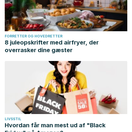
FORRETTER OG HOVEDRETTER
8 juleopskrifter med airfryer, der
overrasker dine gæster
LIVSSTIL
Hvordan får man mest ud af "Black