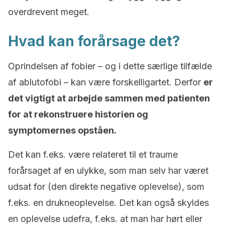
overdrevent meget.
Hvad kan forårsage det?
Oprindelsen af fobier – og i dette særlige tilfælde
af ablutofobi – kan være forskelligartet. Derfor
er
det vigtigt at arbejde sammen med patienten
for at rekonstruere historien og
symptomernes opståen.
Det kan f.eks. være relateret til et traume
forårsaget af en ulykke, som man selv har været
udsat for (den direkte negative oplevelse), som
f.eks. en drukneoplevelse. Det kan også skyldes
en oplevelse udefra, f.eks. at man har hørt eller