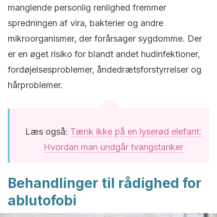
manglende personlig renlighed fremmer
spredningen af vira, bakterier og andre
mikroorganismer, der forårsager sygdomme. Der
er en øget risiko for blandt andet hudinfektioner,
fordøjelsesproblemer, åndedrætsforstyrrelser og
hårproblemer.
Læs også:
Tænk ikke på en lyserød elefant:
Hvordan man undgår tvangstanker
Behandlinger til rådighed for
ablutofobi