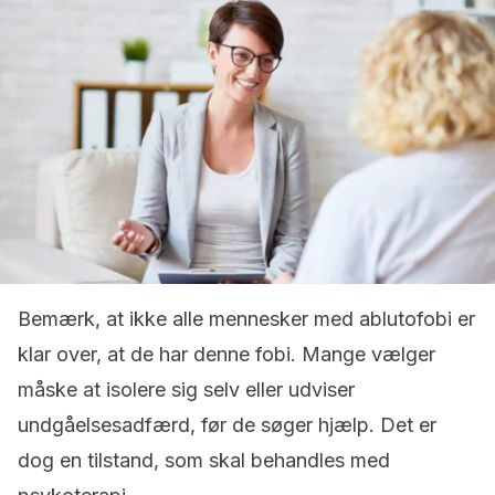
Bemærk, at ikke alle mennesker med ablutofobi er
klar over, at de har denne fobi. Mange vælger
måske at isolere sig selv eller udviser
undgåelsesadfærd, før de søger hjælp. Det er
dog en tilstand, som skal behandles med