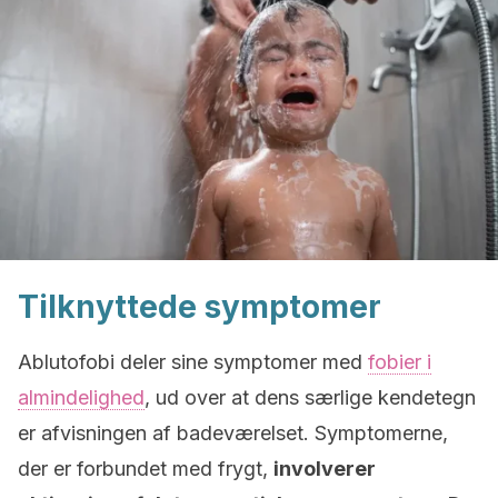
Tilknyttede symptomer
Ablutofobi deler sine symptomer med
fobier i
almindelighed
, ud over at dens særlige kendetegn
er afvisningen af badeværelset. Symptomerne,
der er forbundet med frygt,
involverer