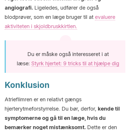
angiografi.
Ligeledes, udfører de også
blodprøver, som en læge bruger til at
evaluere
aktiviteten i skjoldbruskkirtlen.
Du er måske også interesseret i at
læse:
Styrk hjertet: 9 tricks til at hjælpe dig
Konklusion
Atrieflimren er en relativt gængs
hjerterytmeforstyrrelse. Du bør, derfor,
kende til
symptomerne og gå til en læge, hvis du
bemærker noget mistænksomt.
Dette er den