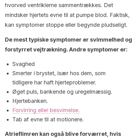
hvorved ventriklerne sammentrækkes. Det
mindsker hjertets evne til at pumpe blod. Faktisk,
kan symptomer stoppe eller begynde pludseligt.
De mest typiske symptomer er svimmelhed og
forstyrret vejtrækning. Andre symptomer er:
Svaghed
Smerter i brystet, især hos dem, som
tidligere har haft hjerteproblemer.
Øget puls, bankende og uregelmæssig.
Hjertebanken.
Forvirring eller besvimelse.
Tab af evne til at motionere.
Atrieflimren kan også blive forværret, hvis