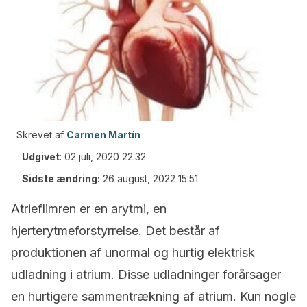
Skrevet af
Carmen Martín
Udgivet
:
02 juli, 2020 22:32
Sidste ændring:
26 august, 2022 15:51
Atrieflimren er en arytmi, en
hjerterytmeforstyrrelse. Det består af
produktionen af unormal og hurtig elektrisk
udladning i atrium. Disse udladninger forårsager
en hurtigere sammentrækning af atrium. Kun nogle