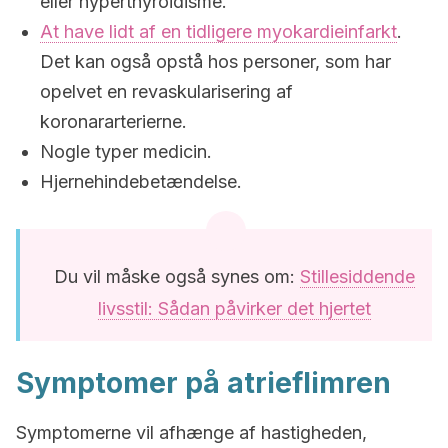
eller hyperthyroidisme.
At have lidt af en tidligere myokardieinfarkt
.
Det kan også opstå hos personer, som har
opelvet en revaskularisering af
koronararterierne.
Nogle typer medicin.
Hjernehindebetændelse.
Du vil måske også synes om:
Stillesiddende
livsstil: Sådan påvirker det hjertet
Symptomer på atrieflimren
Symptomerne vil afhænge af hastigheden,