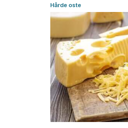
Hårde oste