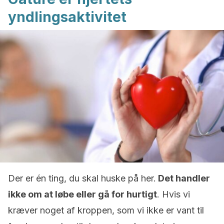
yndlingsaktivitet
Der er én ting, du skal huske på her.
Det handler
ikke om at løbe eller gå for hurtigt
. Hvis vi
kræver noget af kroppen, som vi ikke er vant til