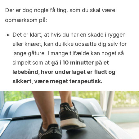
Der er dog nogle få ting, som du skal være
opmærksom på:
Det er klart, at hvis du har en skade i ryggen
eller knæet, kan du ikke udsætte dig selv for
lange gåture. I mange tilfælde kan noget så
simpelt som at
gå i 10 minutter på et
løbebånd, hvor underlaget er fladt og
sikkert, være meget terapeutisk.