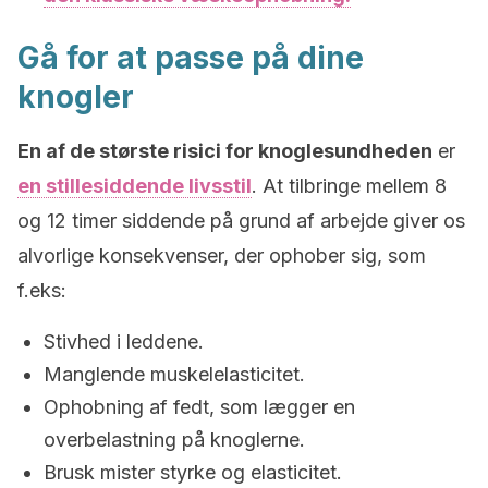
Gå for at passe på dine
knogler
En af de største risici for knoglesundheden
er
en stillesiddende livsstil
. At tilbringe mellem 8
og 12 timer siddende på grund af arbejde giver os
alvorlige konsekvenser, der ophober sig, som
f.eks:
Stivhed i leddene.
Manglende muskelelasticitet.
Ophobning af fedt, som lægger en
overbelastning på knoglerne.
Brusk mister styrke og elasticitet.