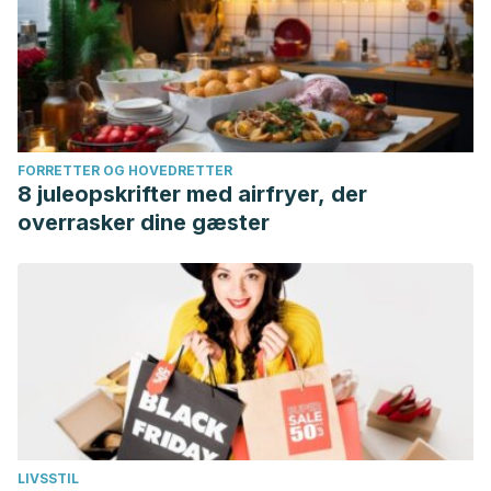
FORRETTER OG HOVEDRETTER
8 juleopskrifter med airfryer, der
overrasker dine gæster
LIVSSTIL