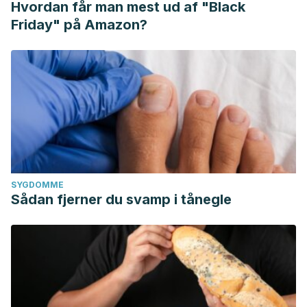
Hvordan får man mest ud af "Black
Friday" på Amazon?
SYGDOMME
Sådan fjerner du svamp i tånegle