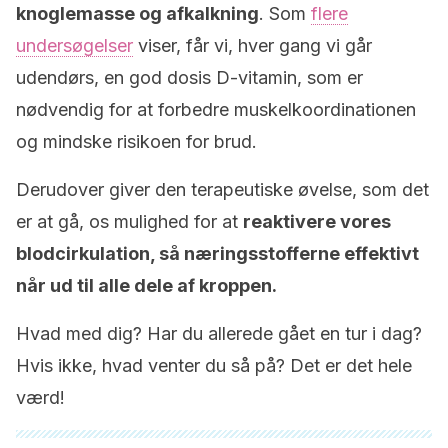
knoglemasse og afkalkning
. Som
flere
undersøgelser
viser, får vi, hver gang vi går
udendørs, en god dosis D-vitamin, som er
nødvendig for at forbedre muskelkoordinationen
og mindske risikoen for brud.
Derudover giver den terapeutiske øvelse, som det
er at gå, os mulighed for at
reaktivere vores
blodcirkulation, så næringsstofferne effektivt
når ud til alle dele af kroppen.
Hvad med dig? Har du allerede gået en tur i dag?
Hvis ikke, hvad venter du så på? Det er det hele
værd!