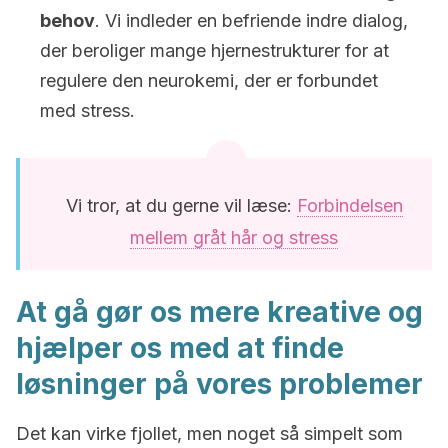
behov
. Vi indleder en befriende indre dialog,
der beroliger mange hjernestrukturer for at
regulere den neurokemi, der er forbundet
med stress.
Vi tror, at du gerne vil læse:
Forbindelsen
mellem gråt hår og stress
At gå gør os mere kreative og
hjælper os med at finde
løsninger på vores problemer
Det kan virke fjollet, men noget så simpelt som