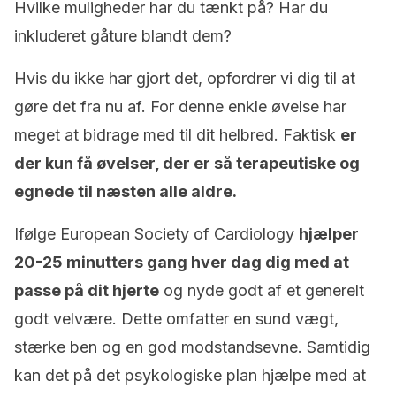
Hvilke muligheder har du tænkt på? Har du
inkluderet gåture blandt dem?
Hvis du ikke har gjort det, opfordrer vi dig til at
gøre det fra nu af. For denne enkle øvelse har
meget at bidrage med til dit helbred. Faktisk
er
der kun få øvelser, der er så terapeutiske og
egnede til næsten alle aldre.
Ifølge European Society of Cardiology
hjælper
20-25 minutters gang hver dag dig med at
passe på dit hjerte
og nyde godt af et generelt
godt velvære. Dette omfatter en sund vægt,
stærke ben og en god modstandsevne. Samtidig
kan det på det psykologiske plan hjælpe med at