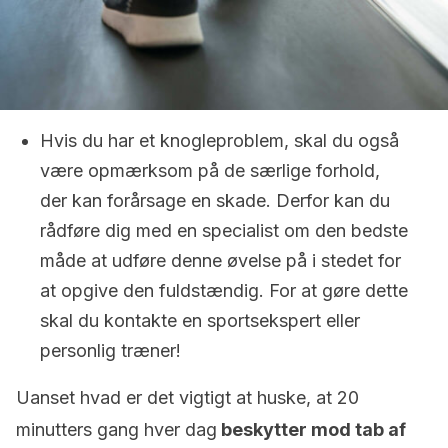
Hvis du har et knogleproblem, skal du også
være opmærksom på de særlige forhold,
der kan forårsage en skade. Derfor kan du
rådføre dig med en specialist om den bedste
måde at udføre denne øvelse på i stedet for
at opgive den fuldstændig. For at gøre dette
skal du kontakte en sportsekspert eller
personlig træner!
Uanset hvad er det vigtigt at huske, at 20
minutters gang hver dag
beskytter mod tab af