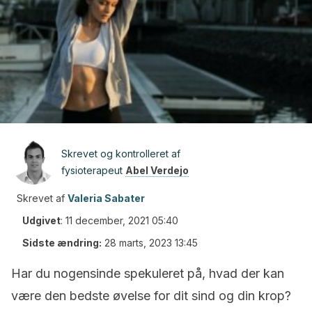
Skrevet og kontrolleret af
fysioterapeut
Abel Verdejo
Skrevet af
Valeria Sabater
Udgivet
:
11 december, 2021 05:40
Sidste ændring:
28 marts, 2023 13:45
Har du nogensinde spekuleret på, hvad der kan
være den bedste øvelse for dit sind og din krop?