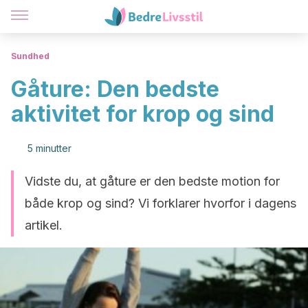
Sundhed
Gåture: Den bedste
aktivitet for krop og sind
5 minutter
Vidste du, at gåture er den bedste motion for
både krop og sind? Vi forklarer hvorfor i dagens
artikel.