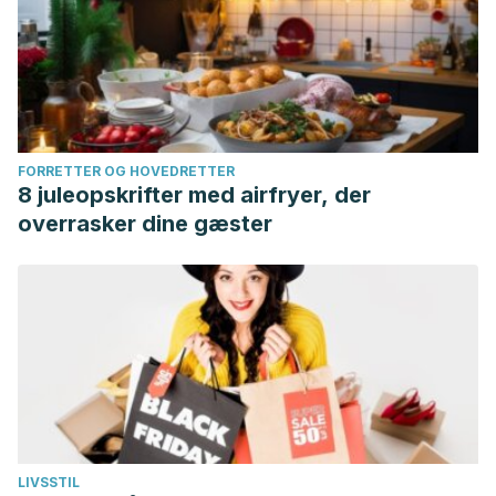
FORRETTER OG HOVEDRETTER
8 juleopskrifter med airfryer, der
overrasker dine gæster
LIVSSTIL