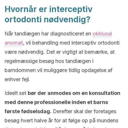
Hvornår er interceptiv
ortodonti nødvendig?
Når tandlægen har diagnosticeret en
okklusal
anomali
, vil behandling med interceptiv ortodonti
være nødvendig. Det er vigtigt at bemærke, at
regelmæssige besøg hos tandlægen i
barndommen vil muliggøre tidlig opdagelse af
enhver fejl.
Ideelt set
bør der anmodes om en konsultation
med denne professionelle inden et barns
første fødselsdag.
Derefter skal der foretages
besøg hvert halve år for at følge op på mundens