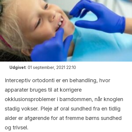
Udgivet
:
01 september, 2021 22:10
Interceptiv ortodonti er en behandling, hvor
apparater bruges til at korrigere
okklusionsproblemer i barndommen, når knoglen
stadig vokser. Pleje af oral sundhed fra en tidlig
alder er afgørende for at fremme børns sundhed
og trivsel.