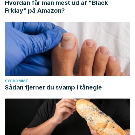
Hvordan får man mest ud af "Black
Friday" på Amazon?
SYGDOMME
Sådan fjerner du svamp i tånegle