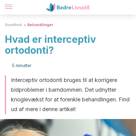
Sundhed
Behandlinger
Hvad er interceptiv
ortodonti?
5 minutter
Interceptiv ortodonti bruges til at korrigere
bidproblemer i barndommen. Det udnytter
knoglevækst for at forenkle behandlingen. Find
ud af mere i denne artikel!