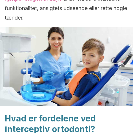
funktionalitet, ansigtets udseende eller rette nogle
tænder.
Hvad er fordelene ved
interceptiv ortodonti?