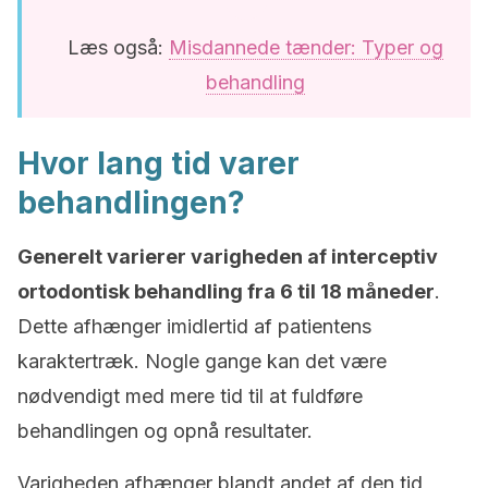
Læs også:
Misdannede tænder: Typer og
behandling
Hvor lang tid varer
behandlingen?
Generelt varierer varigheden af interceptiv
ortodontisk behandling fra 6 til 18 måneder
.
Dette afhænger imidlertid af patientens
karaktertræk. Nogle gange kan det være
nødvendigt med mere tid til at fuldføre
behandlingen og opnå resultater.
Varigheden afhænger blandt andet af den tid,