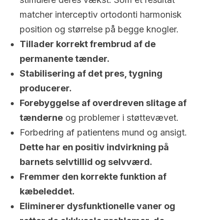
matcher interceptiv ortodonti harmonisk
position og størrelse på begge knogler.
Tillader korrekt frembrud af de
permanente tænder.
Stabilisering af det pres, tygning
producerer.
Forebyggelse af overdreven slitage af
tænderne
og problemer i støttevævet.
Forbedring af patientens mund og ansigt.
Dette har en positiv indvirkning på
barnets selvtillid og selvværd.
Fremmer den korrekte funktion af
kæbeleddet.
Eliminerer dysfunktionelle vaner og