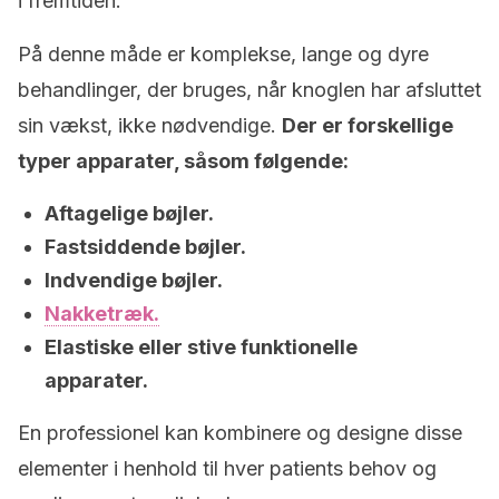
i fremtiden.
På denne måde er komplekse, lange og dyre
behandlinger, der bruges, når knoglen har afsluttet
sin vækst, ikke nødvendige.
Der er forskellige
typer apparater, såsom følgende:
Aftagelige bøjler.
Fastsiddende bøjler.
Indvendige bøjler.
Nakketræk.
Elastiske eller stive funktionelle
apparater.
En professionel kan kombinere og designe disse
elementer i henhold til hver patients behov og