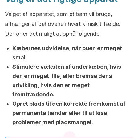
Valget af apparatet, som et barn vil bruge,
afhænger af behovene i hvert klinisk tilfælde.
Derfor er det muligt at opnå følgende:
Kæbernes udvidelse, når buen er meget
smal.
Stimulere væksten af underkæben, hvis
den er meget lille, eller bremse dens
udvikling, hvis den er meget
fremtrædende.
Opret plads til den korrekte fremkomst af
permanente tænder eller til at løse
problemer med pladsmangel.