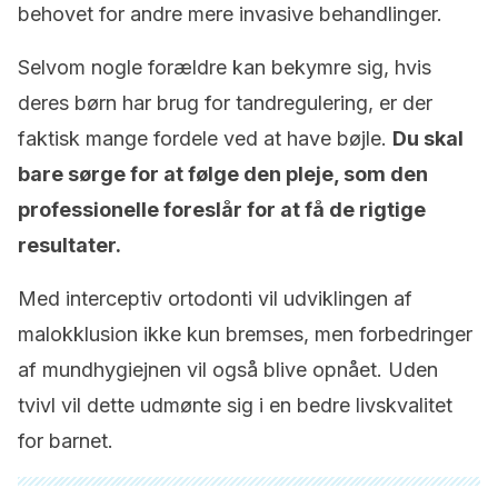
behovet for andre mere invasive behandlinger.
Selvom nogle forældre kan bekymre sig, hvis
deres børn har brug for tandregulering, er der
faktisk mange fordele ved at have bøjle.
Du skal
bare sørge for at følge den pleje, som den
professionelle foreslår for at få de rigtige
resultater.
Med interceptiv ortodonti vil udviklingen af
malokklusion ikke kun bremses, men forbedringer
af mundhygiejnen vil også blive opnået. Uden
tvivl vil dette udmønte sig i en bedre livskvalitet
for barnet.