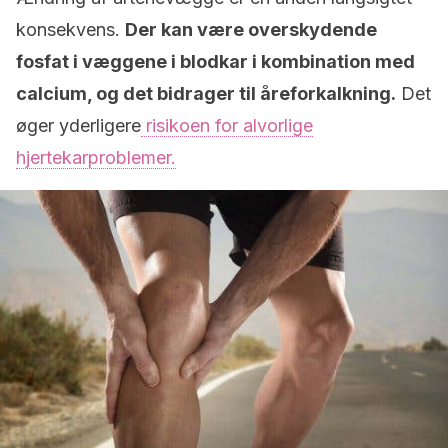
konsekvens.
Der kan være overskydende
fosfat i væggene i blodkar i kombination med
calcium, og det bidrager til åreforkalkning.
Det
øger yderligere
risikoen for alvorlige
hjertekarproblemer.