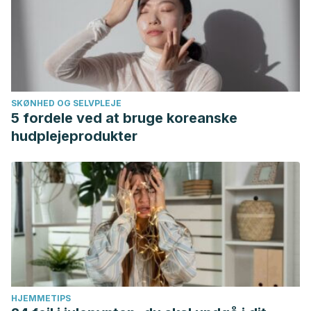
SKØNHED OG SELVPLEJE
5 fordele ved at bruge koreanske
hudplejeprodukter
HJEMMETIPS