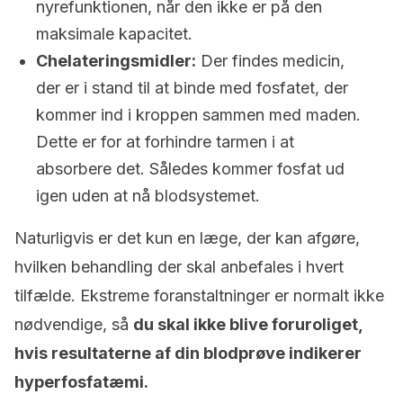
nyrefunktionen, når den ikke er på den
maksimale kapacitet.
Chelateringsmidler:
Der findes medicin,
der er i stand til at binde med fosfatet, der
kommer ind i kroppen sammen med maden.
Dette er for at forhindre tarmen i at
absorbere det. Således kommer fosfat ud
igen uden at nå blodsystemet.
Naturligvis er det kun en læge, der kan afgøre,
hvilken behandling der skal anbefales i hvert
tilfælde. Ekstreme foranstaltninger er normalt ikke
nødvendige, så
du skal ikke blive foruroliget,
hvis resultaterne af din blodprøve indikerer
hyperfosfatæmi.