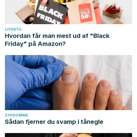
LIVSSTIL
Hvordan får man mest ud af "Black
Friday" på Amazon?
SYGDOMME
Sådan fjerner du svamp i tånegle