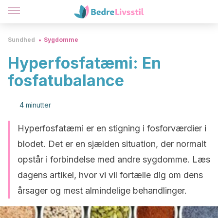
Sundhed
Sygdomme
Hyperfosfatæmi: En
fosfatubalance
4 minutter
Hyperfosfatæmi er en stigning i fosforværdier i
blodet. Det er en sjælden situation, der normalt
opstår i forbindelse med andre sygdomme. Læs
dagens artikel, hvor vi vil fortælle dig om dens
årsager og mest almindelige behandlinger.