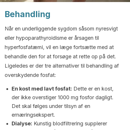
Behandling
Når en underliggende sygdom såsom nyresvigt
eller hypoparathyroidisme er årsagen til
hyperfosfatæmi, vil en læge fortsætte med at
behandle den for at forsøge at rette op på det.
Ligeledes er der tre alternativer til behandling af
overskydende fosfat:
En kost med lavt fosfat:
Dette er en kost,
der ikke overstiger 1000 mg fosfor dagligt.
Det skal følges under tilsyn af en
ernæringsekspert.
Dialyse:
Kunstig blodfiltrering supplerer