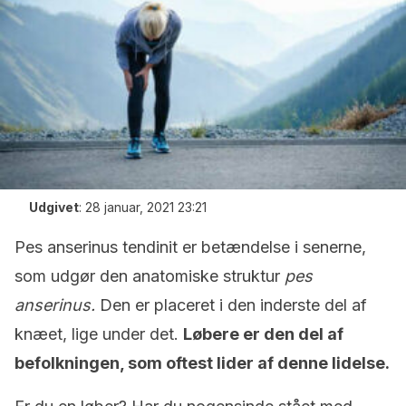
Udgivet
:
28 januar, 2021 23:21
Pes anserinus tendinit er betændelse i senerne,
som udgør den anatomiske struktur
pes
anserinus.
Den er placeret i den inderste del af
knæet, lige under det.
Løbere er den del af
befolkningen, som oftest lider af denne lidelse.