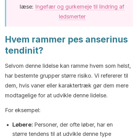
læse:
Ingefær og gurkemeje til lindring af
ledsmerter
Hvem rammer pes anserinus
tendinit?
Selvom denne lidelse kan ramme hvem som helst,
har bestemte grupper større risiko. Vi refererer til
dem, hvis vaner eller karaktertræk gør dem mere
modtagelige for at udvikle denne lidelse.
For eksempel:
Løbere:
Personer, der ofte løber, har en
større tendens til at udvikle denne type