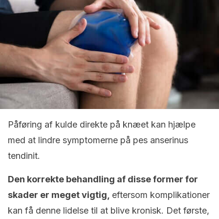
Påføring af kulde direkte på knæet kan hjælpe
med at lindre symptomerne på pes anserinus
tendinit.
Den korrekte behandling af disse former for
skader er meget vigtig,
eftersom komplikationer
kan få denne lidelse til at blive kronisk. Det første,