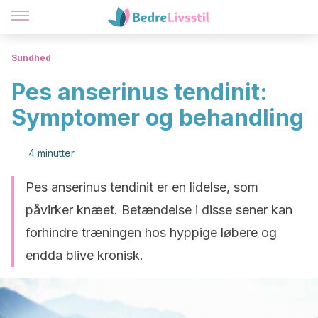
Sundhed
Pes anserinus tendinit:
Symptomer og behandling
4 minutter
Pes anserinus tendinit er en lidelse, som
påvirker knæet. Betændelse i disse sener kan
forhindre træningen hos hyppige løbere og
endda blive kronisk.