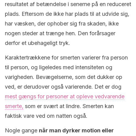
resultatet af betændelse i senerne på en reduceret
plads. Eftersom de ikke har plads til at udvide sig,
har væsken, der ophober sig fra skaden, ikke
nogen steder at trænge hen. Den forårsager
derfor et ubehageligt tryk.
Karaktertrækkene for smerten varierer fra person
til person, og ligeledes med intensiteten og
varigheden. Bevægelserne, som det dukker op
ved, er derudover også varierende. Det er dog
mest gængs for personer at opleve vedvarende
smerte,
som er svært at lindre. Smerten kan
faktisk vare ved om natten også.
Nogle gange
når man dyrker motion eller