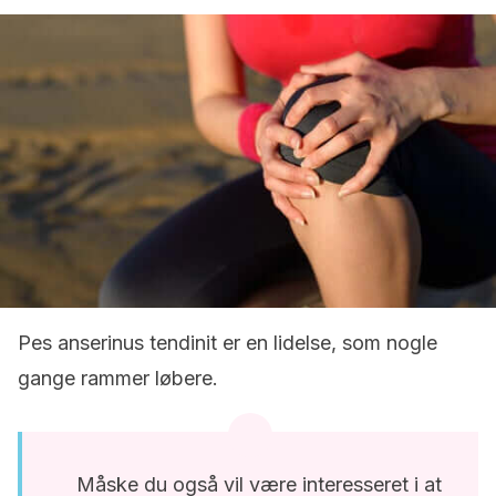
Pes anserinus tendinit er en lidelse, som nogle
gange rammer løbere.
Måske du også vil være interesseret i at