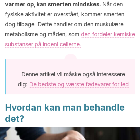
varmer op, kan smerten mindskes.
Når den
fysiske aktivitet er overstået, kommer smerten
dog tilbage. Dette handler om den muskulære
metabolisme og måden, som
den fordeler kemiske
substanser på indeni cellerne.
Denne artikel vil måske også interessere
dig:
De bedste og værste fødevarer for led
Hvordan kan man behandle
det?