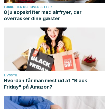
FORRETTER OG HOVEDRETTER
8 juleopskrifter med airfryer, der
overrasker dine gæster
LIVSSTIL
Hvordan får man mest ud af "Black
Friday" på Amazon?