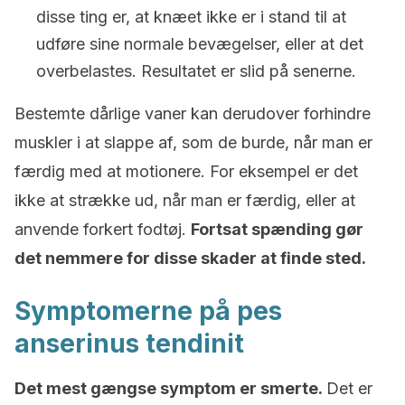
disse ting er, at knæet ikke er i stand til at
udføre sine normale bevægelser, eller at det
overbelastes. Resultatet er slid på senerne.
Bestemte dårlige vaner kan derudover forhindre
muskler i at slappe af, som de burde, når man er
færdig med at motionere. For eksempel er det
ikke at strække ud, når man er færdig, eller at
anvende forkert fodtøj.
Fortsat spænding gør
det nemmere for disse skader at finde sted.
Symptomerne på pes
anserinus tendinit
Det mest gængse symptom er smerte.
Det er