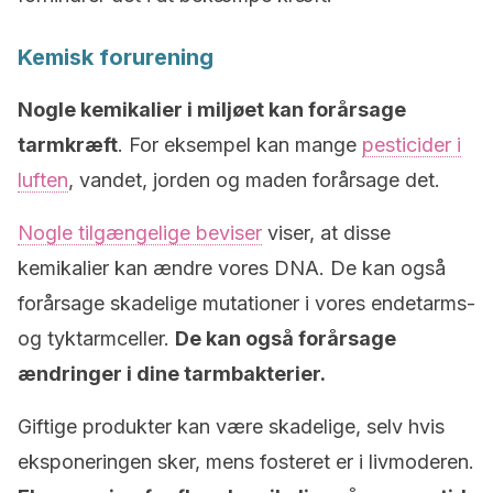
Kemisk forurening
Nogle kemikalier i miljøet kan forårsage
tarmkræft
. For eksempel kan mange
pesticider i
luften
, vandet, jorden og maden forårsage det.
Nogle tilgængelige beviser
viser, at disse
kemikalier kan ændre vores DNA. De kan også
forårsage skadelige mutationer i vores endetarms-
og tyktarmceller.
De kan også forårsage
ændringer i dine tarmbakterier.
Giftige produkter kan være skadelige, selv hvis
eksponeringen sker, mens fosteret er i livmoderen.