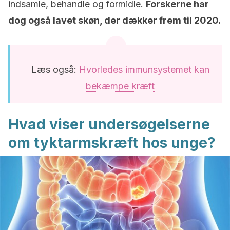
indsamle, behandle og formidle.
Forskerne har
dog også lavet skøn, der dækker frem til 2020.
Læs også:
Hvorledes immunsystemet kan
bekæmpe kræft
Hvad viser undersøgelserne
om tyktarmskræft hos unge?