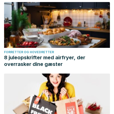
FORRETTER OG HOVEDRETTER
8 juleopskrifter med airfryer, der
overrasker dine gæster