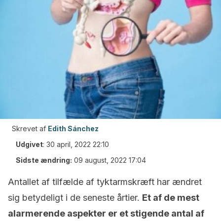
Skrevet af
Edith Sánchez
Udgivet
:
30 april, 2022 22:10
Sidste ændring:
09 august, 2022 17:04
Antallet af tilfælde af tyktarmskræft har ændret
sig betydeligt i de seneste årtier.
Et af de mest
alarmerende aspekter er et stigende antal af