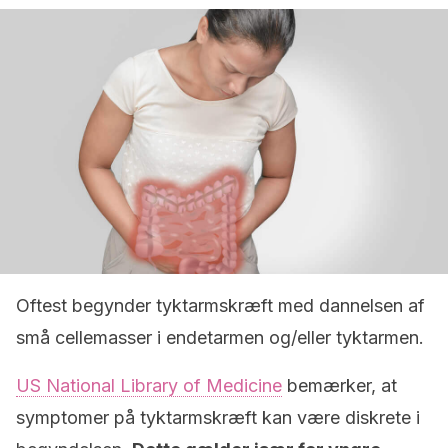
Oftest begynder tyktarmskræft med dannelsen af
små cellemasser i endetarmen og/eller tyktarmen.
US National Library of Medicine
bemærker, at
symptomer på tyktarmskræft kan være diskrete i