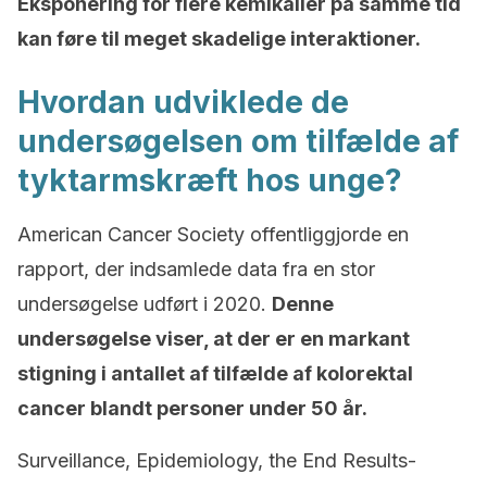
Eksponering for flere kemikalier på samme tid
kan føre til meget skadelige interaktioner.
Hvordan udviklede de
undersøgelsen om tilfælde af
tyktarmskræft hos unge?
American Cancer Society offentliggjorde en
rapport, der indsamlede data fra en stor
undersøgelse udført i 2020.
Denne
undersøgelse viser, at der er en markant
stigning i antallet af tilfælde af kolorektal
cancer blandt personer under 50 år.
Surveillance, Epidemiology, the End Results-