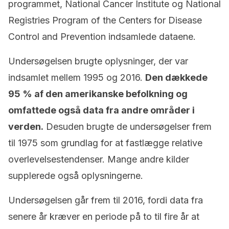
programmet, National Cancer Institute og National
Registries Program of the Centers for Disease
Control and Prevention indsamlede dataene.
Undersøgelsen brugte oplysninger, der var
indsamlet mellem 1995 og 2016.
Den dækkede
95 % af den amerikanske befolkning og
omfattede også data fra andre områder i
verden.
Desuden brugte de undersøgelser frem
til 1975 som grundlag for at fastlægge relative
overlevelsestendenser. Mange andre kilder
supplerede også oplysningerne.
Undersøgelsen går frem til 2016, fordi data fra
senere år kræver en periode på to til fire år at