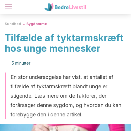
Sundhed
Sygdomme
Tilfælde af tyktarmskræft
hos unge mennesker
5 minutter
En stor undersøgelse har vist, at antallet af
tilfælde af tyktarmskræft blandt unge er
stigende. Læs mere om de faktorer, der
forårsager denne sygdom, og hvordan du kan
forebygge den i denne artikel.