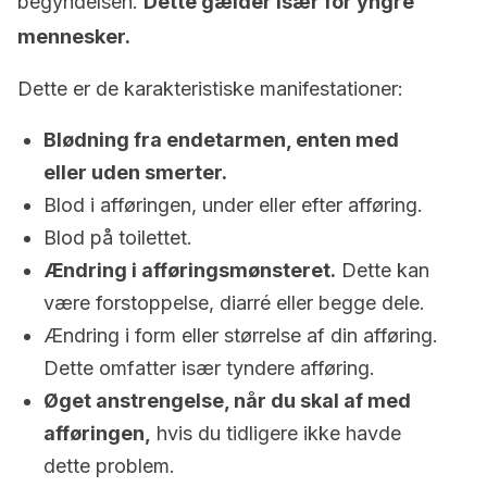
begyndelsen.
Dette gælder især for yngre
mennesker.
Dette er de karakteristiske manifestationer:
Blødning fra endetarmen, enten med
eller uden smerter.
Blod i afføringen, under eller efter afføring.
Blod på toilettet.
Ændring i afføringsmønsteret.
Dette kan
være forstoppelse, diarré eller begge dele.
Ændring i form eller størrelse af din afføring.
Dette omfatter især tyndere afføring.
Øget anstrengelse, når du skal af med
afføringen,
hvis du tidligere ikke havde
dette problem.