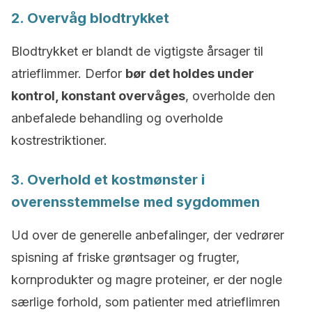
2. Overvåg blodtrykket
Blodtrykket er blandt de vigtigste årsager til
atrieflimmer. Derfor
bør det holdes under
kontrol, konstant overvåges
, overholde den
anbefalede behandling og overholde
kostrestriktioner.
3. Overhold et kostmønster i
overensstemmelse med sygdommen
Ud over de generelle anbefalinger, der vedrører
spisning af friske grøntsager og frugter,
kornprodukter og magre proteiner, er der nogle
særlige forhold, som patienter med atrieflimren