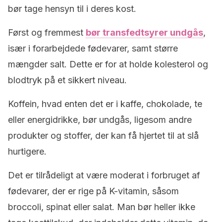
bør tage hensyn til i deres kost.
Først og fremmest
bør transfedtsyrer undgås
,
især i forarbejdede fødevarer, samt større
mængder salt. Dette er for at holde kolesterol og
blodtryk på et sikkert niveau.
Koffein, hvad enten det er i kaffe, chokolade, te
eller energidrikke, bør undgås, ligesom andre
produkter og stoffer, der kan få hjertet til at slå
hurtigere.
Det er tilrådeligt at være moderat i forbruget af
fødevarer, der er rige på K-vitamin, såsom
broccoli, spinat eller salat. Man bør heller ikke