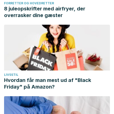
FORRETTER OG HOVEDRETTER
8 juleopskrifter med airfryer, der
overrasker dine gæster
LIVSSTIL
Hvordan får man mest ud af "Black
Friday" på Amazon?