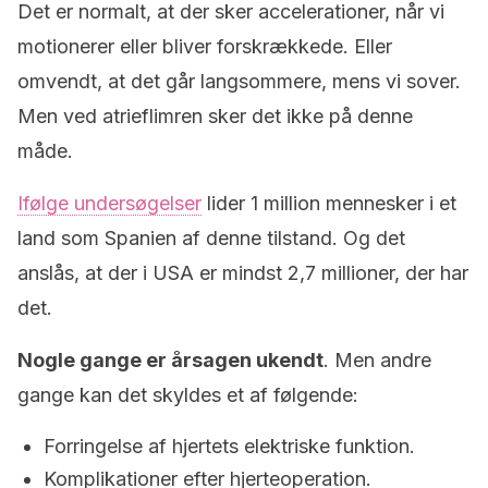
Det er normalt, at der sker accelerationer, når vi
motionerer eller bliver forskrækkede. Eller
omvendt, at det går langsommere, mens vi sover.
Men ved atrieflimren sker det ikke på denne
måde.
Ifølge undersøgelser
lider 1 million mennesker i et
land som Spanien af denne tilstand. Og det
anslås, at der i USA er mindst 2,7 millioner, der har
det.
Nogle gange er årsagen ukendt
. Men andre
gange kan det skyldes et af følgende:
Forringelse af hjertets elektriske funktion.
Komplikationer efter hjerteoperation.