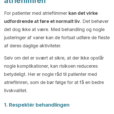
atrieflimren
For patienter med atrieflimmer
kan det virke
udfordrende at føre et normalt liv
. Det behøver
det dog ikke at være. Med behandling og nogle
justeringer af vaner kan de fortsat udføre de fleste
af deres daglige aktiviteter.
Selv om det er svært at sikre, at der ikke opstår
nogle komplikationer, kan risikoen reduceres
betydeligt. Her er nogle råd til patienter med
atrieflimren, som de bør følge for at få en bedre
livskvalitet.
1. Respektér behandlingen