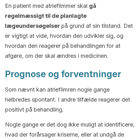
En patient med atrieflimmer skal
gå
regelmæssigt til de planlagte
lægeundersøgelser
på grund af sin tilstand. Det
er vigtigt at vide, hvordan den udvikler sig, og
hvordan den reagerer på behandlingen for at
afgøre, om der skal ændres i medicinen.
Prognose og forventninger
Som nævnt kan atrieflimren nogle gange
helbredes spontant. I andre tilfælde reagerer det
positivt på behandling.
Nogle gange er det dog ikke muligt at identificere,
hvad der forårsager kriserne, eller at undgå de