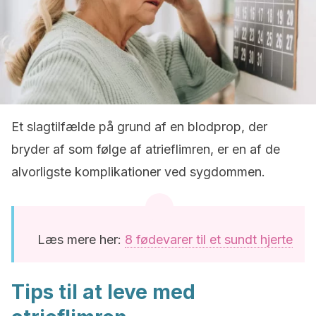
Et slagtilfælde på grund af en blodprop, der
bryder af som følge af atrieflimren, er en af de
alvorligste komplikationer ved sygdommen.
Læs mere her:
8 fødevarer til et sundt hjerte
Tips til at leve med