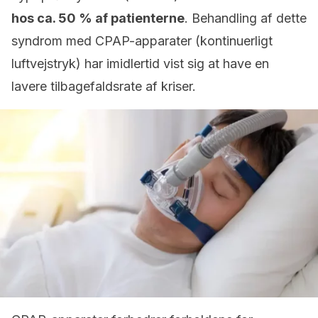
hos ca. 50 % af patienterne
. Behandling af dette
syndrom med CPAP-apparater (kontinuerligt
luftvejstryk) har imidlertid vist sig at have en
lavere tilbagefaldsrate af kriser.