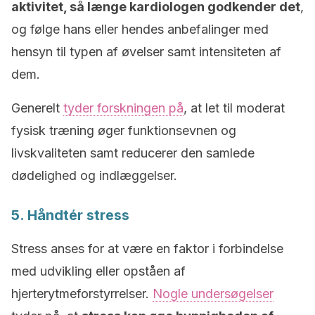
aktivitet, så længe kardiologen godkender det
,
og følge hans eller hendes anbefalinger med
hensyn til typen af øvelser samt intensiteten af
dem.
Generelt
tyder forskningen på
, at let til moderat
fysisk træning øger funktionsevnen og
livskvaliteten samt reducerer den samlede
dødelighed og indlæggelser.
5. Håndtér stress
Stress anses for at være en faktor i forbindelse
med udvikling eller opståen af
hjerterytmeforstyrrelser.
Nogle undersøgelser