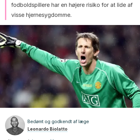
fodboldspillere har en højere risiko for at lide af
visse hjernesygdomme.
Bedømt og godkendt af læge
Leonardo Biolatto