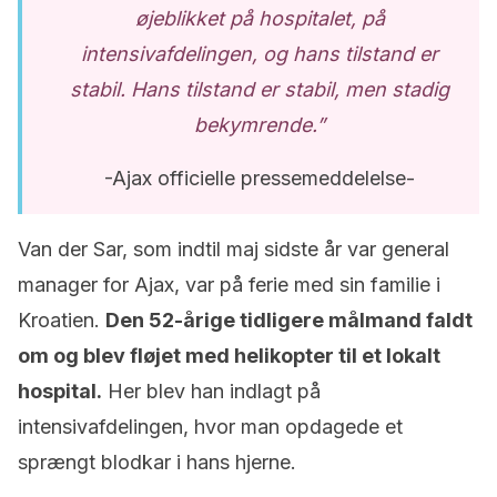
øjeblikket på hospitalet, på
intensivafdelingen, og hans tilstand er
stabil. Hans tilstand er stabil, men stadig
bekymrende.”
-Ajax officielle pressemeddelelse-
Van der Sar, som indtil maj sidste år var general
manager for Ajax, var på ferie med sin familie i
Kroatien.
Den 52-årige tidligere målmand faldt
om og blev fløjet med helikopter til et lokalt
hospital.
Her blev han indlagt på
intensivafdelingen, hvor man opdagede et
sprængt blodkar i hans hjerne.