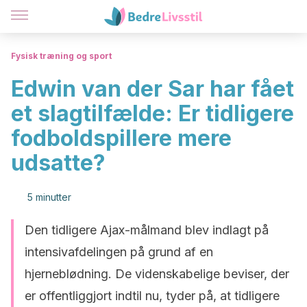
Fysisk træning og sport
Edwin van der Sar har fået
et slagtilfælde: Er tidligere
fodboldspillere mere
udsatte?
5 minutter
Den tidligere Ajax-målmand blev indlagt på
intensivafdelingen på grund af en
hjerneblødning. De videnskabelige beviser, der
er offentliggjort indtil nu, tyder på, at tidligere