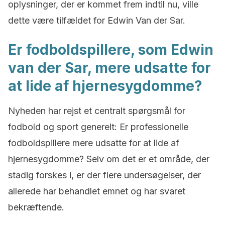
oplysninger, der er kommet frem indtil nu, ville
dette være tilfældet for Edwin Van der Sar.
Er fodboldspillere, som Edwin
van der Sar, mere udsatte for
at lide af hjernesygdomme?
Nyheden har rejst et centralt spørgsmål for
fodbold og sport generelt: Er professionelle
fodboldspillere mere udsatte for at lide af
hjernesygdomme? Selv om det er et område, der
stadig forskes i, er der flere undersøgelser, der
allerede har behandlet emnet og har svaret
bekræftende.