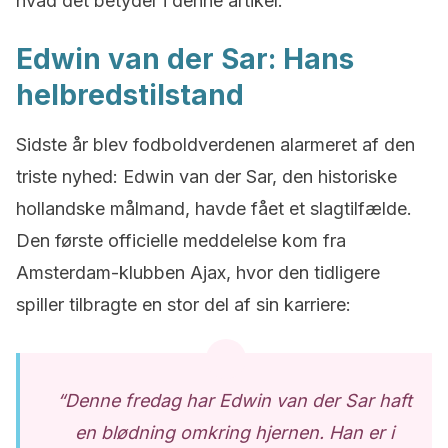
hvad det betyder i denne artikel.
Edwin van der Sar: Hans
helbredstilstand
Sidste år blev fodboldverdenen alarmeret af den
triste nyhed: Edwin van der Sar, den historiske
hollandske målmand, havde fået et slagtilfælde.
Den første officielle meddelelse kom fra
Amsterdam-klubben Ajax, hvor den tidligere
spiller tilbragte en stor del af sin karriere:
“Denne fredag har Edwin van der Sar haft
en blødning omkring hjernen. Han er i