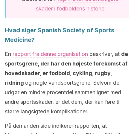
skader i fodboldens historie
Hvad siger Spanish Society of Sports
Medicine?
En
rapport fra denne organisation
beskriver, at
de
sportsgrene, der har den højeste forekomst af
hovedskader, er fodbold, cykling, rugby,
ridning
og nogle vandsportsgrene. Selvom de
udgør en mindre procentdel sammenlignet med
andre sportsskader, er det dem, der kan føre til
større langsigtede komplikationer.
På den anden side indikerer rapporten, at