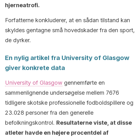
hjerneatrofi.
Forfatterne konkluderer, at en sådan tilstand kan
skyldes gentagne små hovedskader fra den sport,
de dyrker.
En nylig artikel fra University of Glasgow
giver konkrete data
University of Glasgow
gennemførte en
sammenlignende undersøgelse mellem 7676
tidligere skotske professionelle fodboldspillere og
23.028 personer fra den generelle
befolkningskontrol.
Resultaterne viste, at disse
atleter havde en højere procentdel af