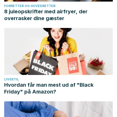
FORRETTER OG HOVEDRETTER
8 juleopskrifter med airfryer, der
overrasker dine gæster
LIVSSTIL
Hvordan får man mest ud af "Black
Friday" på Amazon?