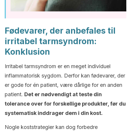
Fødevarer, der anbefales til
irritabel tarmsyndrom:
Konklusion
Irritabel tarmsyndrom er en meget individuel
inflammatorisk sygdom. Derfor kan fødevarer, der
er gode for én patient, være dårlige for en anden
patient.
Det er nødvendigt at teste din
tolerance over for forskellige produkter, før du
systematisk inddrager dem i din kost.
Nogle koststrategier kan dog forbedre