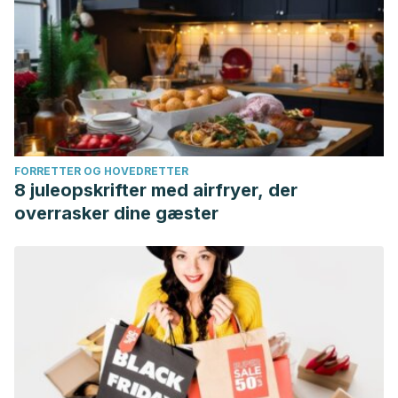
FORRETTER OG HOVEDRETTER
8 juleopskrifter med airfryer, der
overrasker dine gæster