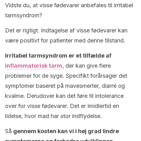
Vidste du, at visse fødevarer anbefales til irritabel
tarmsyndrom?
Det er rigtigt: Indtagelse af visse fødevarer kan
være positivt for patienter med denne tilstand.
Irritabel tarmsyndrom er et tilfælde af
inflammatorisk tarm
, der kan give flere
problemer for de syge. Specifikt forårsager det
symptomer baseret på mavesmerter, diarré og
kvalme. Derudover kan det føre til intolerance
over for visse fødevarer. Det er imidlertid en
lidelse, hvor mad har stor indflydelse.
Så
gennem kosten kan vi i høj grad lindre