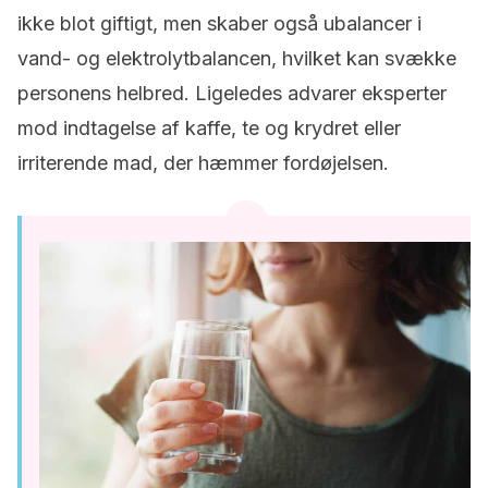
ikke blot giftigt, men skaber også ubalancer i
vand- og elektrolytbalancen, hvilket kan svække
personens helbred. Ligeledes advarer eksperter
mod indtagelse af kaffe, te og krydret eller
irriterende mad, der hæmmer fordøjelsen.