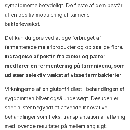
symptomerne betydeligt. De fleste af dem består
af en positiv modulering af tarmens
bakterievækst.
Det kan du gøre ved at øge forbruget af
fermenterede mejeriprodukter og opløselige fibre.
Indtagelse af pektin fra æbler og pærer
medfører en fermentering på tarmniveau, som
udløser selektiv vækst af visse tarmbakterier.
Virkningerne af en glutenfri diæt i behandlingen af
sygdommen bliver også undersøgt. Desuden er
specialister begyndt at anvende innovative
behandlinger som f.eks. transplantation af afføring
med lovende resultater på mellemlang sigt.