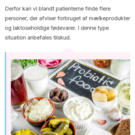
Derfor kan vi blandt patienterne finde flere
personer, der afviser forbruget af mælkeprodukter
og laktoseholdige fødevarer. I denne type
situation anbefales tilskud.