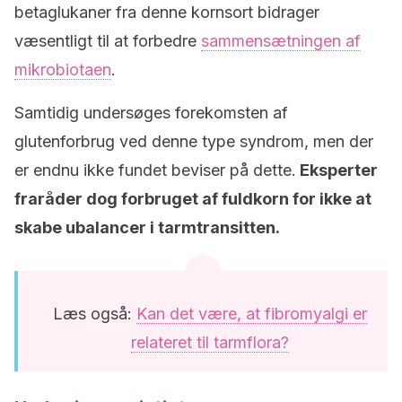
betaglukaner fra denne kornsort bidrager
væsentligt til at forbedre
sammensætningen af
mikrobiotaen
.
Samtidig undersøges forekomsten af
glutenforbrug ved denne type syndrom, men der
er endnu ikke fundet beviser på dette.
Eksperter
fraråder dog forbruget af fuldkorn for ikke at
skabe ubalancer i tarmtransitten.
Læs også:
Kan det være, at fibromyalgi er
relateret til tarmflora?