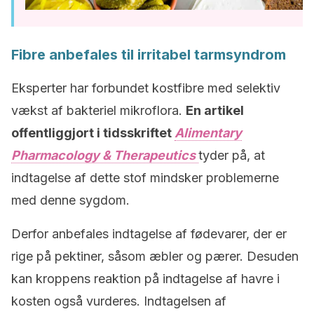
Fibre anbefales til irritabel tarmsyndrom
Eksperter har forbundet kostfibre med selektiv
vækst af bakteriel mikroflora.
En artikel
offentliggjort i tidsskriftet
Alimentary
Pharmacology & Therapeutics
tyder på, at
indtagelse af dette stof mindsker problemerne
med denne sygdom.
Derfor anbefales indtagelse af fødevarer, der er
rige på pektiner, såsom æbler og pærer. Desuden
kan kroppens reaktion på indtagelse af havre i
kosten også vurderes. Indtagelsen af