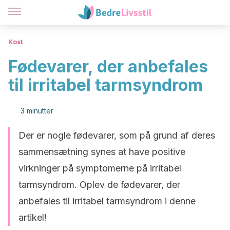
Kost
Fødevarer, der anbefales
til irritabel tarmsyndrom
3 minutter
Der er nogle fødevarer, som på grund af deres
sammensætning synes at have positive
virkninger på symptomerne på irritabel
tarmsyndrom. Oplev de fødevarer, der
anbefales til irritabel tarmsyndrom i denne
artikel!