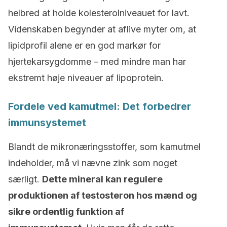
helbred at holde kolesterolniveauet for lavt.
Videnskaben begynder at aflive myter om, at
lipidprofil alene er en god markør for
hjertekarsygdomme – med mindre man har
ekstremt høje niveauer af lipoprotein.
Fordele ved kamutmel: Det forbedrer
immunsystemet
Blandt de mikronæringsstoffer, som kamutmel
indeholder, må vi nævne zink som noget
særligt.
Dette mineral kan regulere
produktionen af testosteron hos mænd og
sikre ordentlig funktion af