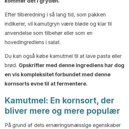
kommer det i gryden.
Efter tilberedning i så lang tid, som pakken
indikerer, vil kamutgryn være bløde og klar til
anvendelse som tilbehør eller som en
hovedingrediens i salat.
Du kan også købe kamutmel til at lave pasta eller
brød.
Opskrifter med denne ingrediens har dog
en vis kompleksitet forbundet med denne
kornsorts evne til at fermentere.
Kamutmel: En kornsort, der
bliver mere og mere populær
På grund af dets ernæringsmæssige egenskaber