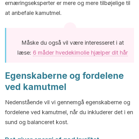
ernæringseksperter er mere og mere tilbøjelige til
at anbefale kamutmel.
Måske du også vil være interesseret i at
læse:
6 måder hvedekimolie hjælper dit hår
Egenskaberne og fordelene
ved kamutmel
Nedenstående vil vi gennemgå egenskaberne og
fordelene ved kamutmel, når du inkluderer det i en
sund og balanceret kost.