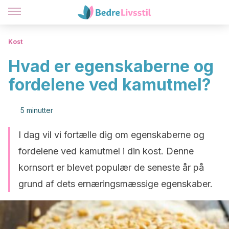
Kost
Hvad er egenskaberne og
fordelene ved kamutmel?
5 minutter
I dag vil vi fortælle dig om egenskaberne og
fordelene ved kamutmel i din kost. Denne
kornsort er blevet populær de seneste år på
grund af dets ernæringsmæssige egenskaber.