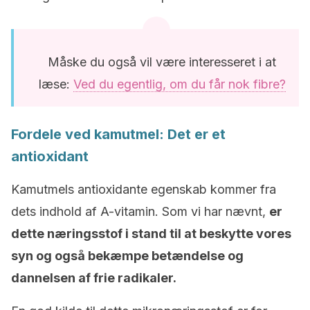
Måske du også vil være interesseret i at
læse:
Ved du egentlig, om du får nok fibre?
Fordele ved kamutmel: Det er et
antioxidant
Kamutmels antioxidante egenskab kommer fra
dets indhold af A-vitamin. Som vi har nævnt,
er
dette næringsstof i stand til at beskytte vores
syn og også bekæmpe betændelse og
dannelsen af frie radikaler.