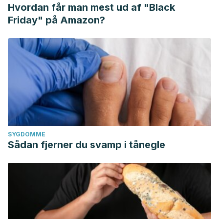
Hvordan får man mest ud af "Black
Friday" på Amazon?
SYGDOMME
Sådan fjerner du svamp i tånegle