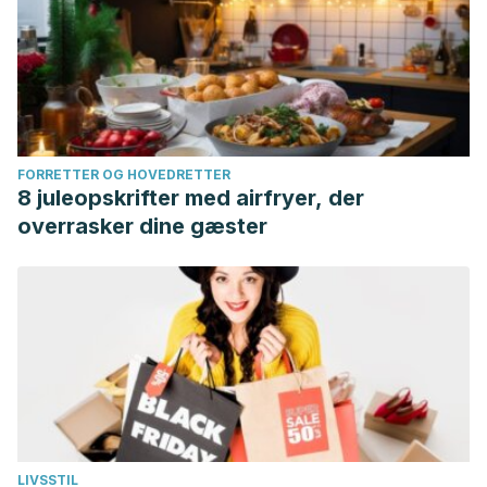
FORRETTER OG HOVEDRETTER
8 juleopskrifter med airfryer, der
overrasker dine gæster
LIVSSTIL