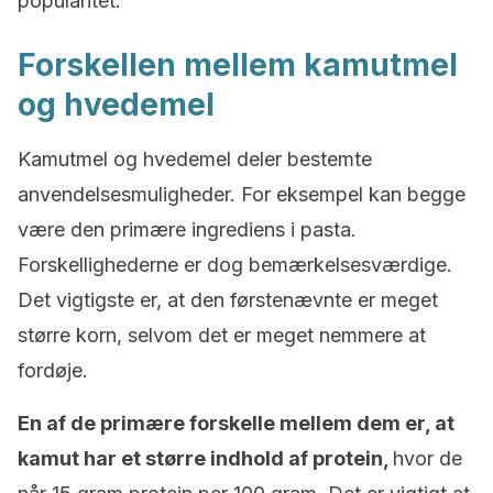
popularitet.
Forskellen mellem kamutmel
og hvedemel
Kamutmel og hvedemel deler bestemte
anvendelsesmuligheder. For eksempel kan begge
være den primære ingrediens i pasta.
Forskellighederne er dog bemærkelsesværdige.
Det vigtigste er, at den førstenævnte er meget
større korn, selvom det er meget nemmere at
fordøje.
En af de primære forskelle mellem dem er, at
kamut har et større indhold af protein,
hvor de