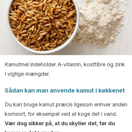
Kamutmel indeholder A-vitamin, kostfibre og zink
i vigtige mængder.
Sådan kan man anvende kamut i køkkenet
Du kan bruge kamut præcis ligesom enhver anden
kornsort, for eksempel ved at koge det i vand.
Vær dog sikker på, at du skyller det, før du