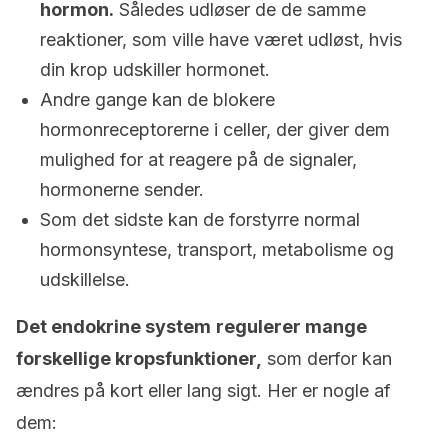
hormon.
Således udløser de de samme
reaktioner, som ville have været udløst, hvis
din krop udskiller hormonet.
Andre gange kan de blokere
hormonreceptorerne i celler, der giver dem
mulighed for at reagere på de signaler,
hormonerne sender.
Som det sidste kan de forstyrre normal
hormonsyntese, transport, metabolisme og
udskillelse.
Det endokrine system
regulerer mange
forskellige kropsfunktioner,
som derfor kan
ændres på kort eller lang sigt. Her er nogle af
dem: