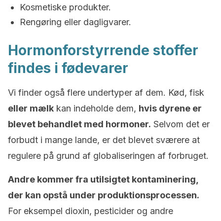
Kosmetiske produkter.
Rengøring eller dagligvarer.
Hormonforstyrrende stoffer
findes i fødevarer
Vi finder også flere undertyper af dem. Kød, fisk
eller mælk
kan indeholde dem,
hvis dyrene er
blevet behandlet med hormoner.
Selvom det er
forbudt i mange lande, er det blevet sværere at
regulere på grund af globaliseringen af forbruget.
Andre kommer fra utilsigtet kontaminering,
der kan opstå under produktionsprocessen.
For eksempel dioxin, pesticider og andre