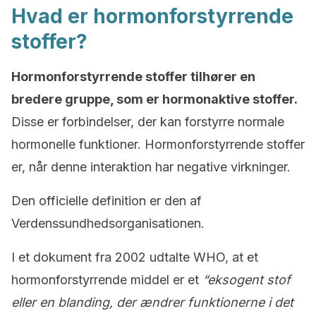
Hvad er hormonforstyrrende
stoffer?
Hormonforstyrrende stoffer tilhører en
bredere gruppe, som er hormonaktive stoffer.
Disse er forbindelser, der kan forstyrre normale
hormonelle funktioner. Hormonforstyrrende stoffer
er, når denne interaktion har negative virkninger.
Den officielle definition er den af
Verdenssundhedsorganisationen.
I et dokument fra 2002 udtalte WHO, at et
hormonforstyrrende middel er et
“eksogent stof
eller en blanding, der ændrer funktionerne i det