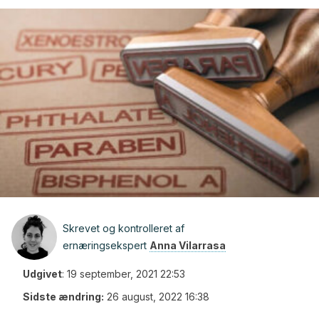
Skrevet og kontrolleret af
ernæringsekspert
Anna Vilarrasa
Udgivet
:
19 september, 2021 22:53
Sidste ændring:
26 august, 2022 16:38