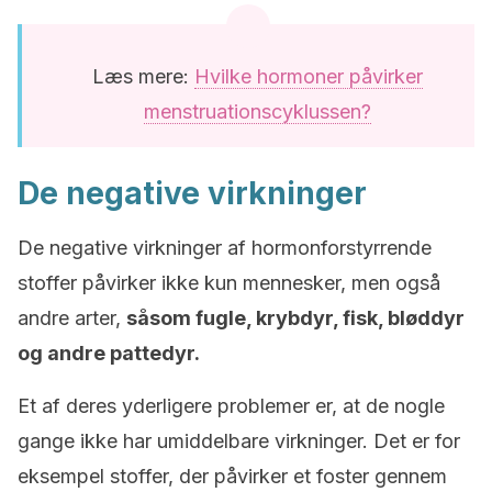
Læs mere:
Hvilke hormoner påvirker
menstruationscyklussen?
De negative virkninger
De negative virkninger af hormonforstyrrende
stoffer påvirker ikke kun mennesker, men også
andre arter,
såsom fugle, krybdyr, fisk, bløddyr
og andre pattedyr.
Et af deres yderligere problemer er, at de nogle
gange ikke har umiddelbare virkninger. Det er for
eksempel stoffer, der påvirker et foster gennem