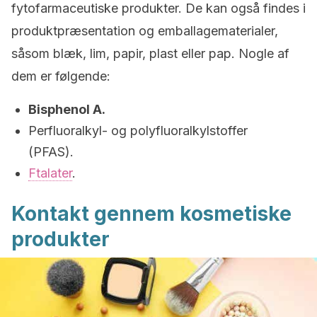
fytofarmaceutiske produkter. De kan også findes i
produktpræsentation og emballagematerialer,
såsom blæk, lim, papir, plast eller pap. Nogle af
dem er følgende:
Bisphenol A.
Perfluoralkyl- og polyfluoralkylstoffer
(PFAS).
Ftalater
.
Kontakt gennem kosmetiske
produkter