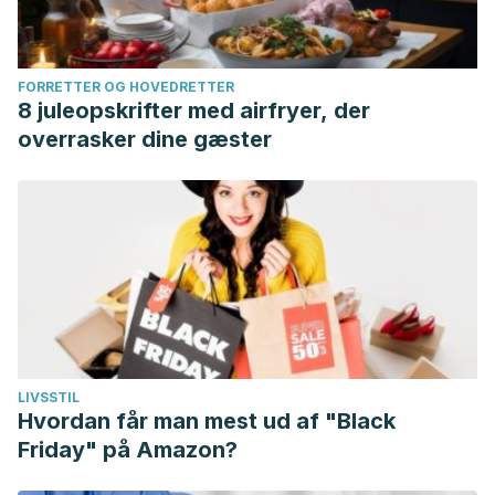
FORRETTER OG HOVEDRETTER
8 juleopskrifter med airfryer, der
overrasker dine gæster
LIVSSTIL
Hvordan får man mest ud af "Black
Friday" på Amazon?