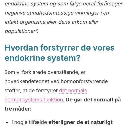
endokrine system og som følge heraf forårsager
negative sundhedsmæssige virkninger i en
intakt organisme eller dens afkom eller
populationer”.
Hvordan forstyrrer de vores
endokrine system?
Som vi forklarede ovenstående, er
hovedkendetegnet ved hormonforstyrrende
stoffer, at de forstyrrer
det normale
hormonsystems funktion
.
De gør det normalt på
tre måder:
I nogle tilfælde
efterligner de et naturligt