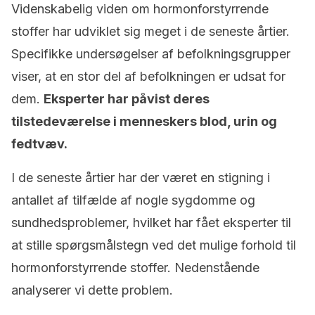
Videnskabelig viden om hormonforstyrrende
stoffer har udviklet sig meget i de seneste årtier.
Specifikke undersøgelser af befolkningsgrupper
viser, at en stor del af befolkningen er udsat for
dem.
Eksperter har påvist deres
tilstedeværelse i menneskers blod, urin og
fedtvæv.
I de seneste årtier har der været en stigning i
antallet af tilfælde af nogle sygdomme og
sundhedsproblemer, hvilket har fået eksperter til
at stille spørgsmålstegn ved det mulige forhold til
hormonforstyrrende stoffer. Nedenstående
analyserer vi dette problem.