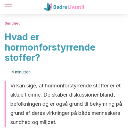
Sundhed
Hvad er
hormonforstyrrende
stoffer?
4 minutter
Vi kan sige, at hormonforstyrrende stoffer er et
aktuelt emne. De skaber diskussioner blandt
befolkningen og er også grund til bekymring på
grund af deres virkninger på både menneskers
sundhed og miljøet.