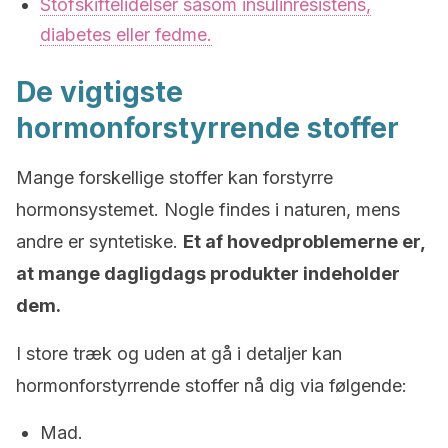
Stofskiftelidelser såsom insulinresistens,
diabetes eller fedme.
De vigtigste
hormonforstyrrende stoffer
Mange forskellige stoffer kan forstyrre
hormonsystemet. Nogle findes i naturen, mens
andre er syntetiske.
Et af hovedproblemerne er,
at mange dagligdags produkter indeholder
dem.
I store træk og uden at gå i detaljer kan
hormonforstyrrende stoffer nå dig via følgende:
Mad.