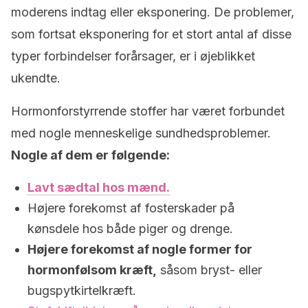
moderens indtag eller eksponering. De problemer,
som fortsat eksponering for et stort antal af disse
typer forbindelser forårsager, er i øjeblikket
ukendte.
Hormonforstyrrende stoffer har været forbundet
med nogle menneskelige sundhedsproblemer.
Nogle af dem er følgende:
Lavt sædtal hos mænd.
Højere forekomst af fosterskader på
kønsdele hos både piger og drenge.
Højere forekomst af nogle former for
hormonfølsom kræft,
såsom bryst- eller
bugspytkirtelkræft.