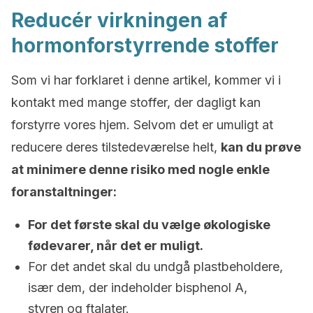
Reducér virkningen af
hormonforstyrrende stoffer
Som vi har forklaret i denne artikel, kommer vi i
kontakt med mange stoffer, der dagligt kan
forstyrre vores hjem. Selvom det er umuligt at
reducere deres tilstedeværelse helt,
kan du prøve
at minimere denne risiko med nogle enkle
foranstaltninger:
For det første skal du vælge økologiske
fødevarer, når det er muligt.
For det andet skal du undgå plastbeholdere,
især dem, der indeholder bisphenol A,
styren og ftalater.