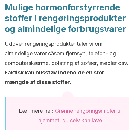
Mulige hormonforstyrrende
stoffer i rengøringsprodukter
og almindelige forbrugsvarer
Udover rengøringsprodukter taler vi om
almindelige varer såsom fjernsyn, telefon- og
computerskærme, polstring af sofaer, møbler osv.
Faktisk kan husstøv indeholde en stor
mængde af disse stoffer.
Lær mere her:
Grønne rengøringsmidler til
hjemmet, du selv kan lave