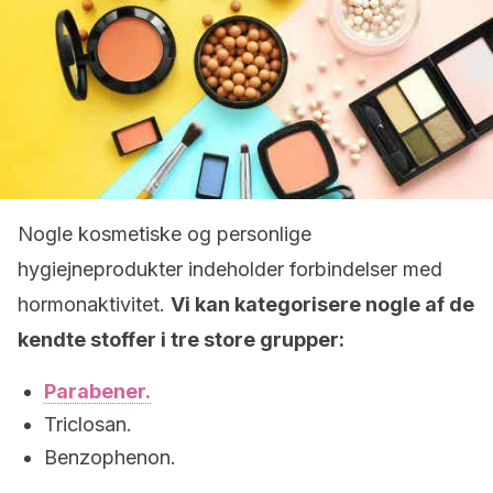
Nogle kosmetiske og personlige
hygiejneprodukter indeholder forbindelser med
hormonaktivitet.
Vi kan kategorisere nogle af de
kendte stoffer i tre store grupper:
Parabener.
Triclosan.
Benzophenon.