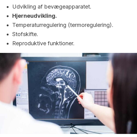
Udvikling af bevægeapparatet.
Hjerneudvikling.
Temperaturregulering (termoregulering).
Stofskifte.
Reproduktive funktioner.