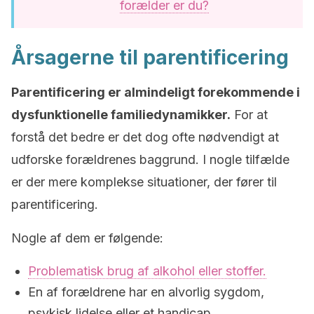
forælder er du?
Årsagerne til parentificering
Parentificering er almindeligt forekommende i
dysfunktionelle familiedynamikker.
For at
forstå det bedre er det dog ofte nødvendigt at
udforske forældrenes baggrund. I nogle tilfælde
er der mere komplekse situationer, der fører til
parentificering.
Nogle af dem er følgende:
Problematisk brug af alkohol eller stoffer.
En af forældrene har en alvorlig sygdom,
psykisk lidelse eller et handicap.