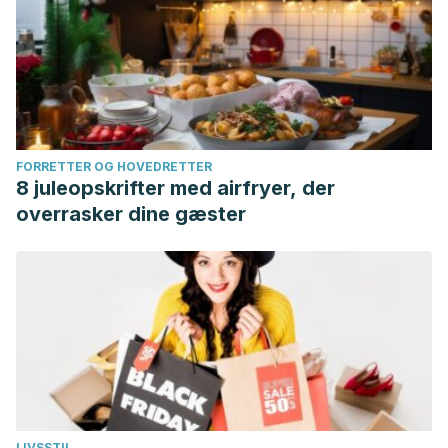
FORRETTER OG HOVEDRETTER
8 juleopskrifter med airfryer, der
overrasker dine gæster
LIVSSTIL