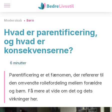
Moderskab
Børn
Hvad er parentificering,
og hvad er
konsekvenserne?
6 minutter
Parentificering er et fænomen, der refererer til
den omvendte rollefordeling mellem forældre
og børn. Få mere at vide om det og dets
virkninger her.