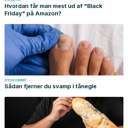
Hvordan får man mest ud af "Black
Friday" på Amazon?
SYGDOMME
Sådan fjerner du svamp i tånegle