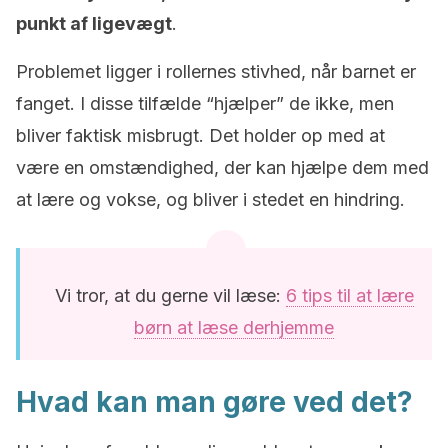
punkt af ligevægt
.
Problemet ligger i rollernes stivhed, når barnet er
fanget. I disse tilfælde “hjælper” de ikke, men
bliver faktisk misbrugt. Det holder op med at
være en omstændighed, der kan hjælpe dem med
at lære og vokse, og bliver i stedet en hindring.
Vi tror, at du gerne vil læse:
6 tips til at lære
børn at læse derhjemme
Hvad kan man gøre ved det?