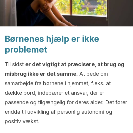
Børnenes hjælp er ikke
problemet
Til sidst
er det vigtigt at præcisere, at brug og
misbrug ikke er det samme.
At bede om
samarbejde fra børnene i hjemmet, f.eks. at
dække bord, indebærer et ansvar, der er
passende og tilgængelig for deres alder. Det fører
endda til udvikling af personlig autonomi og
positiv vækst.