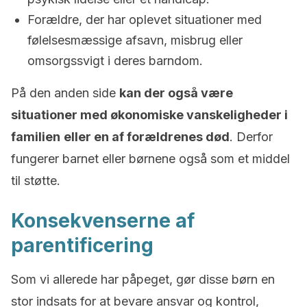
Forældre, der har oplevet situationer med
følelsesmæssige afsavn, misbrug eller
omsorgssvigt i deres barndom.
På den anden side
kan der også være
situationer med økonomiske vanskeligheder i
familien
eller en af forældrenes død
. Derfor
fungerer barnet eller børnene også som et middel
til støtte.
Konsekvenserne af
parentificering
Som vi allerede har påpeget, gør disse børn en
stor indsats for at bevare ansvar og kontrol,