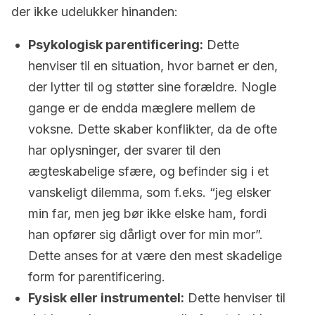
der ikke udelukker hinanden:
Psykologisk parentificering:
Dette
henviser til en situation, hvor barnet er den,
der lytter til og støtter sine forældre. Nogle
gange er de endda mæglere mellem de
voksne. Dette skaber konflikter, da de ofte
har oplysninger, der svarer til den
ægteskabelige sfære, og befinder sig i et
vanskeligt dilemma, som f.eks. “jeg elsker
min far, men jeg bør ikke elske ham, fordi
han opfører sig dårligt over for min mor”.
Dette anses for at være den mest skadelige
form for parentificering.
Fysisk eller instrumentel:
Dette henviser til