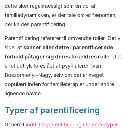
dette sker regelmæssigt som en del af
familiedynamikken, er der tale om et fænomen,
der kaldes parentificering.
Parentificering refererer til omvendte roller. Det vil
sige, at
sønner eller døtre i parentificerede
forhold påtager sig deres forældres rolle
. Det
er et udtryk foreslået af psykiateren Ivan
Boszormenyi-Nagy, selv om det er meget
populært inden for familieterapier under andre
lignende navne.
Typer af parentificering
Generelt
inddeles parentificering i to undertyper
,