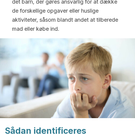
det barn, der gøres ansvarlig for at dække
de forskellige opgaver eller huslige
aktiviteter, såsom blandt andet at tilberede
mad eller købe ind.
Sådan identificeres