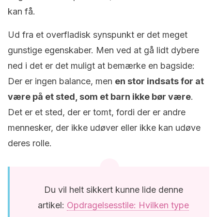
kan få.
Ud fra et overfladisk synspunkt er det meget
gunstige egenskaber. Men ved at gå lidt dybere
ned i det er det muligt at bemærke en bagside:
Der er ingen balance, men
en stor indsats for at
være på et sted, som et barn ikke bør være
.
Det er et sted, der er tomt, fordi der er andre
mennesker, der ikke udøver eller ikke kan udøve
deres rolle.
Du vil helt sikkert kunne lide denne
artikel:
Opdragelsesstile: Hvilken type