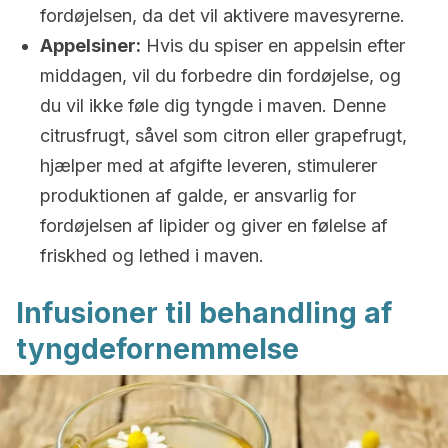
fordøjelsen, da det vil aktivere mavesyrerne.
Appelsiner:
Hvis du spiser en appelsin efter
middagen, vil du forbedre din fordøjelse, og
du vil ikke føle dig tyngde i maven. Denne
citrusfrugt, såvel som citron eller grapefrugt,
hjælper med at afgifte leveren, stimulerer
produktionen af galde, er ansvarlig for
fordøjelsen af lipider og giver en følelse af
friskhed og lethed i maven.
Infusioner til behandling af
tyngdefornemmelse