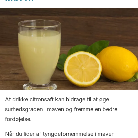
At drikke citronsaft kan bidrage til at øge
surhedsgraden i maven og fremme en bedre
fordøjelse.
Når du lider af tyngdefornemmelse i maven