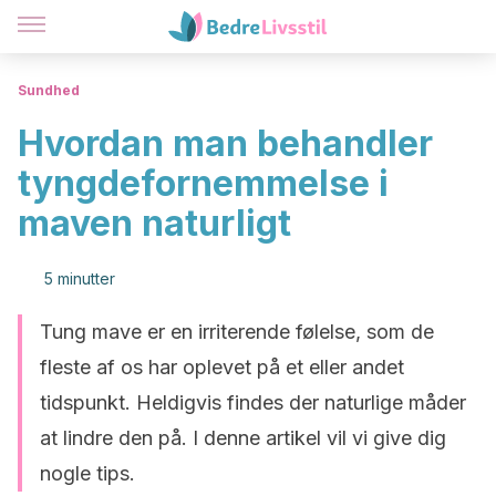
Sundhed
Hvordan man behandler
tyngdefornemmelse i
maven naturligt
5 minutter
Tung mave er en irriterende følelse, som de
fleste af os har oplevet på et eller andet
tidspunkt. Heldigvis findes der naturlige måder
at lindre den på. I denne artikel vil vi give dig
nogle tips.