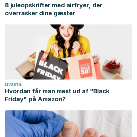
8 juleopskrifter med airfryer, der
overrasker dine gæster
LIVSSTIL
Hvordan får man mest ud af "Black
Friday" på Amazon?