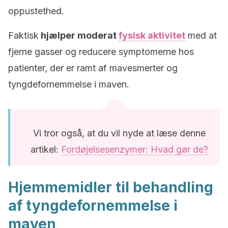
oppustethed.
Faktisk
hjælper moderat
fysisk aktivitet
med at
fjerne gasser og reducere symptomerne hos
patienter, der er ramt af mavesmerter og
tyngdefornemmelse i maven.
Vi tror også, at du vil nyde at læse denne
artikel:
Fordøjelsesenzymer: Hvad gør de?
Hjemmemidler til behandling
af tyngdefornemmelse i
maven