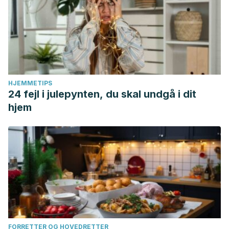
HJEMMETIPS
24 fejl i julepynten, du skal undgå i dit
hjem
FORRETTER OG HOVEDRETTER