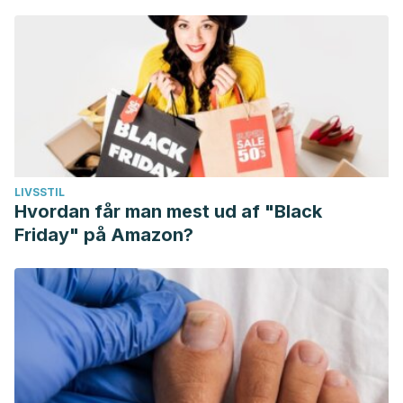
LIVSSTIL
Hvordan får man mest ud af "Black
Friday" på Amazon?