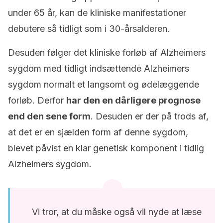
under 65 år, kan de kliniske manifestationer
debutere så tidligt som i 30-årsalderen.
Desuden følger det kliniske forløb af Alzheimers
sygdom med tidligt indsættende Alzheimers
sygdom normalt et langsomt og ødelæggende
forløb. Derfor
har den en dårligere prognose
end den sene form
. Desuden er der på trods af,
at det er en sjælden form af denne sygdom,
blevet påvist en klar genetisk komponent i tidlig
Alzheimers sygdom.
Vi tror, at du måske også vil nyde at læse