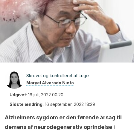
Skrevet og kontrolleret af læge
Maryel Alvarado Nieto
Udgivet
:
16 juli, 2022 00:20
Sidste ændring:
16 september, 2022 18:29
Alzheimers sygdom er den førende årsag til
demens af neurodegenerativ oprindelse i