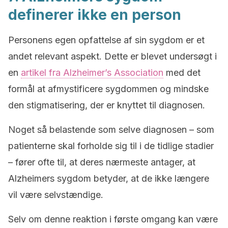
definerer ikke en person
Personens egen opfattelse af sin sygdom er et
andet relevant aspekt. Dette er blevet undersøgt i
en
artikel fra Alzheimer’s Association
med det
formål at afmystificere sygdommen og mindske
den stigmatisering, der er knyttet til diagnosen.
Noget så belastende som selve diagnosen – som
patienterne skal forholde sig til i de tidlige stadier
– fører ofte til, at deres nærmeste antager, at
Alzheimers sygdom betyder, at de ikke længere
vil være selvstændige.
Selv om denne reaktion i første omgang kan være