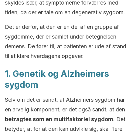
skyldes især, at symptomerne forværres med
tiden, da der er tale om en degenerativ sygdom.
Det er derfor, at den er en del af en gruppe af
sygdomme, der er samlet under betegnelsen
demens. De fører til, at patienten er ude af stand
til at klare hverdagens opgaver.
1. Genetik og Alzheimers
sygdom
Selv om det er sandt, at Alzheimers sygdom har
en arvelig komponent, er det også sandt, at den
betragtes som en multifaktoriel sygdom
. Det
betyder, at for at den kan udvikle sig, skal flere