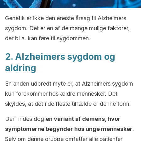
Genetik er ikke den eneste årsag til Alzheimers
sygdom. Det er en af de mange mulige faktorer,
der bl.a. kan føre til sygdommen.
2. Alzheimers sygdom og
aldring
En anden udbredt myte er, at Alzheimers sygdom
kun forekommer hos ældre mennesker. Det
skyldes, at det i de fleste tilfælde er denne form.
Der findes dog
en variant af demens, hvor
symptomerne begynder hos unge mennesker
.
Selv om denne gruppe omfatter alle patienter