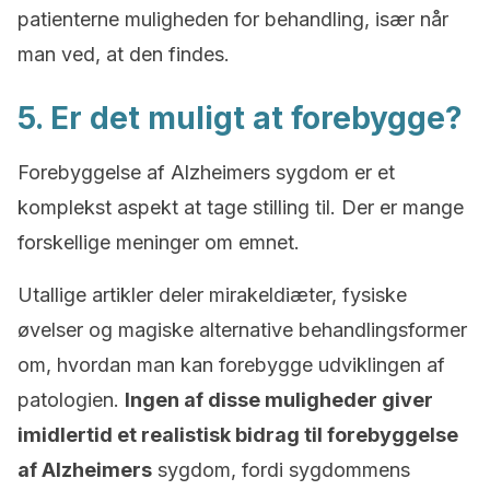
patienterne muligheden for behandling, især når
man ved, at den findes.
5. Er det muligt at forebygge?
Forebyggelse af Alzheimers sygdom er et
komplekst aspekt at tage stilling til. Der er mange
forskellige meninger om emnet.
Utallige artikler deler mirakeldiæter, fysiske
øvelser og magiske alternative behandlingsformer
om, hvordan man kan forebygge udviklingen af
patologien.
Ingen af disse muligheder giver
imidlertid et realistisk bidrag til forebyggelse
af Alzheimers
sygdom, fordi sygdommens