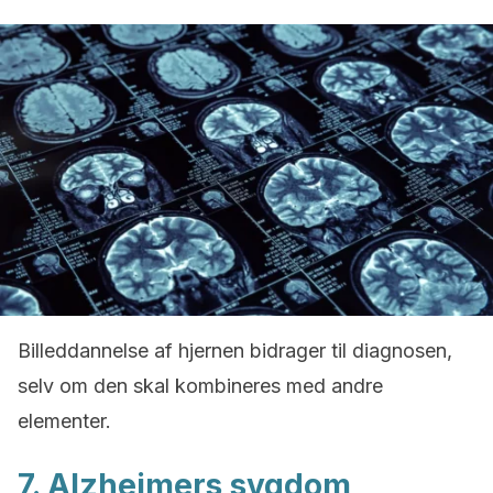
Billeddannelse af hjernen bidrager til diagnosen,
selv om den skal kombineres med andre
elementer.
7. Alzheimers sygdom