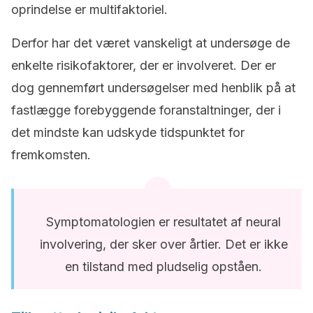
oprindelse er multifaktoriel.
Derfor har det været vanskeligt at undersøge de
enkelte risikofaktorer, der er involveret. Der er
dog gennemført undersøgelser med henblik på at
fastlægge forebyggende foranstaltninger, der i
det mindste kan udskyde tidspunktet for
fremkomsten.
Symptomatologien er resultatet af neural
involvering, der sker over årtier. Det er ikke
en tilstand med pludselig opståen.