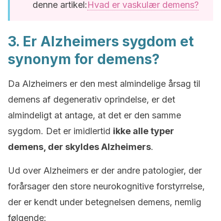
denne artikel:
Hvad er vaskulær demens?
3. Er Alzheimers sygdom et
synonym for demens?
Da Alzheimers er den mest almindelige årsag til
demens af degenerativ oprindelse, er det
almindeligt at antage, at det er den samme
sygdom. Det er imidlertid
ikke alle typer
demens, der skyldes Alzheimers
.
Ud over Alzheimers er der andre patologier, der
forårsager den store neurokognitive forstyrrelse,
der er kendt under betegnelsen demens, nemlig
følgende: