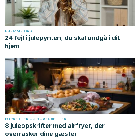
HJEMMETIPS
24 fejl i julepynten, du skal undgå i dit
hjem
FORRETTER OG HOVEDRETTER
8 juleopskrifter med airfryer, der
overrasker dine gæster