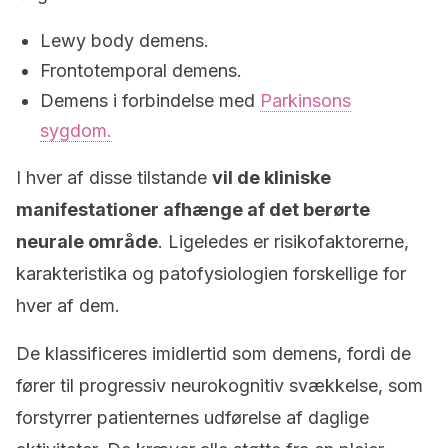
Lewy body demens.
Frontotemporal demens.
Demens i forbindelse med
Parkinsons
sygdom.
I hver af disse tilstande
vil de kliniske
manifestationer afhænge af det berørte
neurale område
. Ligeledes er risikofaktorerne,
karakteristika og patofysiologien forskellige for
hver af dem.
De klassificeres imidlertid som demens, fordi de
fører til progressiv neurokognitiv svækkelse, som
forstyrrer patienternes udførelse af daglige