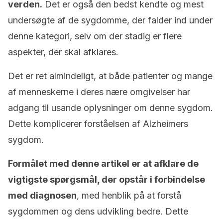
verden.
Det er også den bedst kendte og mest
undersøgte af de sygdomme, der falder ind under
denne kategori, selv om der stadig er flere
aspekter, der skal afklares.
Det er ret almindeligt, at både patienter og mange
af menneskerne i deres nære omgivelser har
adgang til usande oplysninger om denne sygdom.
Dette komplicerer forståelsen af Alzheimers
sygdom.
Formålet med denne artikel er at afklare de
vigtigste spørgsmål, der opstår i forbindelse
med diagnosen
, med henblik på at forstå
sygdommen og dens udvikling bedre. Dette