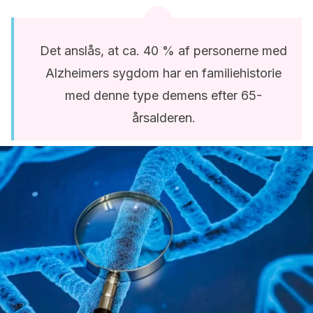
Det anslås, at ca. 40 % af personerne med
Alzheimers sygdom har en familiehistorie
med denne type demens efter 65-
årsalderen.