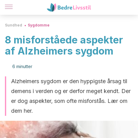
Sundhed
Sygdomme
8 misforståede aspekter
af Alzheimers sygdom
6 minutter
Alzheimers sygdom er den hyppigste årsag til
demens i verden og er derfor meget kendt. Der
er dog aspekter, som ofte misforstås. Lær om
dem her.