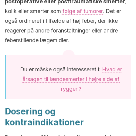
postoperative eller posttraumatiske smerter
,
kolik eller smerter som
følge af tumorer
. Det er
også ordineret i tilfælde af høj feber, der ikke
reagerer på andre foranstaltninger eller andre
feberstillende lægemidler.
Du er måske også interesseret i:
Hvad er
årsagen til lændesmerter i højre side af
ryggen?
Dosering og
kontraindikationer