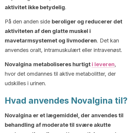
aktivitet ikke betydelig
.
På den anden side
beroliger og reducerer det
aktiviteten af den glatte muskel i
mavetarmsystemet og livmoderen
. Det kan
anvendes oralt, intramuskulært eller intravenøst.
Novalgina
metaboliseres hurtigt
i leveren
,
hvor det omdannes til aktive metabolitter, der
udskilles i urinen.
Hvad anvendes Novalgina til?
Novalgina er et lægemiddel, der anvendes til
behandling af moderate til svære akutte