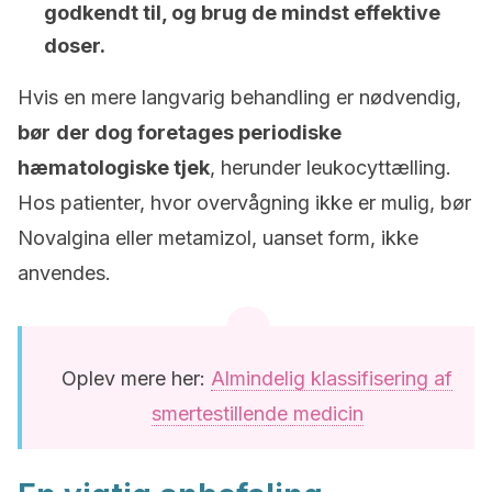
godkendt til, og brug de mindst effektive
doser.
Hvis en mere langvarig behandling er nødvendig,
bør
der dog foretages periodiske
hæmatologiske tjek
, herunder leukocyttælling.
Hos patienter, hvor overvågning ikke er mulig, bør
Novalgina eller metamizol, uanset form, ikke
anvendes.
Oplev mere her:
Almindelig klassifisering af
smertestillende medicin