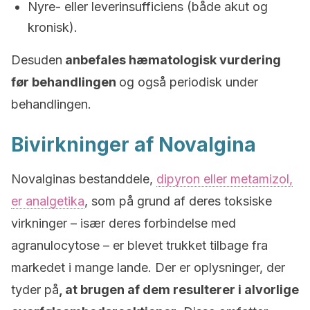
Nyre- eller leverinsufficiens (både akut og
kronisk).
Desuden
anbefales hæmatologisk vurdering
før behandlingen
og også periodisk under
behandlingen.
Bivirkninger af Novalgina
Novalginas bestanddele,
dipyron eller metamizol,
er analgetika
, som på grund af deres toksiske
virkninger – især deres forbindelse med
agranulocytose – er blevet trukket tilbage fra
markedet i mange lande. Der er oplysninger, der
tyder på
, at brugen af dem resulterer i alvorlige