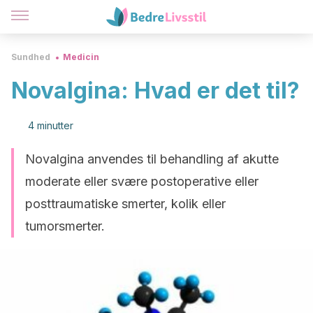
Sundhed
Medicin
Novalgina: Hvad er det til?
4 minutter
Novalgina anvendes til behandling af akutte
moderate eller svære postoperative eller
posttraumatiske smerter, kolik eller
tumorsmerter.