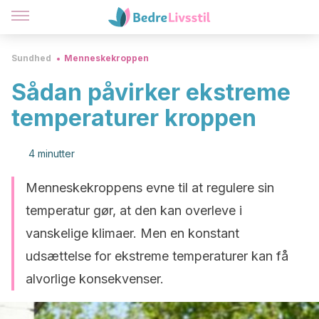
Sundhed
Menneskekroppen
Sådan påvirker ekstreme
temperaturer kroppen
4 minutter
Menneskekroppens evne til at regulere sin
temperatur gør, at den kan overleve i
vanskelige klimaer. Men en konstant
udsættelse for ekstreme temperaturer kan få
alvorlige konsekvenser.