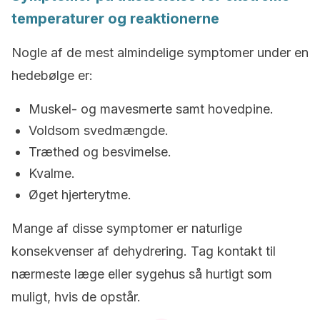
temperaturer og reaktionerne
Nogle af de mest almindelige symptomer under en
hedebølge er:
Muskel- og mavesmerte samt hovedpine.
Voldsom svedmængde.
Træthed og besvimelse.
Kvalme.
Øget hjerterytme.
Mange af disse symptomer er naturlige
konsekvenser af dehydrering. Tag kontakt til
nærmeste læge eller sygehus så hurtigt som
muligt, hvis de opstår.