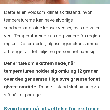
Dette er en voldsom klimatisk tilstand, hvor
temperaturerne kan have alvorlige
sundhedsmæssige konsekvenser, hvis de varer
ved. Temperaturerne kan dog variere fra region til
region. Det er derfor, tilpasningsmekanismerne
afhænger af det miljø, en person befinder sig i.
Der er tale om ekstrem hede, når
temperaturen holder sig omkring 12 grader
over den gennemsnitlige øvre grænse for et
givent område.
Denne tilstand skal naturligvis
stå på i et par uger.
Symptomer på udsættelse for ekstreme