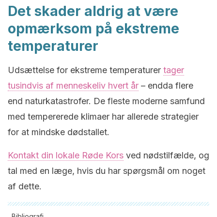
Det skader aldrig at være
opmærksom på ekstreme
temperaturer
Udsættelse for ekstreme temperaturer
tager
tusindvis af menneskeliv hvert år
– endda flere
end naturkatastrofer. De fleste moderne samfund
med tempererede klimaer har allerede strategier
for at mindske dødstallet.
Kontakt din lokale Røde Kors
ved nødstilfælde, og
tal med en læge, hvis du har spørgsmål om noget
af dette.
Bibliografi