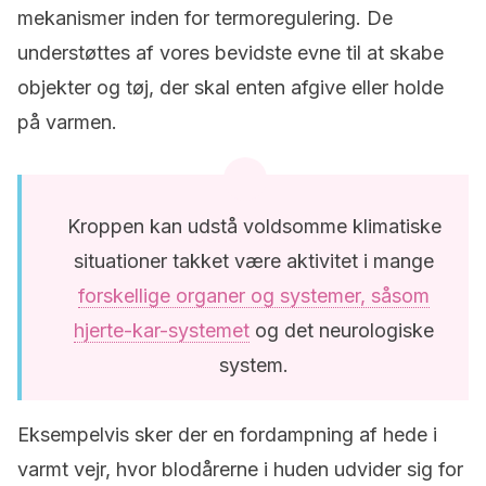
mekanismer inden for termoregulering. De
understøttes af vores bevidste evne til at skabe
objekter og tøj, der skal enten afgive eller holde
på varmen.
Kroppen kan udstå voldsomme klimatiske
situationer takket være aktivitet i mange
forskellige organer og systemer, såsom
hjerte-kar-systemet
og det neurologiske
system.
Eksempelvis sker der en fordampning af hede i
varmt vejr, hvor blodårerne i huden udvider sig for