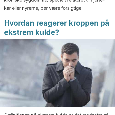
kar eller nyrerne, bør være forsigtige.
Hvordan reagerer kroppen på
ekstrem kulde?