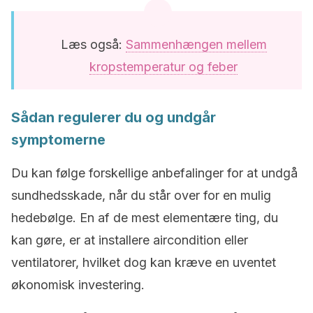
Læs også:
Sammenhængen mellem
kropstemperatur og feber
Sådan regulerer du og undgår
symptomerne
Du kan følge forskellige anbefalinger for at undgå
sundhedsskade, når du står over for en mulig
hedebølge. En af de mest elementære ting, du
kan gøre, er at installere aircondition eller
ventilatorer, hvilket dog kan kræve en uventet
økonomisk investering.