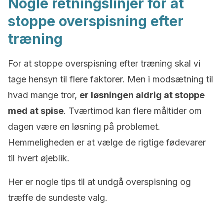
Nogle retningslinjer for at
stoppe overspisning efter
træning
For at stoppe overspisning efter træning skal vi
tage hensyn til flere faktorer. Men i modsætning til
hvad mange tror,
er løsningen aldrig at stoppe
med at spise
. Tværtimod kan flere måltider om
dagen være en løsning på problemet.
Hemmeligheden er at vælge de rigtige fødevarer
til hvert øjeblik.
Her er nogle tips til at undgå overspisning og
træffe de sundeste valg.