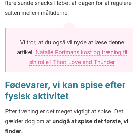
flere sunde snacks i løbet af dagen for at regulere
sulten mellem måltiderne.
Vi tror, at du også vil nyde at læse denne
artikel:
Natalie Portmans kost og træning til
sin rolle i Thor: Love and Thunder
Fødevarer, vi kan spise efter
fysisk aktivitet
Efter træning er det meget vigtigt at spise. Det
gælder dog om at
undgå at spise det første, vi
finder.