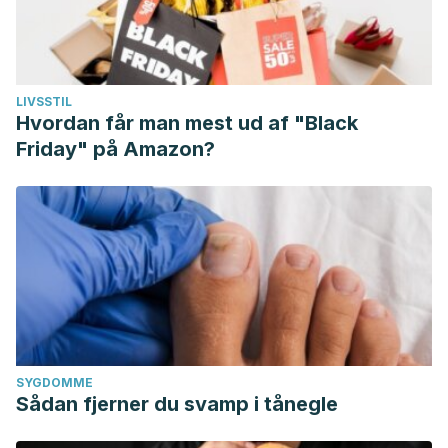
LIVSSTIL
Hvordan får man mest ud af "Black
Friday" på Amazon?
SYGDOMME
Sådan fjerner du svamp i tånegle