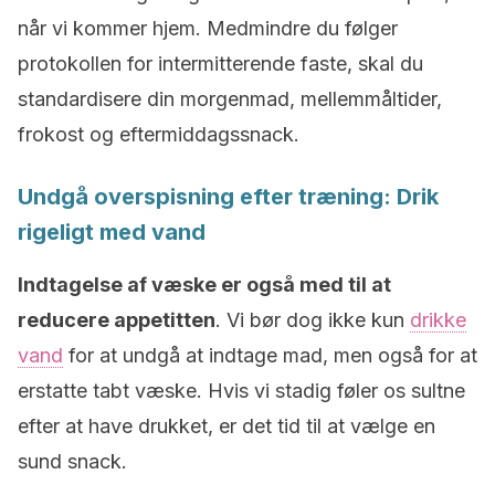
når vi kommer hjem. Medmindre du følger
protokollen for intermitterende faste, skal du
standardisere din morgenmad, mellemmåltider,
frokost og eftermiddagssnack.
Undgå overspisning efter træning: Drik
rigeligt med vand
Indtagelse af væske er også med til at
reducere appetitten
. Vi bør dog ikke kun
drikke
vand
for at undgå at indtage mad, men også for at
erstatte tabt væske. Hvis vi stadig føler os sultne
efter at have drukket, er det tid til at vælge en
sund snack.