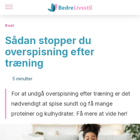
Kost
Sådan stopper du
overspisning efter
træning
5 minutter
For at undgå overspisning efter træning er det
nødvendigt at spise sundt og få mange
proteiner og kulhydrater. Få mere at vide her!