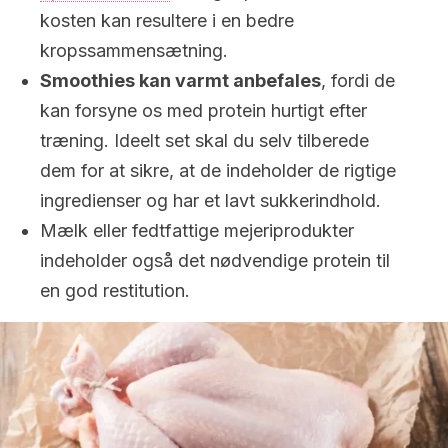
kosten kan resultere i en bedre
kropssammensætning.
Smoothies kan varmt anbefales
, fordi de
kan forsyne os med protein hurtigt efter
træning. Ideelt set skal du selv tilberede
dem for at sikre, at de indeholder de rigtige
ingredienser og har et lavt sukkerindhold.
Mælk eller fedtfattige mejeriprodukter
indeholder også det nødvendige protein til
en god restitution.