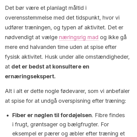
Det bør være et planlagt måltid i
overensstemmelse med det tidspunkt, hvor vi
udfører træningen, og typen af aktivitet. Det er
nødvendigt at vælge
næringsrig mad
og ikke gå
mere end halvanden time uden at spise efter
fysisk aktivitet. Husk under alle omstændigheder,
at
det er bedst at konsultere en
ernæringsekspert.
Alt i alt er dette nogle fødevarer, som vi anbefaler
at spise for at undgå overspisning efter træning:
Fiber er nøglen til fordøjelsen
. Fibre findes
i frugt, grøntsager og bælgfrugter. For
eksempel er pærer og æbler efter træning et