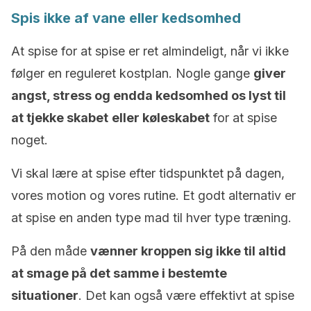
Spis ikke af vane eller kedsomhed
At spise for at spise er ret almindeligt, når vi ikke
følger en reguleret kostplan. Nogle gange
giver
angst, stress og endda kedsomhed os lyst til
at tjekke skabet
eller køleskabet
for at spise
noget.
Vi skal lære at spise efter tidspunktet på dagen,
vores motion og vores rutine. Et godt alternativ er
at spise en anden type mad til hver type træning.
På den måde
vænner kroppen sig ikke til altid
at smage på det samme i bestemte
situationer
. Det kan også være effektivt at spise