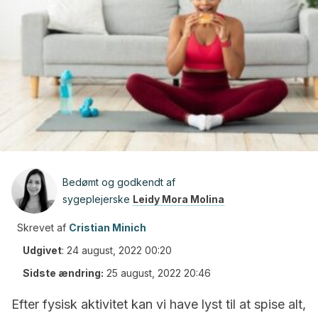
Bedømt og godkendt af
sygeplejerske
Leidy Mora Molina
Skrevet af
Cristian Minich
Udgivet
:
24 august, 2022 00:20
Sidste ændring:
25 august, 2022 20:46
Efter fysisk aktivitet kan vi have lyst til at spise alt,