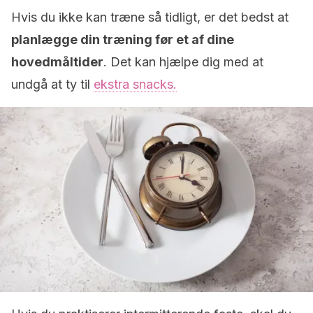
Hvis du ikke kan træne så tidligt, er det bedst at
planlægge din træning før et af dine
hovedmåltider
. Det kan hjælpe dig med at
undgå at ty til
ekstra snacks.