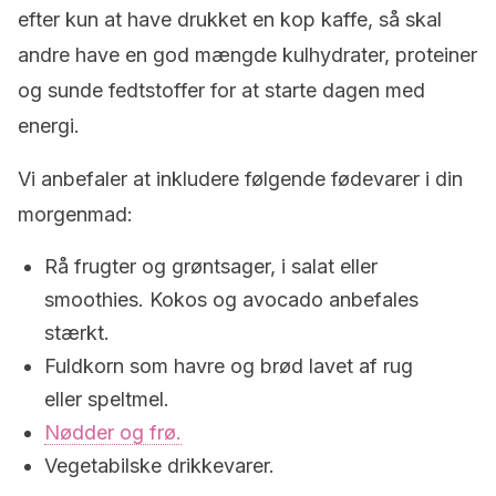
efter kun at have drukket en kop kaffe, så skal
andre have en god mængde kulhydrater, proteiner
og sunde fedtstoffer for at starte dagen med
energi.
Vi anbefaler at inkludere følgende fødevarer i din
morgenmad:
Rå frugter og grøntsager, i salat eller
smoothies. Kokos og avocado anbefales
stærkt.
Fuldkorn som havre og brød lavet af rug
eller speltmel.
Nødder og frø.
Vegetabilske drikkevarer.