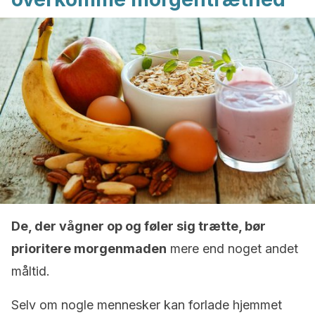
De, der vågner op og føler sig trætte, bør
prioritere morgenmaden
mere end noget andet
måltid.
Selv om nogle mennesker kan forlade hjemmet