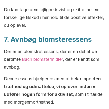
Du kan tage dem lejlighedsvist og skifte mellem
forskellige tilskud i henhold til de positive effekter,
du oplever.
7. Avnbøg blomsteressens
Der er en blomstret essens, der er en del af de
berømte
Bach blomstermidler
, der er kendt som
avnbøg.
Denne essens hjælper os med at bekæmpe
den
træthed og udmattelse, vi oplever, inden vi
udfører nogen form for aktivitet
, som i tilfælde
med morgenmortræthed.