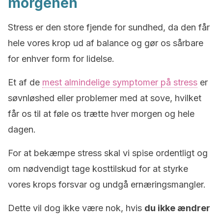
morgenen
Stress er den store fjende for sundhed, da den får
hele vores krop ud af balance og gør os sårbare
for enhver form for lidelse.
Et af de
mest almindelige symptomer på stress
er
søvnløshed eller problemer med at sove, hvilket
får os til at føle os trætte hver morgen og hele
dagen.
For at bekæmpe stress skal vi spise ordentligt og
om nødvendigt tage kosttilskud for at styrke
vores krops forsvar og undgå ernæringsmangler.
Dette vil dog ikke være nok, hvis
du ikke ændrer