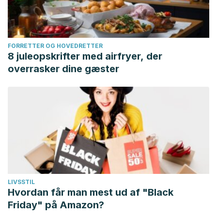
FORRETTER OG HOVEDRETTER
8 juleopskrifter med airfryer, der
overrasker dine gæster
LIVSSTIL
Hvordan får man mest ud af "Black
Friday" på Amazon?