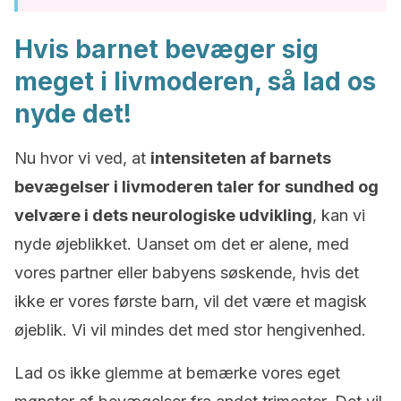
Hvis barnet bevæger sig
meget i livmoderen, så lad os
nyde det!
Nu hvor vi ved, at
intensiteten af barnets
bevægelser i livmoderen taler for sundhed og
velvære i dets neurologiske udvikling
, kan vi
nyde øjeblikket. Uanset om det er alene, med
vores partner eller babyens søskende, hvis det
ikke er vores første barn, vil det være et magisk
øjeblik. Vi vil mindes det med stor hengivenhed.
Lad os ikke glemme at bemærke vores eget