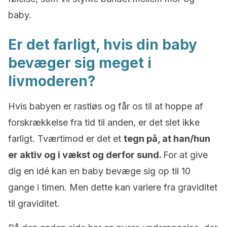
baby.
Er det farligt, hvis din baby
bevæger sig meget i
livmoderen?
Hvis babyen er rastløs og får os til at hoppe af
forskrækkelse fra tid til anden, er det slet ikke
farligt. Tværtimod er det et
tegn på, at han/hun
er aktiv og i vækst og derfor sund.
For at give
dig en idé kan en baby bevæge sig op til 10
gange i timen. Men dette kan variere fra graviditet
til graviditet.