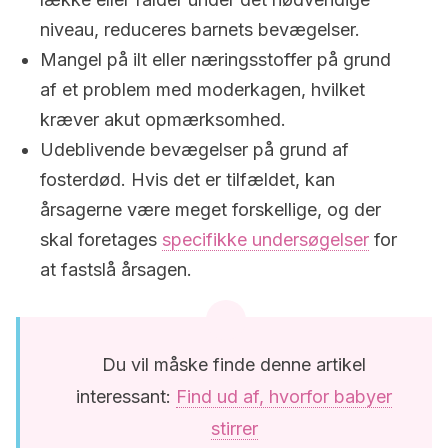
niveau, reduceres barnets bevægelser.
Mangel på ilt eller næringsstoffer på grund
af et problem med moderkagen, hvilket
kræver akut opmærksomhed.
Udeblivende bevægelser på grund af
fosterdød. Hvis det er tilfældet, kan
årsagerne være meget forskellige, og der
skal foretages
specifikke undersøgelser
for
at fastslå årsagen.
Du vil måske finde denne artikel
interessant:
Find ud af, hvorfor babyer
stirrer