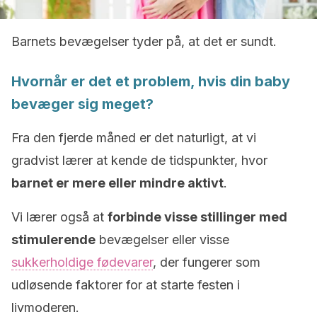
Barnets bevægelser tyder på, at det er sundt.
Hvornår er det et problem, hvis din baby
bevæger sig meget?
Fra den fjerde måned er det naturligt, at vi
gradvist lærer at kende de tidspunkter, hvor
barnet er mere eller mindre aktivt
.
Vi lærer også at
forbinde visse stillinger med
stimulerende
bevægelser eller visse
sukkerholdige fødevarer
, der fungerer som
udløsende faktorer for at starte festen i
livmoderen.