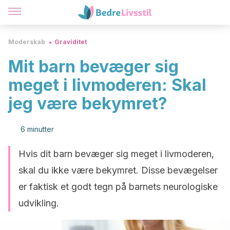
Moderskab
Graviditet
Mit barn bevæger sig
meget i livmoderen: Skal
jeg være bekymret?
6 minutter
Hvis dit barn bevæger sig meget i livmoderen,
skal du ikke være bekymret. Disse bevægelser
er faktisk et godt tegn på barnets neurologiske
udvikling.