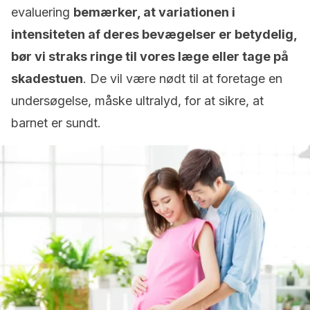
evaluering
bemærker, at variationen i
intensiteten af deres bevægelser er betydelig,
bør vi straks ringe til vores læge eller tage på
skadestuen
. De vil være nødt til at foretage en
undersøgelse, måske ultralyd, for at sikre, at
barnet er sundt.