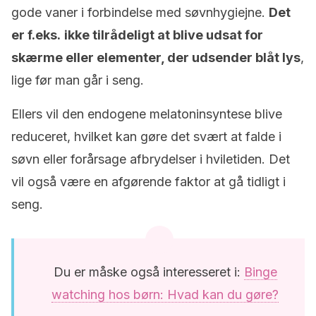
gode vaner i forbindelse med søvnhygiejne.
Det
er f.eks.
ikke tilrådeligt at blive udsat for
skærme eller elementer, der udsender blåt lys
,
lige før man går i seng.
Ellers vil den endogene melatoninsyntese blive
reduceret, hvilket kan gøre det svært at falde i
søvn eller forårsage afbrydelser i hviletiden. Det
vil også være en afgørende faktor at gå tidligt i
seng.
Du er måske også interesseret i:
Binge
watching hos børn: Hvad kan du gøre?