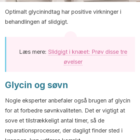
Optimalt glycinindtag har positive virkninger i
behandlingen af slidgigt.
Læs mere:
Slidgigt i knæet: Prøv disse tre
øvelser
Glycin og søvn
Nogle eksperter anbefaler også brugen af glycin
for at forbedre søvnkvaliteten. Det er vigtigt at
sove et tilstrækkeligt antal timer, så de
reparationsprocesser, der dagligt finder sted i