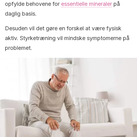
opfylde behovene for
essentielle mineraler
på
daglig basis.
Desuden vil det gøre en forskel at være fysisk
aktiv. Styrketræning vil mindske symptomerne på
problemet.