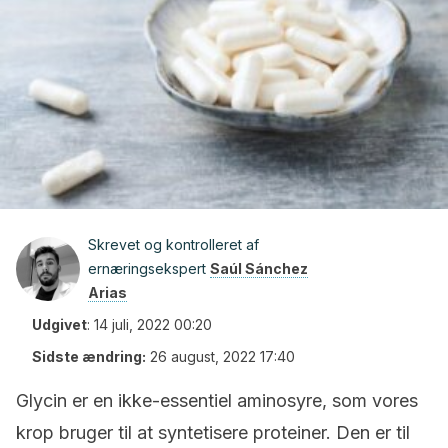
Skrevet og kontrolleret af
ernæringsekspert
Saúl Sánchez
Arias
Udgivet
:
14 juli, 2022 00:20
Sidste ændring:
26 august, 2022 17:40
Glycin er en ikke-essentiel aminosyre, som vores
krop bruger til at syntetisere proteiner. Den er til