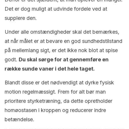
Det er dog muligt at udvinde fordele ved at
supplere den.
Under alle omstændigheder skal det bemærkes,
at når målet er at bevare en god sundhedstilstand
på mellemlang sigt, er det ikke nok blot at spise
godt.
Du skal sørge for at gennemføre en
række sunde vaner i det hele taget.
Blandt disse er det nødvendigt at dyrke fysisk
motion regelmæssigt. Frem for alt bør man
prioritere styrketræning, da dette opretholder
homøostasen i kroppen og reducerer indre
betændelse.