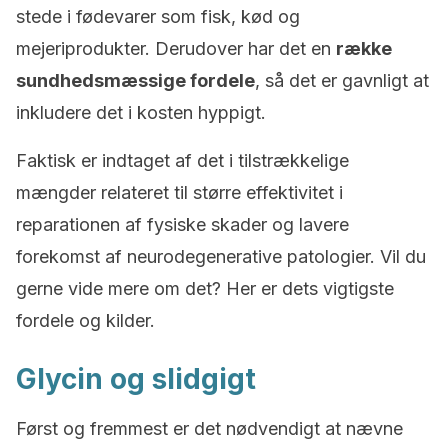
stede i fødevarer som fisk, kød og
mejeriprodukter. Derudover har det en
række
sundhedsmæssige fordele
, så det er gavnligt at
inkludere det i kosten hyppigt.
Faktisk er indtaget af det i tilstrækkelige
mængder relateret til større effektivitet i
reparationen af fysiske skader og lavere
forekomst af neurodegenerative patologier. Vil du
gerne vide mere om det? Her er dets vigtigste
fordele og kilder.
Glycin og slidgigt
Først og fremmest er det nødvendigt at nævne