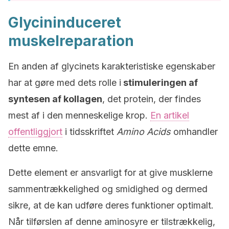
Glycininduceret
muskelreparation
En anden af glycinets karakteristiske egenskaber
har at gøre med dets rolle i
stimuleringen af
syntesen af kollagen
, det protein, der findes
mest af i den menneskelige krop.
En artikel
offentliggjort
i tidsskriftet
Amino Acids
omhandler
dette emne.
Dette element er ansvarligt for at give musklerne
sammentrækkelighed og smidighed og dermed
sikre, at de kan udføre deres funktioner optimalt.
Når tilførslen af denne aminosyre er tilstrækkelig,