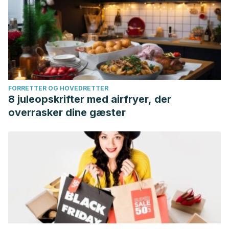
FORRETTER OG HOVEDRETTER
8 juleopskrifter med airfryer, der
overrasker dine gæster