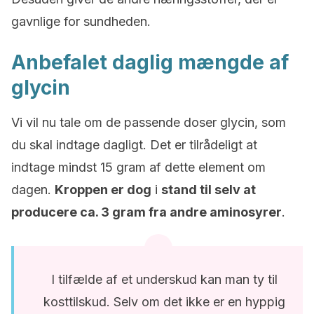
gavnlige for sundheden.
Anbefalet daglig mængde af
glycin
Vi vil nu tale om de passende doser glycin, som
du skal indtage dagligt. Det er tilrådeligt at
indtage mindst 15 gram af dette element om
dagen.
Kroppen er dog
i
stand til selv at
producere ca. 3 gram fra andre aminosyrer
.
I tilfælde af et underskud kan man ty til
kosttilskud. Selv om det ikke er en hyppig