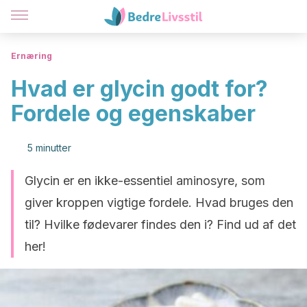
Ernæring
Hvad er glycin godt for?
Fordele og egenskaber
5 minutter
Glycin er en ikke-essentiel aminosyre, som
giver kroppen vigtige fordele. Hvad bruges den
til? Hvilke fødevarer findes den i? Find ud af det
her!