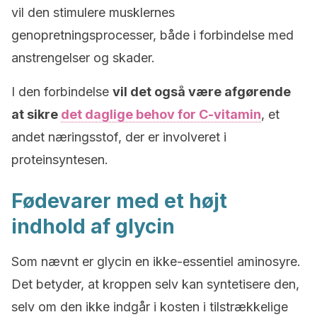
vil den stimulere musklernes
genopretningsprocesser, både i forbindelse med
anstrengelser og skader.
I den forbindelse
vil det også være afgørende
at sikre
det daglige behov for C-vitamin
, et
andet næringsstof, der er involveret i
proteinsyntesen.
Fødevarer med et højt
indhold af glycin
Som nævnt er glycin en ikke-essentiel aminosyre.
Det betyder, at kroppen selv kan syntetisere den,
selv om den ikke indgår i kosten i tilstrækkelige