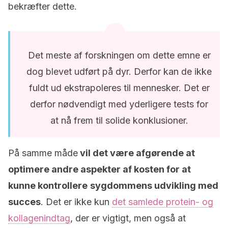
bekræfter dette.
Det meste af forskningen om dette emne er
dog blevet udført på dyr. Derfor kan de ikke
fuldt ud ekstrapoleres til mennesker. Det er
derfor nødvendigt med yderligere tests for
at nå frem til solide konklusioner.
På samme måde
vil det være afgørende at
optimere andre aspekter af kosten for at
kunne kontrollere
sygdommens
udvikling med
succes
. Det er ikke kun
det samlede protein- og
kollagenindtag
, der er vigtigt, men også at