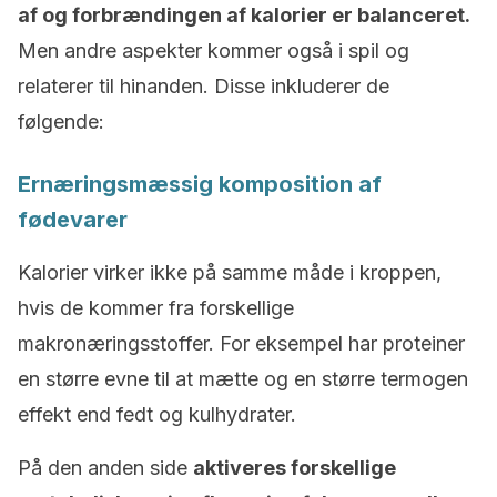
af og forbrændingen af kalorier er balanceret.
Men andre aspekter kommer også i spil og
relaterer til hinanden. Disse inkluderer de
følgende:
Ernæringsmæssig komposition af
fødevarer
Kalorier virker ikke på samme måde i kroppen,
hvis de kommer fra forskellige
makronæringsstoffer. For eksempel har proteiner
en større evne til at mætte og en større termogen
effekt end fedt og kulhydrater.
På den anden side
aktiveres forskellige