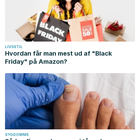
LIVSSTIL
Hvordan får man mest ud af "Black
Friday" på Amazon?
SYGDOMME