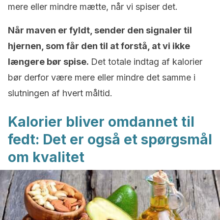
mere eller mindre mætte, når vi spiser det.
Når maven er fyldt, sender den signaler til
hjernen, som får den til at forstå, at vi ikke
længere bør spise.
Det totale indtag af kalorier
bør derfor være mere eller mindre det samme i
slutningen af hvert måltid.
Kalorier bliver omdannet til
fedt: Det er også et spørgsmål
om kvalitet