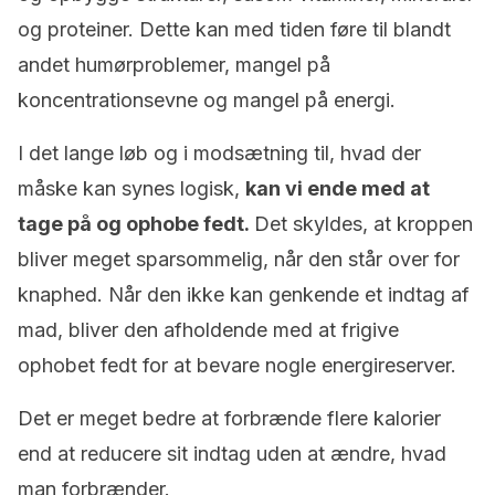
og proteiner. Dette kan med tiden føre til blandt
andet humørproblemer, mangel på
koncentrationsevne og mangel på energi.
I det lange løb og i modsætning til, hvad der
måske kan synes logisk,
kan vi ende med at
tage på og ophobe fedt.
Det skyldes, at kroppen
bliver meget sparsommelig, når den står over for
knaphed. Når den ikke kan genkende et indtag af
mad, bliver den afholdende med at frigive
ophobet fedt for at bevare nogle energireserver.
Det er meget bedre at forbrænde flere kalorier
end at reducere sit indtag uden at ændre, hvad
man forbrænder.