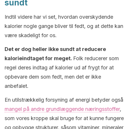
sundt
Indtil videre har vi set, hvordan overskydende
kalorier nogle gange bliver til fedt, og at dette kan
være skadeligt for os.
Det er dog heller ikke sundt at reducere
kalorieindtaget for meget.
Folk reducerer som
regel deres indtag af kalorier ud af frygt for at
opbevare dem som fedt, men det er ikke
anbefalet.
En utilstrækkelig forsyning af energi betyder også
mangel på andre grundlæggende næringsstoffer
,
som vores kroppe skal bruge for at kunne fungere
og opbygge strukturer, såsom vitaminer, mineraler