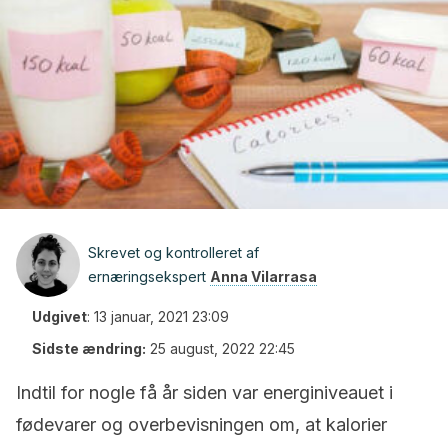
Skrevet og kontrolleret af
ernæringsekspert
Anna Vilarrasa
Udgivet
:
13 januar, 2021 23:09
Sidste ændring:
25 august, 2022 22:45
Indtil for nogle få år siden var energiniveauet i
fødevarer og overbevisningen om, at kalorier