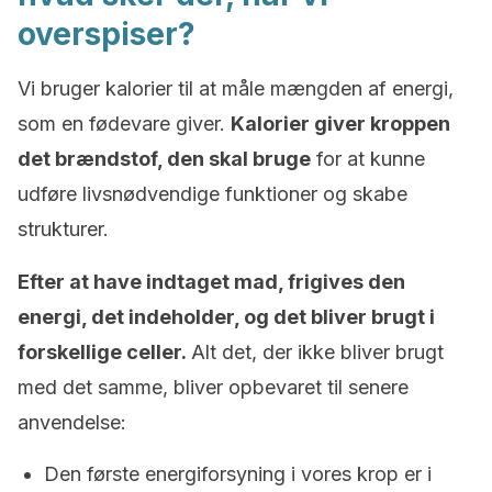
overspiser?
Vi bruger kalorier til at måle mængden af energi,
som en fødevare giver.
Kalorier giver kroppen
det brændstof, den skal bruge
for at kunne
udføre livsnødvendige funktioner og skabe
strukturer.
Efter at have indtaget mad, frigives den
energi, det indeholder, og det bliver brugt i
forskellige celler.
Alt det, der ikke bliver brugt
med det samme, bliver opbevaret til senere
anvendelse:
Den første energiforsyning i vores krop er i