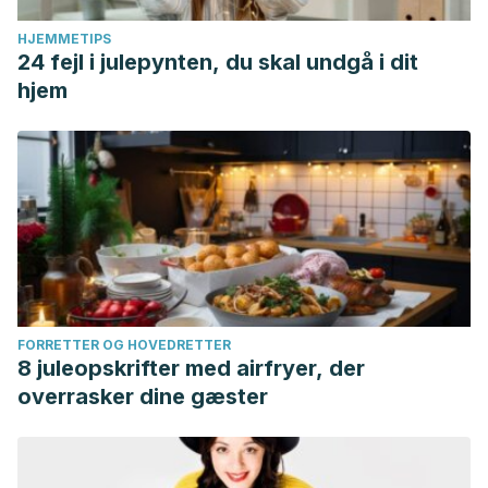
HJEMMETIPS
24 fejl i julepynten, du skal undgå i dit
hjem
FORRETTER OG HOVEDRETTER
8 juleopskrifter med airfryer, der
overrasker dine gæster