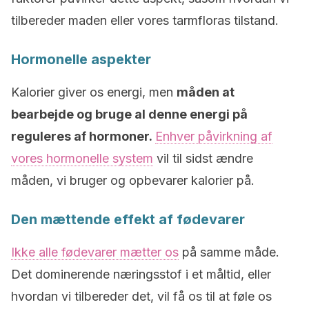
tilbereder maden eller vores tarmfloras tilstand.
Hormonelle aspekter
Kalorier giver os energi, men
måden at
bearbejde og bruge al denne energi på
reguleres af hormoner.
Enhver påvirkning af
vores hormonelle system
vil til sidst ændre
måden, vi bruger og opbevarer kalorier på.
Den mættende effekt af fødevarer
Ikke alle fødevarer mætter os
på samme måde.
Det dominerende næringsstof i et måltid, eller
hvordan vi tilbereder det, vil få os til at føle os