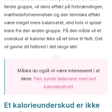
første gruppe, vil dens effekt på forbrændingen,
mæthedsfornemmelsen og den termiske effekt
være meget mere balanceret, end hvis vi spiser
mere fra den anden gruppe. På den måde vil et
overskud af kalorier ikke så let blive til fedt. Det
vil gavne dit helbred i det lange løb!
Måske du også vil være interesseret i at
læse:
Fem sunde fødevarer med lavt
kalorieindhold
Et kalorieunderskud er ikke