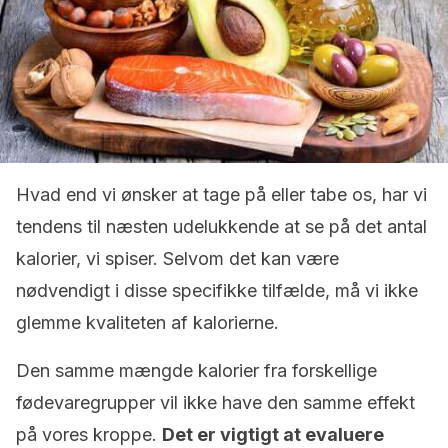
Hvad end vi ønsker at tage på eller tabe os, har vi
tendens til næsten udelukkende at se på det antal
kalorier, vi spiser. Selvom det kan være
nødvendigt i disse specifikke tilfælde, må vi ikke
glemme kvaliteten af kalorierne.
Den samme mængde kalorier fra forskellige
fødevaregrupper vil ikke have den samme effekt
på vores kroppe.
Det er vigtigt at evaluere