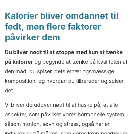
Kalorier bliver omdannet til
fedt, men flere faktorer
påvirker dem
Du bliver nødt til at stoppe med kun at tænke
på kalorier
og begynde at tænke på kvaliteten af
den mad, du spiser, dets ernæringsmæssige
komposition, og hvordan du tilbereder og spiser
det.
Vi bliver derudover nødt til at huske på, at alle
aspekter, som påvirker vores hormonelle system,
såsom motion, søvn og stress, også har en
indvirkning på måden, som vores krop bearbejder