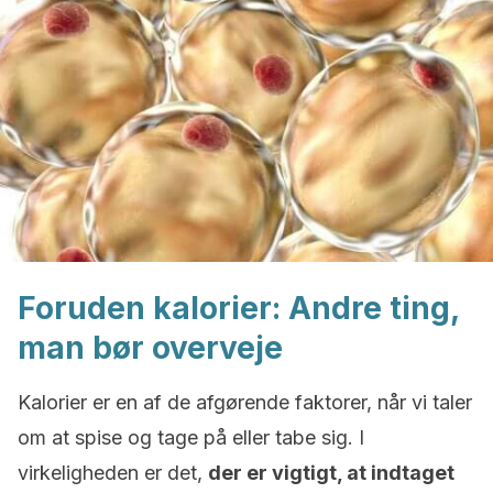
Foruden kalorier: Andre ting,
man bør overveje
Kalorier er en af de afgørende faktorer, når vi taler
om at spise og tage på eller tabe sig. I
virkeligheden er det,
der er vigtigt, at indtaget