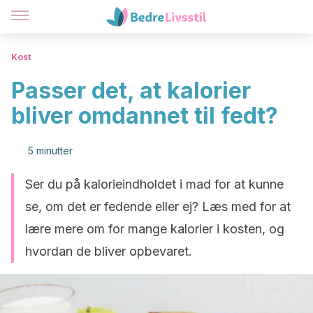
Kost
Passer det, at kalorier
bliver omdannet til fedt?
5 minutter
Ser du på kalorieindholdet i mad for at kunne
se, om det er fedende eller ej? Læs med for at
lære mere om for mange kalorier i kosten, og
hvordan de bliver opbevaret.